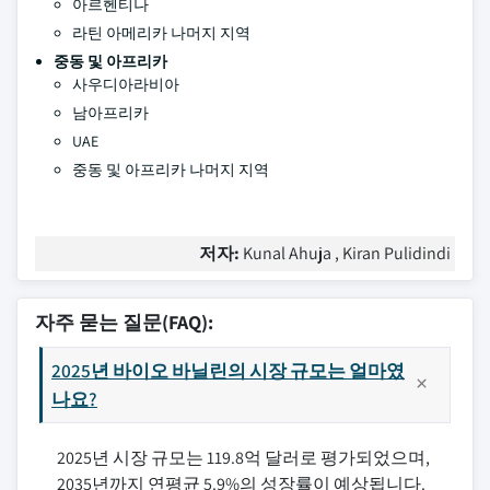
아르헨티나
라틴 아메리카 나머지 지역
중동 및 아프리카
사우디아라비아
남아프리카
UAE
중동 및 아프리카 나머지 지역
저자:
Kunal Ahuja , Kiran Pulidindi
자주 묻는 질문(FAQ):
2025년 바이오 바닐린의 시장 규모는 얼마였
나요?
2025년 시장 규모는 119.8억 달러로 평가되었으며,
2035년까지 연평균 5.9%의 성장률이 예상됩니다.