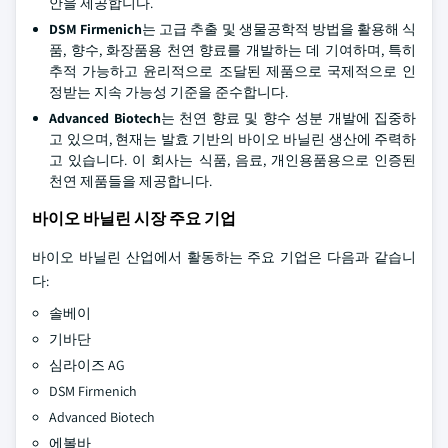
안을 제공합니다.
DSM Firmenich
는 고급 추출 및 생물공학적 방법을 활용해 식
품, 향수, 화장품용 천연 향료를 개발하는 데 기여하며, 특히
추적 가능하고 윤리적으로 조달된 제품으로 국제적으로 인
정받는 지속 가능성 기준을 준수합니다.
Advanced Biotech
는 천연 향료 및 향수 성분 개발에 집중하
고 있으며, 현재는 발효 기반의 바이오 바닐린 생산에 주력하
고 있습니다. 이 회사는 식품, 음료, 개인용품용으로 인증된
천연 제품들을 제공합니다.
바이오 바닐린 시장 주요 기업
바이오 바닐린 산업에서 활동하는 주요 기업은 다음과 같습니
다:
솔베이
기바단
심라이즈 AG
DSM Firmenich
Advanced Biotech
에볼바