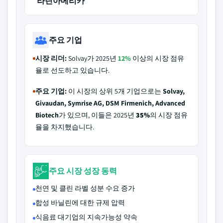
라틴아메리카
주요 기업
시장 리더:
Solvay가 2025년
12%
이상의 시장 점유
율로 선도하고 있습니다.
주요 기업:
이 시장의 상위 5개 기업으로는
Solvay,
Givaudan, Symrise AG, DSM Firmenich, Advanced
Biotech
가 있으며, 이들은 2025년
35%
의 시장 점유
율을 차지했습니다.
주요 시장 성장 동력
천연 및 클린 라벨 성분 수요 증가
합성 바닐린에 대한 규제 압력
식음료 대기업의 지속가능성 약속