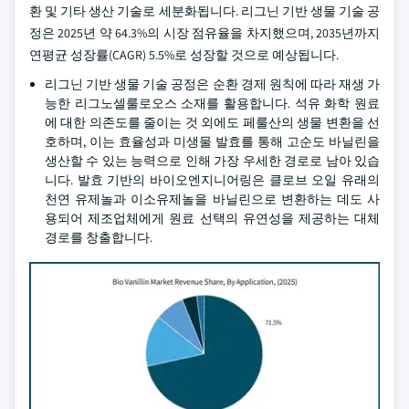
환 및 기타 생산 기술로 세분화됩니다. 리그닌 기반 생물 기술 공
정은 2025년 약 64.3%의 시장 점유율을 차지했으며, 2035년까지
연평균 성장률(CAGR) 5.5%로 성장할 것으로 예상됩니다.
리그닌 기반 생물 기술 공정은 순환 경제 원칙에 따라 재생 가
능한 리그노셀룰로오스 소재를 활용합니다. 석유 화학 원료
에 대한 의존도를 줄이는 것 외에도 페룰산의 생물 변환을 선
호하며, 이는 효율성과 미생물 발효를 통해 고순도 바닐린을
생산할 수 있는 능력으로 인해 가장 우세한 경로로 남아 있습
니다. 발효 기반의 바이오엔지니어링은 클로브 오일 유래의
천연 유제놀과 이소유제놀을 바닐린으로 변환하는 데도 사
용되어 제조업체에게 원료 선택의 유연성을 제공하는 대체
경로를 창출합니다.