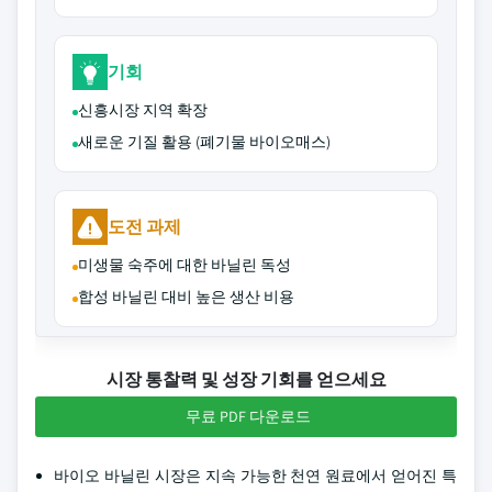
기회
신흥시장 지역 확장
새로운 기질 활용 (폐기물 바이오매스)
도전 과제
미생물 숙주에 대한 바닐린 독성
합성 바닐린 대비 높은 생산 비용
시장 통찰력 및 성장 기회를 얻으세요
무료 PDF 다운로드
바이오 바닐린 시장은 지속 가능한 천연 원료에서 얻어진 특