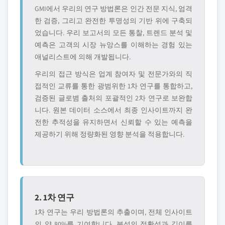
GMI에서 우리의 연구 방법론은 인간 전문 지식, 엄격
한 검증, 그리고 완전한 투명성의 기반 위에 구축되
었습니다. 우리 보고서의 모든 통찰, 트렌드 분석 및
예측은 고객의 시장 뉴앙스를 이해하는 경험 있는
애널리스트에 의해 개발됩니다.
우리의 접근 방식은 업계 참여자 및 전문가와의 직
접적인 교류를 통한 광범위한 1차 연구를 통합하고,
검증된 글로볌 출처의 포괄적인 2차 연구로 보완합
니다. 원본 데이터 소스에서 최종 인사이트까지 완
전한 추적성을 유지하면서 신뢰할 수 있는 예측을
제공하기 위해 정량화된 영향 분석을 적용합니다.
2. 1차 연구
1차 연구는 우리 방법론의 추출이며, 전체 인사이트
의 약 80%를 기여합니다. 분석의 정확성과 깊이를