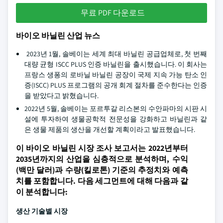
무료 PDF 다운로드
바이오 바닐린 산업 뉴스
2023년 1월, 솔베이는 세계 최대 바닐린 공급업체로, 첫 번째
대량 균형 ISCC PLUS 인증 바닐린을 출시했습니다. 이 회사는
프랑스 생퐁의 로바닐 바닐린 공장이 국제 지속 가능 탄소 인
증(ISCC) PLUS 프로그램의 공개 회계 절차를 준수한다는 인증
을 받았다고 밝혔습니다.
2022년 5월, 솔베이는 포르투갈 리스본의 수안파마의 시판 시
설에 투자하여 생물공학적 전문성을 강화하고 바닐린과 같
은 생물 제품의 생산을 개선할 계획이라고 발표했습니다.
이 바이오 바닐린 시장 조사 보고서는 2022년부터
2035년까지의 산업을 심층적으로 분석하며, 수익
(백만 달러)과 수량(킬로톤) 기준의 추정치와 예측
치를 포함합니다. 다음 세그먼트에 대해 다음과 같
이 분석합니다:
생산 기술별 시장