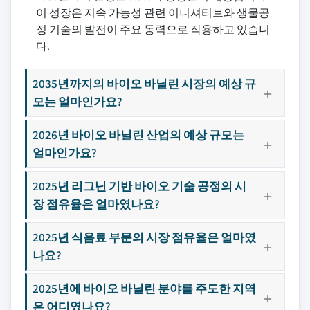
이 성장은 지속 가능성 관련 이니셔티브와 생물공
정 기술의 발전이 주요 동력으로 작용하고 있습니
다.
2035년까지의 바이오 바닐린 시장의 예상 규
모는 얼마인가요?
2026년 바이오 바닐린 산업의 예상 규모는
얼마인가요?
2025년 리그닌 기반 바이오 기술 공정의 시
장 점유율은 얼마였나요?
2025년 식음료 부문의 시장 점유율은 얼마였
나요?
2025년에 바이오 바닐린 분야를 주도한 지역
은 어디였나요?