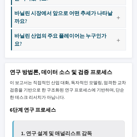
바닐린 시장에서 앞으로 어떤 추세가 나타날
까요?
바닐린 산업의 주요 플레이어는 누구인가
요?
연구 방법론, 데이터 소스 및 검증 프로세스
이 보고서는 직접적인 산업 대화, 독자적인 모델링, 엄격한 교차
검증을 기반으로 한 구조화된 연구 프로세스에 기반하며, 단순
한 데스크 리서치가 아닙니다.
6단계 연구 프로세스
1. 연구 설계 및 애널리스트 감독