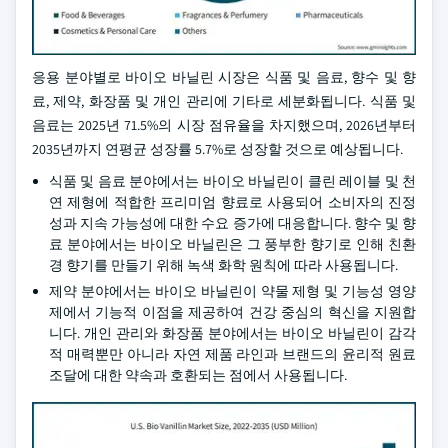
응용 분야별로 바이오 바닐린 시장은 식품 및 음료, 향수 및 향
료, 제약, 화장품 및 개인 관리에 기타로 세분화됩니다. 식품 및
음료는 2025년 71.5%의 시장 점유율을 차지했으며, 2026년부터
2035년까지 연평균 성장률 5.7%로 성장할 것으로 예상됩니다.
식품 및 음료 분야에서는 바이오 바닐린이 클린 레이블 및 천
연 제형에 적합한 프리미엄 향료로 사용되어 소비자의 진정
성과 지속 가능성에 대한 수요 증가에 대응합니다. 향수 및 향
료 분야에서는 바이오 바닐린은 그 풍부한 향기로 인해 친환
경 향기를 만들기 위해 녹색 화학 원칙에 따라 사용됩니다.
제약 분야에서는 바이오 바닐린이 약물 제형 및 기능성 영양
제에서 기능적 이점을 제공하여 건강 중심의 혁신을 지원합
니다. 개인 관리와 화장품 분야에서는 바이오 바닐린이 감각
적 매력뿐만 아니라 자연 제품 라인과 브랜드의 윤리적 원료
조달에 대한 약속과 호환되는 점에서 사용됩니다.