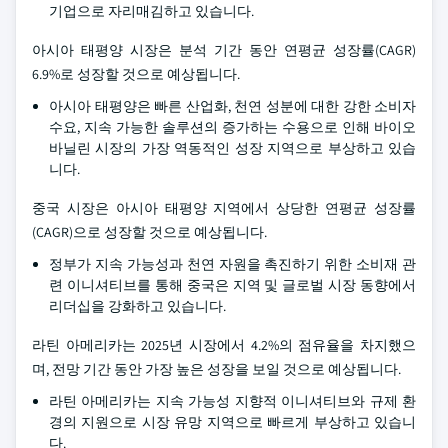
기업으로 자리매김하고 있습니다.
아시아 태평양 시장은 분석 기간 동안 연평균 성장률(CAGR)
6.9%로 성장할 것으로 예상됩니다.
아시아 태평양은 빠른 산업화, 천연 성분에 대한 강한 소비자
수요, 지속 가능한 솔루션의 증가하는 수용으로 인해 바이오
바닐린 시장의 가장 역동적인 성장 지역으로 부상하고 있습
니다.
중국 시장은 아시아 태평양 지역에서 상당한 연평균 성장률
(CAGR)으로 성장할 것으로 예상됩니다.
정부가 지속 가능성과 천연 자원을 촉진하기 위한 소비재 관
련 이니셔티브를 통해 중국은 지역 및 글로벌 시장 동향에서
리더십을 강화하고 있습니다.
라틴 아메리카는 2025년 시장에서 4.2%의 점유율을 차지했으
며, 전망 기간 동안 가장 높은 성장을 보일 것으로 예상됩니다.
라틴 아메리카는 지속 가능성 지향적 이니셔티브와 규제 환
경의 지원으로 시장 유망 지역으로 빠르게 부상하고 있습니
다.