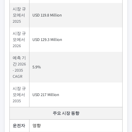
시장 규
모에서
USD 119.8 Million
2025
시장 규
모에서
USD 129.3 Million
2026
예측 기
간 2026
5.9%
- 2035
CAGR
시장 규
모에서
USD 217 Million
2035
주요 시장 동향
운전자
영향