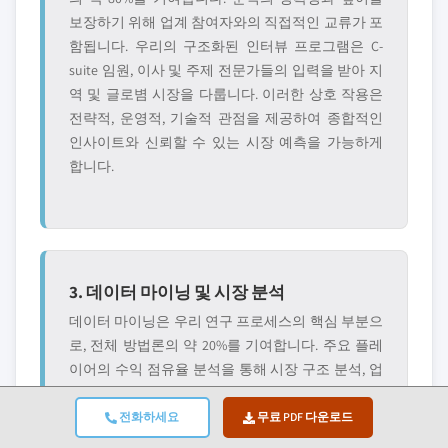
보장하기 위해 업계 참여자와의 직접적인 교류가 포
함됩니다. 우리의 구조화된 인터뷰 프로그램은 C-
suite 임원, 이사 및 주제 전문가들의 입력을 받아 지
역 및 글로볌 시장을 다룹니다. 이러한 상호 작용은
전략적, 운영적, 기술적 관점을 제공하여 종합적인
인사이트와 신뢰할 수 있는 시장 예측을 가능하게
합니다.
3. 데이터 마이닝 및 시장 분석
데이터 마이닝은 우리 연구 프로세스의 핵심 부분으
로, 전체 방법론의 약 20%를 기여합니다. 주요 플레
이어의 수익 점유율 분석을 통해 시장 구조 분석, 업
계 트렌드 식별, 거시경제 요인 평가가 포함됩니다.
관련 데이터는 유료 및 무료 출처에서 수집되어 신
전화하세요
무료 PDF 다운로드
뢰할 수 있는 데이터베이스를 구축합니다. 이 정보