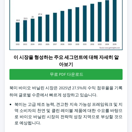
이 시장을 형성하는 주요 세그먼트에 대해 자세히 알
아보기
무료 PDF 다운로드
북미 바이오 바닐린 시장은 2025년 27.5%의 수익 점유율을 기록
하며 글로벌 수준에서 빠르게 성장하고 있습니다.
북미는 고급 제조 능력, 견고한 지속 가능성 프레임워크 및 지
역 소비자의 천연 및 클린 레이블 제품에 대한 수요를 바탕으
로 바이오 바닐린 시장의 전략적 성장 지역으로 부상할 것으
로 예상됩니다.