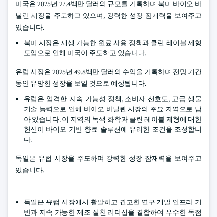
미국은 2025년 27.4백만 달러의 규모를 기록하며 북미 바이오 바
닐린 시장을 주도하고 있으며, 강력한 성장 잠재력을 보여주고
있습니다.
북미 시장은 재생 가능한 원료 사용 정책과 클린 레이블 제형
도입으로 인해 미국이 주도하고 있습니다.
유럽 시장은 2025년 49.8백만 달러의 수익을 기록하며 전망 기간
동안 유망한 성장을 보일 것으로 예상됩니다.
유럽은 엄격한 지속 가능성 정책, 소비자 선호도, 고급 생물
기술 능력으로 인해 바이오 바닐린 시장의 주요 지역으로 남
아 있습니다. 이 지역의 녹색 화학과 클린 레이블 제형에 대한
헌신이 바이오 기반 향료 솔루션에 유리한 조건을 조성합니
다.
독일은 유럽 시장을 주도하며 강력한 성장 잠재력을 보여주고
있습니다.
독일은 유럽 시장에서 활발하고 견고한 연구 개발 인프라 기
반과 지속 가능한 제조 실천 리더십을 결합하여 우수한 독점