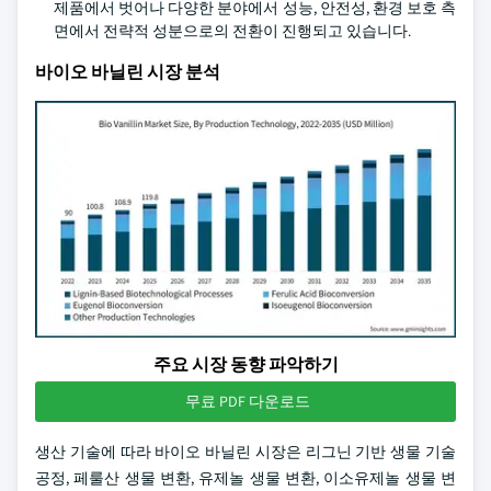
제품에서 벗어나 다양한 분야에서 성능, 안전성, 환경 보호 측
면에서 전략적 성분으로의 전환이 진행되고 있습니다.
바이오 바닐린 시장 분석
주요 시장 동향 파악하기
무료 PDF 다운로드
생산 기술에 따라 바이오 바닐린 시장은 리그닌 기반 생물 기술
공정, 페룰산 생물 변환, 유제놀 생물 변환, 이소유제놀 생물 변