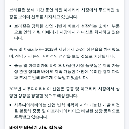
브라질은 분석 기간 동안 라틴 아메리카 시장에서 두드러진 성
장을 보이며 선두를 차지하고 있습니다.
브라질은 강력한 산업 기반과 빠르게 성장하는 소비재 부문
으로 인해 라틴 아메리카 시장에서 리더십을 차지하고 있습
니다.
중동 및 아프리카는 2025년 시장에서 2%의 점유율을 차지했으
며, 전망 기간 동안 매력적인 성장을 보일 것으로 예상됩니다.
중동 및 아프리카의 바이오 바닐린 시장 플랫폼은 지속 가능
성 관련 정책과 바이오 지속 가능한 대안에 유리한 경제 다각
화 조치로 인해 빠르게 주목받고 있습니다.
2025년 사우디아라비아 산업은 중동 및 아프리카 시장에서 상
당한 성장을 경험할 것으로 예상됩니다.
사우디아라비아는 산업 변혁 계획과 지속 가능한 개발 비전
을 활용해 중동 및 아프리카의 바이오 바닐린 성장 동력으로
주목받고 있습니다.
바이오 바닐린 시장 점유율