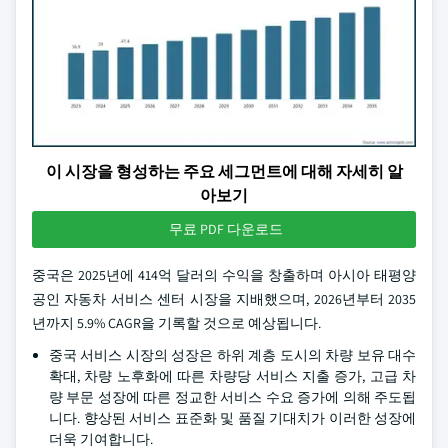
이 시장을 형성하는 주요 세그먼트에 대해 자세히 알
아보기
무료 PDF 다운로드
중국은 2025년에 414억 달러의 수익을 창출하며 아시아 태평양
공인 자동차 서비스 센터 시장을 지배했으며, 2026년부터 2035
년까지 5.9% CAGR을 기록할 것으로 예상됩니다.
중국 서비스 시장의 성장은 하위 계층 도시의 차량 보유 대수
확대, 차량 노후화에 따른 차량당 서비스 지출 증가, 고급 차
량 부문 성장에 따른 정교한 서비스 수요 증가에 의해 주도됩
니다. 향상된 서비스 표준화 및 품질 기대치가 이러한 성장에
더욱 기여합니다.