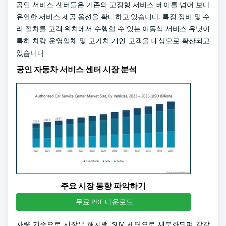
공인 서비스 센터들은 기존의 고정형 서비스 베이를 넘어 보다
유연한 서비스 제공 옵션을 확대하고 있습니다. 특정 정비 및 수
리 절차를 고객 위치에서 수행할 수 있는 이동식 서비스 유닛이
특히 차량 운영업체 및 고가치 개인 고객을 대상으로 확산되고
있습니다.
공인 자동차 서비스 센터 시장 분석
주요 시장 동향 파악하기
무료 PDF 다운로드
차량 기준으로 시장은 해치백, SUV, 세단으로 세분화되며 각각