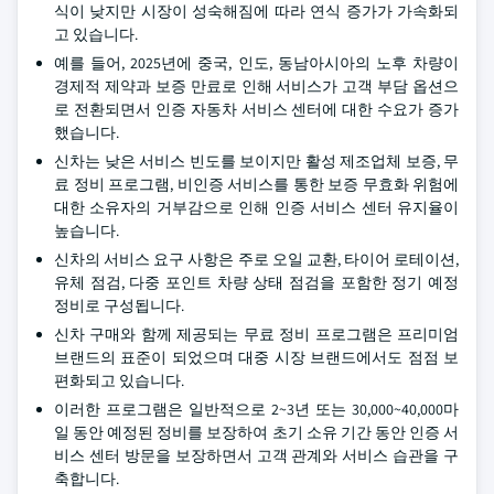
식이 낮지만 시장이 성숙해짐에 따라 연식 증가가 가속화되
고 있습니다.
예를 들어, 2025년에 중국, 인도, 동남아시아의 노후 차량이
경제적 제약과 보증 만료로 인해 서비스가 고객 부담 옵션으
로 전환되면서 인증 자동차 서비스 센터에 대한 수요가 증가
했습니다.
신차는 낮은 서비스 빈도를 보이지만 활성 제조업체 보증, 무
료 정비 프로그램, 비인증 서비스를 통한 보증 무효화 위험에
대한 소유자의 거부감으로 인해 인증 서비스 센터 유지율이
높습니다.
신차의 서비스 요구 사항은 주로 오일 교환, 타이어 로테이션,
유체 점검, 다중 포인트 차량 상태 점검을 포함한 정기 예정
정비로 구성됩니다.
신차 구매와 함께 제공되는 무료 정비 프로그램은 프리미엄
브랜드의 표준이 되었으며 대중 시장 브랜드에서도 점점 보
편화되고 있습니다.
이러한 프로그램은 일반적으로 2~3년 또는 30,000~40,000마
일 동안 예정된 정비를 보장하여 초기 소유 기간 동안 인증 서
비스 센터 방문을 보장하면서 고객 관계와 서비스 습관을 구
축합니다.