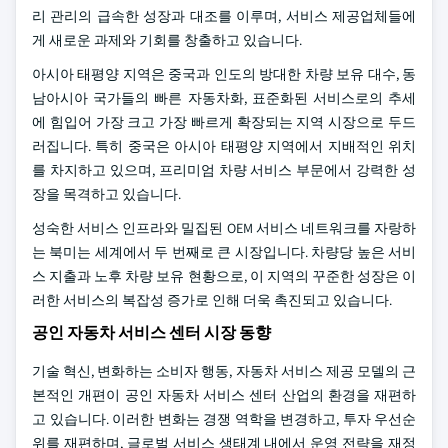
리 관리의 급속한 성장과 대조를 이루며, 서비스 제공업체들에
게 새로운 과제와 기회를 창출하고 있습니다.
아시아 태평양 지역은 중국과 인도의 방대한 차량 보유 대수, 동
남아시아 국가들의 빠른 자동차화, 표준화된 서비스로의 추세
에 힘입어 가장 크고 가장 빠르게 확장되는 지역 시장으로 두드
러집니다. 특히 중국은 아시아 태평양 지역에서 지배적인 위치
를 차지하고 있으며, 프리미엄 차량 서비스 부문에서 강력한 성
장을 목격하고 있습니다.
성숙한 서비스 인프라와 밀집된 OEM 서비스 네트워크를 자랑하
는 북미는 세계에서 두 번째로 큰 시장입니다. 차량당 높은 서비
스 지출과 노후 차량 보유 현황으로, 이 지역의 꾸준한 성장은 이
러한 서비스의 복잡성 증가로 인해 더욱 촉진되고 있습니다.
공인 자동차 서비스 센터 시장 동향
기술 혁신, 변화하는 소비자 행동, 자동차 서비스 제공 모델의 근
본적인 개편이 공인 자동차 서비스 센터 산업의 환경을 재편하
고 있습니다. 이러한 변화는 경쟁 역학을 변경하고, 투자 우선순
위를 재편하며, 글로벌 서비스 생태계 내에서 운영 전략을 재정