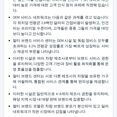
대비 높은 가격에 대한 고객 인식 등의 과제에 직면해 있습니
다.
OEM 서비스 네트워크는 다음과 같은 과제를 겪고 있습니다:
각 위치당 연평균 2.8백만 달러의 간접비용이 발생하고, 인건
비는 프리미엄 수준이며, 고객들은 종종 그들의 가격을 대안
보다 높다고 인식합니다.
멀티 브랜드 서비스 센터는 OEM 시설 및 독립 정비소 모두를
초과하는 6.1% 연평균 성장률로 가장 빠르게 성장하는 서비
스 제공자 부문을 나타냅니다.
이러한 시설은 여러 차량 제조사로부터 브랜드 서비스 권한
을 유지하여, 다양한 고객 기반과 장비 활용 최적화를 통해 운
영 효율성을 창출합니다.
멀티 브랜드 센터는 서로 다른 제조사의 차량을 보유한 가구
에 어필하며, 통합된 서비스 관계를 통해 편의성을 제공합니
다.
이러한 시설은 일반적으로 4~8개의 제조사 권한을 유지하며,
해당 지역 시장 내 대량 판매 브랜드에 집중합니다.
멀티 브랜드 모델은 차량 브랜드 분포가 분산되어 있고 딜러
네트워크가 작은 시장에서 강점을 나타냅니다.