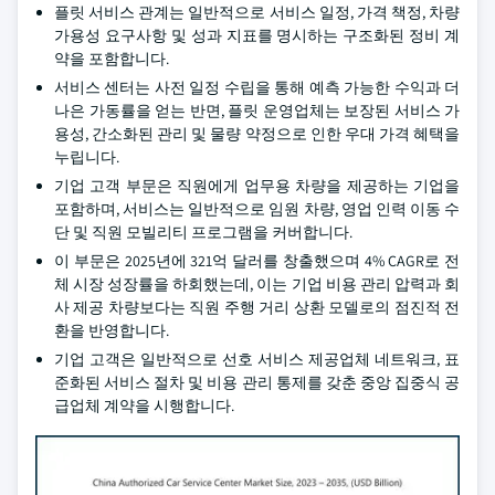
플릿 서비스 관계는 일반적으로 서비스 일정, 가격 책정, 차량
가용성 요구사항 및 성과 지표를 명시하는 구조화된 정비 계
약을 포함합니다.
서비스 센터는 사전 일정 수립을 통해 예측 가능한 수익과 더
나은 가동률을 얻는 반면, 플릿 운영업체는 보장된 서비스 가
용성, 간소화된 관리 및 물량 약정으로 인한 우대 가격 혜택을
누립니다.
기업 고객 부문은 직원에게 업무용 차량을 제공하는 기업을
포함하며, 서비스는 일반적으로 임원 차량, 영업 인력 이동 수
단 및 직원 모빌리티 프로그램을 커버합니다.
이 부문은 2025년에 321억 달러를 창출했으며 4% CAGR로 전
체 시장 성장률을 하회했는데, 이는 기업 비용 관리 압력과 회
사 제공 차량보다는 직원 주행 거리 상환 모델로의 점진적 전
환을 반영합니다.
기업 고객은 일반적으로 선호 서비스 제공업체 네트워크, 표
준화된 서비스 절차 및 비용 관리 통제를 갖춘 중앙 집중식 공
급업체 계약을 시행합니다.