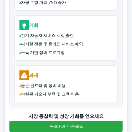
차량 주행 거리(VMT) 증가
기회
전기 자동차 서비스 시장 출현
디지털 전환 및 온라인 서비스 예약
구독 기반 정비 프로그램
과제
높은 인프라 및 장비 비용
숙련된 기술자 부족 및 교육 비용
시장 통찰력 및 성장 기회를 얻으세요
무료 PDF 다운로드