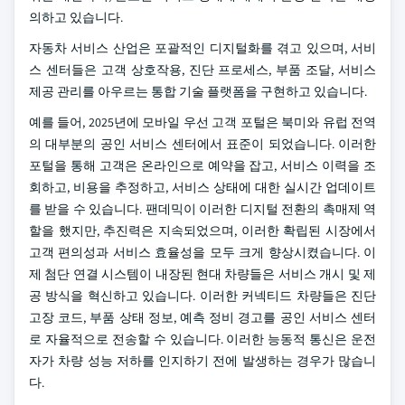
의하고 있습니다.
자동차 서비스 산업은 포괄적인 디지털화를 겪고 있으며, 서비
스 센터들은 고객 상호작용, 진단 프로세스, 부품 조달, 서비스
제공 관리를 아우르는 통합 기술 플랫폼을 구현하고 있습니다.
예를 들어, 2025년에 모바일 우선 고객 포털은 북미와 유럽 전역
의 대부분의 공인 서비스 센터에서 표준이 되었습니다. 이러한
포털을 통해 고객은 온라인으로 예약을 잡고, 서비스 이력을 조
회하고, 비용을 추정하고, 서비스 상태에 대한 실시간 업데이트
를 받을 수 있습니다. 팬데믹이 이러한 디지털 전환의 촉매제 역
할을 했지만, 추진력은 지속되었으며, 이러한 확립된 시장에서
고객 편의성과 서비스 효율성을 모두 크게 향상시켰습니다.
이
제 첨단 연결 시스템이 내장된 현대 차량들은 서비스 개시 및 제
공 방식을 혁신하고 있습니다. 이러한 커넥티드 차량들은 진단
고장 코드, 부품 상태 정보, 예측 정비 경고를 공인 서비스 센터
로 자율적으로 전송할 수 있습니다. 이러한 능동적 통신은 운전
자가 차량 성능 저하를 인지하기 전에 발생하는 경우가 많습니
다.