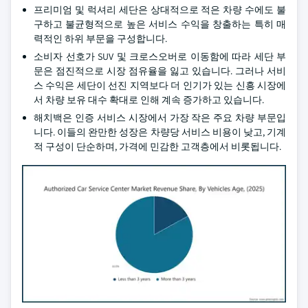
프리미엄 및 럭셔리 세단은 상대적으로 적은 차량 수에도 불
구하고 불균형적으로 높은 서비스 수익을 창출하는 특히 매
력적인 하위 부문을 구성합니다.
소비자 선호가 SUV 및 크로스오버로 이동함에 따라 세단 부
문은 점진적으로 시장 점유율을 잃고 있습니다. 그러나 서비
스 수익은 세단이 선진 지역보다 더 인기가 있는 신흥 시장에
서 차량 보유 대수 확대로 인해 계속 증가하고 있습니다.
해치백은 인증 서비스 시장에서 가장 작은 주요 차량 부문입
니다. 이들의 완만한 성장은 차량당 서비스 비용이 낮고, 기계
적 구성이 단순하며, 가격에 민감한 고객층에서 비롯됩니다.