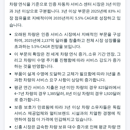
차량 연식을 기준으로 인증 자동차 서비스 센터 시장은 3년 미만
과 3년 이상으로 구분됩니다. 3년 이상 부문은 2025년에 83% 시
장 점유율로 지배적이며 2035년까지 5.5% CAGR로 성장하고 있
습니다.
오래된 차량은 인증 서비스 시장에서 지배적인 부문을 구성
하며, 2025년에 2,137억 달러를 창출하고 전체 시장 성장률을
초과하는 5.5% CAGR 전망을 보입니다.
이 부문의 확장은 전 세계 차량 연식 증가, 소유 기간 연장, 그
리고 차량이 수명 주기를 진행함에 따라 서비스 강도가 증가
하는 것을 반영합니다.
부품이 설계 수명에 도달하고 교체가 필요함에 따라 3년을 초
과한 차량의 서비스 요구 사항이 상당히 증가합니다.
평균 연간 서비스 지출은 3년 미만 차량의 경우 825달러에서
4~7년 차량의 경우 1,385달러, 8년 이상 차량의 경우 1,920달러
로 증가합니다.
보증 보호가 만료됨에 따라 3년 이상 차량 소유자들은 독립
서비스 제공업체와 멀티브랜드 시설과의 치열한 경쟁에 직
면하여 점점 더 가격에 민감해지고 있습니다.
신흥 시장은 급속한 차량 보유 대수 증가로 인해 평균 차량 연