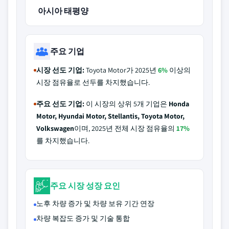
아시아 태평양
주요 기업
시장 선도 기업:
Toyota Motor가 2025년
6%
이상의
시장 점유율로 선두를 차지했습니다.
주요 선도 기업:
이 시장의 상위 5개 기업은
Honda
Motor, Hyundai Motor, Stellantis, Toyota Motor,
Volkswagen
이며, 2025년 전체 시장 점유율의
17%
를 차지했습니다.
주요 시장 성장 요인
노후 차량 증가 및 차량 보유 기간 연장
차량 복잡도 증가 및 기술 통합