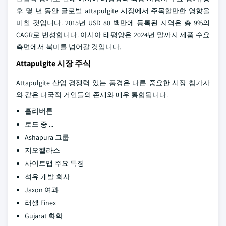
후 몇 년 동안 글로벌 attapulgite 시장에서 주목할만한 영향을
미칠 것입니다. 2015년 USD 80 백만에 등록된 지역은 총 9%의
CAGR로 번성합니다. 아시아 태평양은 2024년 말까지 제품 수요
측면에서 북미를 넘어갈 것입니다.
Attapulgite 시장 주식
Attapulgite 산업 경쟁력 있는 풍경은 다른 중요한 시장 참가자
와 같은 다국적 거인들의 존재와 매우 통합됩니다.
홀리버튼
로드 중 ...
Ashapura 그룹
지오헬라스
사이트맵 주요 특징
석유 개발 회사
Jaxon 여과
러셀 Finex
Gujarat 화학