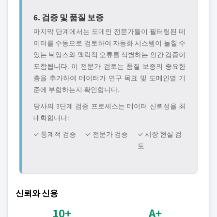
6. 검증 및 품질 보증
마지막 단계에서는 도메인 전문가들이 필터링된 데
이터를 수동으로 검토하여 자동화 시스템이 놀칠 수
있는 뉘앙스와 맥락적 오류를 식별하는 인간 검증이
포함됩니다. 이 전문가 검토는 품질 보증의 중요한
층을 추가하여 데이터가 연구 목표 및 도메인별 기
준에 부합하는지 확인합니다.
당사의 3단계 검증 프로세스는 데이터 신뢰성을 최
대화합니다:
✓ 통계적 검증
✓ 전문가 검증
✓ 시장 현실 검
토
신뢰와 신용
10+
A+