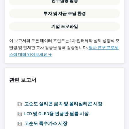
인수합병 활동
투자 및 자금 조달 환경
기업 프로파일
이 보고서의 모든 데이터 포인트는 1차 인터뷰와 실제 상향식 모
델링 및 철저한 교차 검증을 통해 검증됩니다.
당사 연구 프로세
스에 대해 읽어보세요 →
관련 보고서
고순도 실리콘 금속 및 폴리실리콘 시장
LCD 및 OLED용 편광판 필름 시장
고순도 특수가스 시장