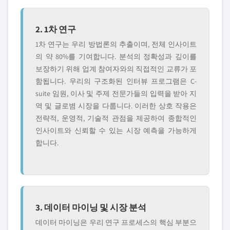
2. 1차 연구
1차 연구는 우리 방법론의 추출이며, 전체 인사이트
의 약 80%를 기여합니다. 분석의 정확성과 깊이를
보장하기 위해 업계 참여자와의 직접적인 교류가 포
함됩니다. 우리의 구조화된 인터뷰 프로그램은 C-
suite 임원, 이사 및 주제 전문가들의 입력을 받아 지
역 및 글로볌 시장을 다룹니다. 이러한 상호 작용은
전략적, 운영적, 기술적 관점을 제공하여 종합적인
인사이트와 신뢰할 수 있는 시장 예측을 가능하게
합니다.
3. 데이터 마이닝 및 시장 분석
데이터 마이닝은 우리 연구 프로세스의 핵심 부분으