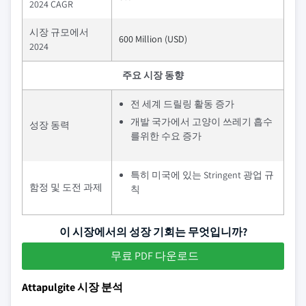
2024 CAGR
시장 규모에서
600 Million (USD)
2024
주요 시장 동향
전 세계 드릴링 활동 증가
개발 국가에서 고양이 쓰레기 흡수
성장 동력
를위한 수요 증가
특히 미국에 있는 Stringent 광업 규
함정 및 도전 과제
칙
이 시장에서의 성장 기회는 무엇입니까?
무료 PDF 다운로드
Attapulgite 시장 분석