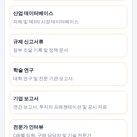
산업 데이터베이스
자체 및 제3자 시장 데이터베이스
규제 신고서류
정부 조달 기록 및 정책 문서
학술 연구
대학 연구 및 전문 기관 보고서
기업 보고서
연간 보고서, 투자자 프레젠테이션 및 공시 자료
전문가 인터뷰
C레벨 임원, 구매 담당자 및 기술 전문가