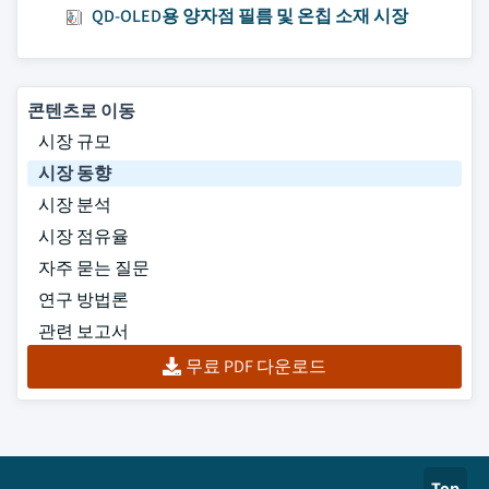
QD-OLED용 양자점 필름 및 온칩 소재 시장
콘텐츠로 이동
시장 규모
시장 동향
시장 분석
시장 점유율
자주 묻는 질문
연구 방법론
관련 보고서
무료 PDF 다운로드
Top