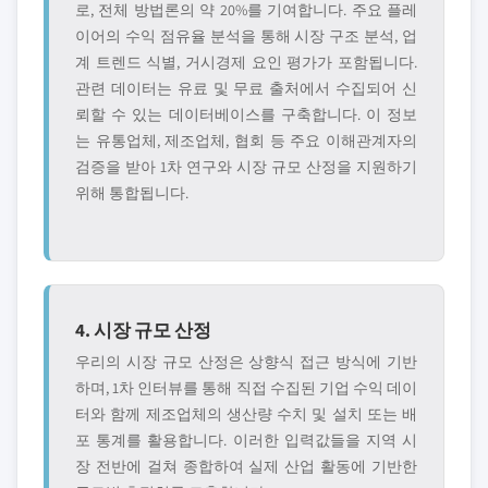
로, 전체 방법론의 약 20%를 기여합니다. 주요 플레
이어의 수익 점유율 분석을 통해 시장 구조 분석, 업
계 트렌드 식별, 거시경제 요인 평가가 포함됩니다.
관련 데이터는 유료 및 무료 출처에서 수집되어 신
뢰할 수 있는 데이터베이스를 구축합니다. 이 정보
는 유통업체, 제조업체, 협회 등 주요 이해관계자의
검증을 받아 1차 연구와 시장 규모 산정을 지원하기
위해 통합됩니다.
4. 시장 규모 산정
우리의 시장 규모 산정은 상향식 접근 방식에 기반
하며, 1차 인터뷰를 통해 직접 수집된 기업 수익 데이
터와 함께 제조업체의 생산량 수치 및 설치 또는 배
포 통계를 활용합니다. 이러한 입력값들을 지역 시
장 전반에 걸쳐 종합하여 실제 산업 활동에 기반한