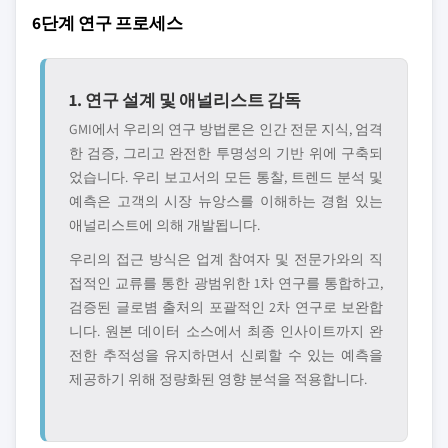
6단계 연구 프로세스
1. 연구 설계 및 애널리스트 감독
GMI에서 우리의 연구 방법론은 인간 전문 지식, 엄격
한 검증, 그리고 완전한 투명성의 기반 위에 구축되
었습니다. 우리 보고서의 모든 통찰, 트렌드 분석 및
예측은 고객의 시장 뉴앙스를 이해하는 경험 있는
애널리스트에 의해 개발됩니다.
우리의 접근 방식은 업계 참여자 및 전문가와의 직
접적인 교류를 통한 광범위한 1차 연구를 통합하고,
검증된 글로볌 출처의 포괄적인 2차 연구로 보완합
니다. 원본 데이터 소스에서 최종 인사이트까지 완
전한 추적성을 유지하면서 신뢰할 수 있는 예측을
제공하기 위해 정량화된 영향 분석을 적용합니다.