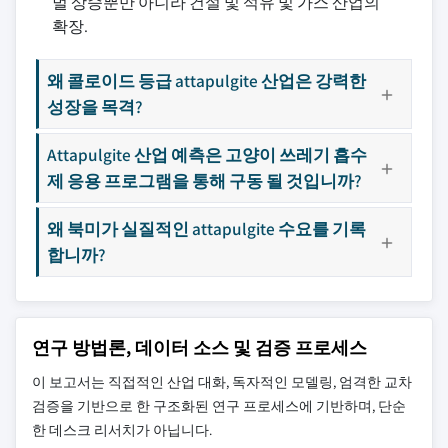
벌 상승뿐만 아니라 건설 및 석유 및 가스 산업의
확장.
왜 콜로이드 등급 attapulgite 산업은 강력한
성장을 목격?
Attapulgite 산업 예측은 고양이 쓰레기 흡수
제 응용 프로그램을 통해 구동 될 것입니까?
왜 북미가 실질적인 attapulgite 수요를 기록
합니까?
연구 방법론, 데이터 소스 및 검증 프로세스
이 보고서는 직접적인 산업 대화, 독자적인 모델링, 엄격한 교차
검증을 기반으로 한 구조화된 연구 프로세스에 기반하며, 단순
한 데스크 리서치가 아닙니다.