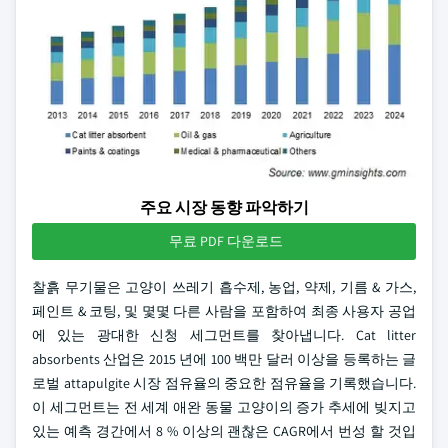
주요 시장 동향 파악하기
무료 PDF 다운로드
찰흙 무기물은 고양이 쓰레기 흡수제, 농업, 약제, 기름 & 가스,
페인트 & 코팅, 및 몇몇 다른 사람을 포함하여 최종 사용자 공업
에 있는 광대한 신청 세그먼트를 찾아냅니다. Cat litter
absorbents 산업은 2015 년에 100 백만 달러 이상을 등록하는 글
로벌 attapulgite 시장 점유율의 중요한 점유율을 기록했습니다.
이 세그먼트는 전 세계 애완 동물 고양이의 증가 추세에 빚지고
있는 예측 경간에서 8 % 이상의 괜찮은 CAGR에서 번성 할 것입