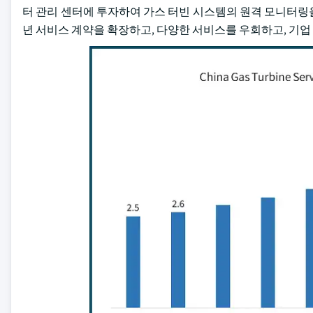
터 관리 센터에 투자하여 가스 터빈 시스템의 원격 모니터링
년 서비스 계약을 확장하고, 다양한 서비스를 우회하고, 기업