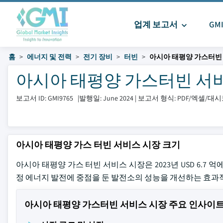
업계 보고서
GM
홈
에너지 및 전력
전기 장비
터빈
아시아 태평양 가스터빈
아시아 태평양 가스터빈 서비스 시
보고서 ID: GMI9765
|
발행일: June 2024
|
보고서 형식: PDF/엑셀/대
아시아 태평양 가스 터빈 서비스 시장 크기
아시아 태평양 가스 터빈 서비스 시장은 2023년 USD 6.7 억
정 에너지 발전에 중점을 둔 발전소의 성능을 개선하는 효과
아시아 태평양 가스터빈 서비스 시장 주요 인사이