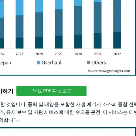
파악하기
무료 PDF 다운로드
 초과할 것입니다. 풍력 및 태양을 포함한 재생 에너지 소스의 통합 
, 유지 보수 및 지원 서비스에 대한 수요를 운전. 이 서비스는 터
호의합니다.