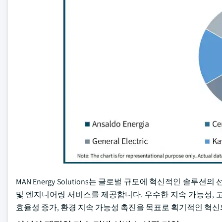
MAN Energy Solutions는 글로벌 규모에 혁신적인 솔
및 엔지니어링 서비스를 제공합니다. 우수한 지속 가능성, 고
효율성 증가, 환경 지속 가능성 촉진을 목표로 획기적인 혁신