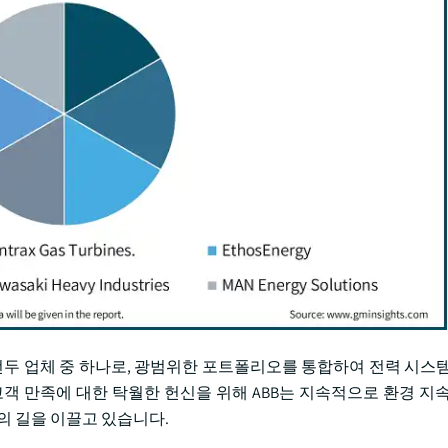
루션의 선두 업체 중 하나로, 광범위한 포트폴리오를 통합하여 전력 시스
객 만족에 대한 탁월한 헌신을 위해 ABB는 지속적으로 환경 지속
의 길을 이끌고 있습니다.