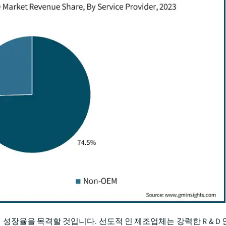
의 성장율을 목격할 것입니다. 선도적 인 제조업체는 강력한 R & D