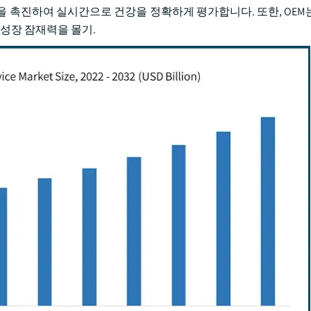
을 촉진하여 실시간으로 건강을 정확하게 평가합니다. 또한, OEM
 성장 잠재력을 몰기.