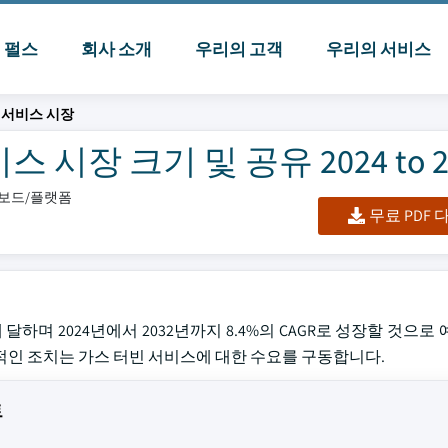
I 펄스
회사 소개
우리의 고객
우리의 서비스
 서비스 시장
장 크기 및 공유 2024 to 2
시보드/플랫폼
무료 PDF
에 달하며 2024년에서 2032년까지 8.4%의 CAGR로 성장할 것으로
적인 조치는 가스 터빈 서비스에 대한 수요를 구동합니다.
트