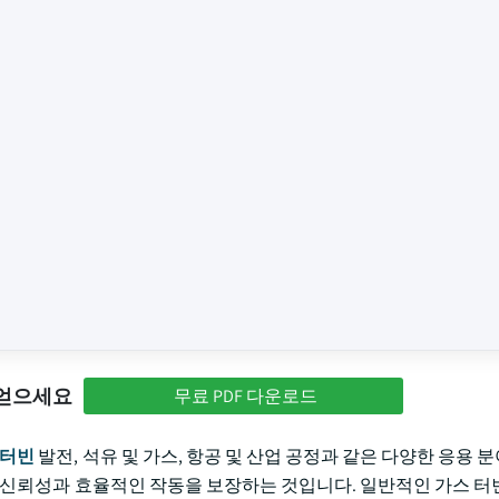
 얻으세요
무료 PDF 다운로드
 터빈
발전, 석유 및 가스, 항공 및 산업 공정과 같은 다양한 응용 
의 신뢰성과 효율적인 작동을 보장하는 것입니다. 일반적인 가스 터