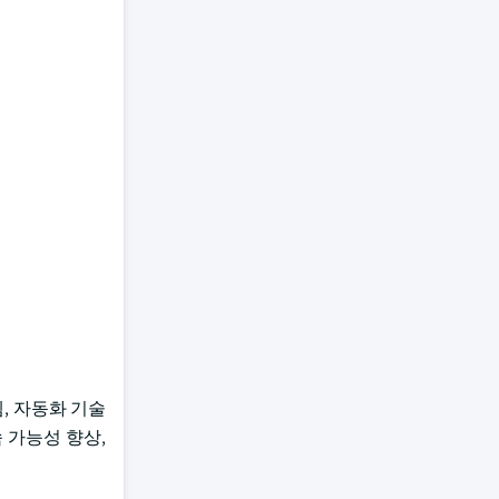
템, 자동화 기술
 가능성 향상,