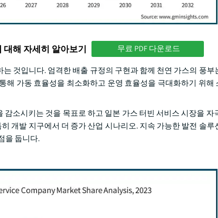
에 대해 자세히 알아보기
무료 PDF 다운로드
초과하는 것입니다. 엄격한 배출 규정의 구현과 함께 천연 가스의 풍부
 통해 가동 효율성을 최소화하고 운영 효율성을 극대화하기 위해
 감소시키는 것을 목표로 하고 일본 가스 터빈 서비스 시장을 자
특히 개발 지구에서 더 증가 산업 시나리오. 지속 가능한 발전 솔루
점을 둡니다.