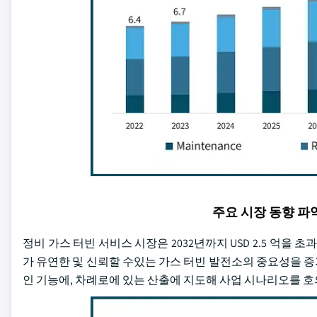
주요 시장 동향 
정비 가스 터빈 서비스 시장은 2032년까지 USD 2.5 억을
가 유연한 및 신뢰할 수있는 가스 터빈 발전소의 중요성을 증가
인 기능에, 차례로에 있는 산출에 지도해 사업 시나리오를 