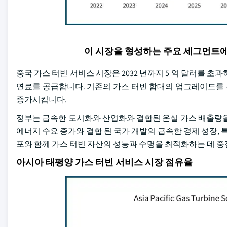
이 시장을 형성하는 주요 세그먼트
중국 가스 터빈 서비스 시장은 2032 년까지 5 억 달러를 
연료를 공급합니다. 기존의 가스 터빈 함대의 업그레이드를
증가시킵니다.
정부는 급속한 도시화와 산업화와 결합된 온실 가스 배출량을
에너지 수요 증가와 결합 된 국가 개발의 급속한 경제 성장, 
포와 함께 가스 터빈 자산의 성능과 수명을 최적화하는 데 중
아시아 태평양 가스 터빈 서비스 시장 점유율