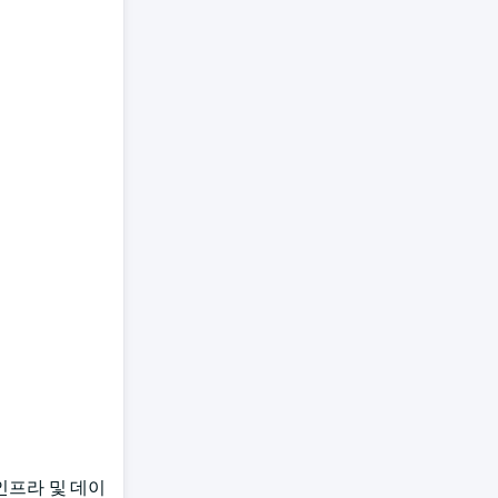
 인프라 및 데이