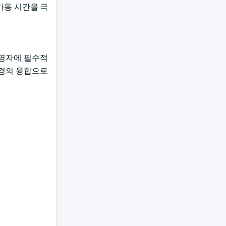
 가동 시간을 극
운영자에 필수적
환경의 융합으로