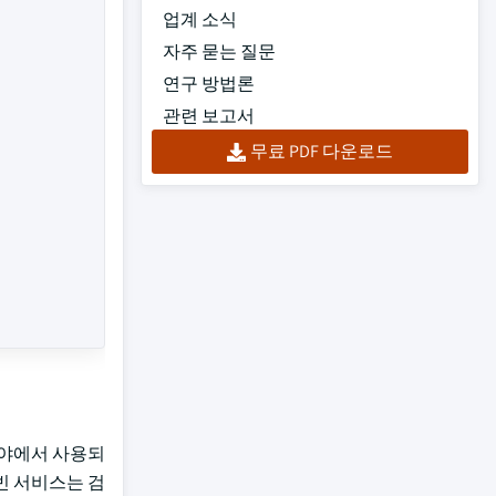
업계 소식
자주 묻는 질문
연구 방법론
관련 보고서
무료 PDF 다운로드
분야에서 사용되
빈 서비스는 검