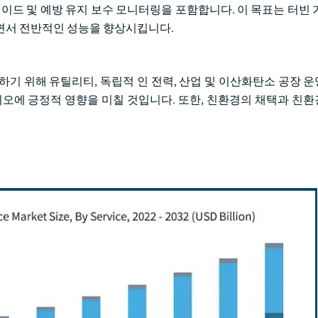
그레이드 및 예방 유지 보수 모니터링을 포함합니다. 이 목표는 터빈
면서 전반적인 성능을 향상시킵니다.
기 위해 유틸리티, 독립적 인 전력, 산업 및 이산화탄소 공장 
리오에 긍정적 영향을 미칠 것입니다. 또한, 친환경의 채택과 친