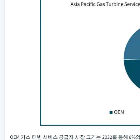
OEM 가스 터빈 서비스 공급자 시장 크기는 2032를 통해 8%