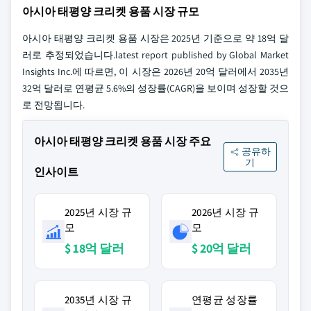
아시아 태평양 크리켓 용품 시장 규모
아시아 태평양 크리켓 용품 시장은 2025년 기준으로 약 18억 달
러로 추정되었습니다.latest report published by Global Market
Insights Inc.에 따르면, 이 시장은 2026년 20억 달러에서 2035년
32억 달러로 연평균 5.6%의 성장률(CAGR)을 보이며 성장할 것으
로 전망됩니다.
아시아 태평양 크리켓 용품 시장 주요
공유하
기
인사이트
2025년 시장 규
2026년 시장 규
모
모
$ 18억 달러
$ 20억 달러
2035년 시장 규
연평균 성장률