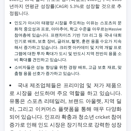
년까지 연평균 성장률(CAGR) 5.3%로 성장할 것으로 추
정됩니다.
인도가 아시아 태평양 시장을 주도하는 이유는 스포츠의 문
화적 중요성과 프로, 아마추어, 학교 수준을 아우르는Massive
참여층에 있습니다. 프랜차이즈 기반 T20 리그 등 국내 대회
인기로 배트, 보호 장비, 글러브, 헬멧, 훈련 용품 수요가 지속
해서 증가하고 있습니다. 크리켓 아카데미 및 지역 개발 프로
그램에 대한 투자 확대가 도시 및 반도시 지역 전반의 용품 소
비 확대를 견인하고 있습니다.
소비자들은 성능 향상을 위한 경량 배트, 고급 보호 재료, 맞
춤형 용품 선호가 증가하고 있습니다.
국내 제조업체들은 프리미엄 및 저가 제품으
로 시장을 선도하며 주요 역할을 하고 있습니다.
유통은 스포츠 리테일러, 브랜드 아울렛, 지역 딜
러, 그리고 이커머스 플랫폼을 통해 매우 다양화
되어 있습니다. 인프라 확충과 청소년 cricket 참여
증가로 인해 인도 시장은 장기적으로 강력한 성장