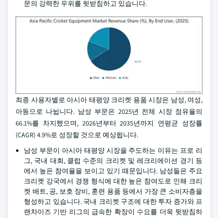
문의 강력한 우위를 뒷받침하고 있습니다.
최종 사용자별로 아시아 태평양 크리켓 용품 시장은 남성, 여성,
아동으로 나뉩니다. 남성 부문은 2025년 전체 시장 점유율의
66.1%를 차지했으며, 2026년부터 2035년까지 연평균 성장률
(CAGR) 4.9%로 성장할 것으로 예상됩니다.
남성 부문이 아시아 태평양 시장을 주도하는 이유는 프로 리
그, 국내 대회, 클럽 수준의 크리켓 및 레크리에이션 경기 등
에서 높은 참여율을 보이고 있기 때문입니다. 남성들은 주요
크리켓 강국에서 경쟁 형식에 대한 높은 참여도로 인해 크리
켓 배트, 공, 보호 장비, 훈련 용품 등에서 가장 큰 소비자층을
형성하고 있습니다. 국내 크리켓 구조에 대한 투자 증가와 프
랜차이즈 기반 리그의 급속한 확장이 수요를 더욱 뒷받침하