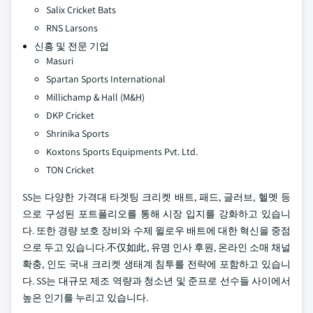
Salix Cricket Bats
RNS Larsons
신흥 및 전문 기업
Masuri
Spartan Sports International
Millichamp & Hall (M&H)
DKP Cricket
Shrinika Sports
Koxtons Sports Equipments Pvt. Ltd.
TON Cricket
SS는 다양한 가격대 타겟팅 크리켓 배트, 패드, 글러브, 헬멧 등
으로 구성된 포트폴리오를 통해 시장 입지를 강화하고 있습니
다. 또한 경량 보호 장비와 수제 윌로우 배트에 대한 혁신을 중점
으로 두고 있습니다.不仅如此, 유명 인사 후원, 온라인 소매 채널
확충, 인도 국내 크리켓 생태계 침투를 전략에 포함하고 있습니
다. SS는 대규모 제조 역량과 청소년 및 준프로 선수들 사이에서
높은 인기를 누리고 있습니다.