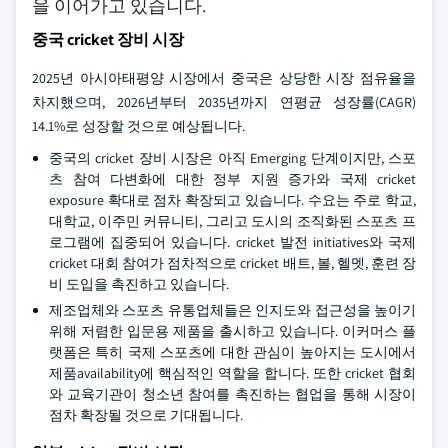
을 이어가고 있습니다.
중국 cricket 장비 시장
2025년 아시아태평양 시장에서 중국은 상당한 시장 점유율을
차지했으며, 2026년부터 2035년까지 연평균 성장률(CAGR)
14.1%로 성장할 것으로 예상됩니다.
중국의 cricket 장비 시장은 아직 Emerging 단계이지만, 스포
츠 참여 다변화에 대한 정부 지원 증가와 국제 cricket
exposure 확대로 점차 확장되고 있습니다. 수요는 주로 학교,
대학교, 이주민 커뮤니티, 그리고 도시의 조직화된 스포츠 프
로그램에 집중되어 있습니다. cricket 발전 initiatives와 국제
cricket 대회 참여가 점차적으로 cricket 배트, 볼, 헬멧, 훈련 장
비 도입을 촉진하고 있습니다.
제조업체와 스포츠 유통업체들은 인지도와 접근성을 높이기
위해 저렴한 입문용 제품을 출시하고 있습니다. 이커머스 플
랫폼은 특히 국제 스포츠에 대한 관심이 높아지는 도시에서
제품availability에 핵심적인 역할을 합니다. 또한 cricket 협회
와 교육기관이 청소년 참여를 촉진하는 협업을 통해 시장이
점차 확장될 것으로 기대됩니다.