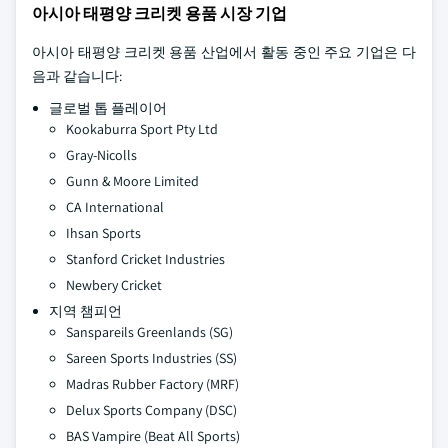
아시아 태평양 크리켓 용품 시장 기업
아시아 태평양 크리켓 용품 산업에서 활동 중인 주요 기업은 다
음과 같습니다:
글로벌 톱 플레이어
Kookaburra Sport Pty Ltd
Gray-Nicolls
Gunn & Moore Limited
CA International
Ihsan Sports
Stanford Cricket Industries
Newbery Cricket
지역 챔피언
Sanspareils Greenlands (SG)
Sareen Sports Industries (SS)
Madras Rubber Factory (MRF)
Delux Sports Company (DSC)
BAS Vampire (Beat All Sports)