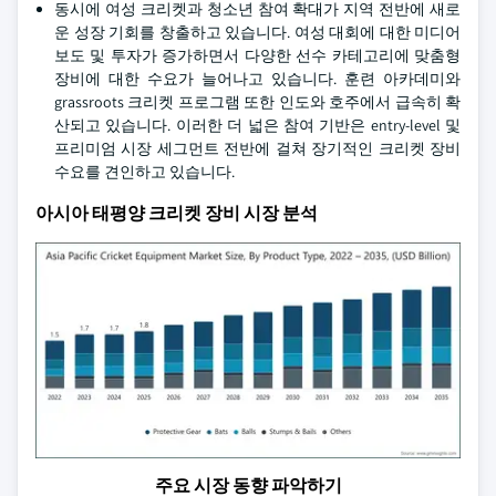
동시에 여성 크리켓과 청소년 참여 확대가 지역 전반에 새로
운 성장 기회를 창출하고 있습니다. 여성 대회에 대한 미디어
보도 및 투자가 증가하면서 다양한 선수 카테고리에 맞춤형
장비에 대한 수요가 늘어나고 있습니다. 훈련 아카데미와
grassroots 크리켓 프로그램 또한 인도와 호주에서 급속히 확
산되고 있습니다. 이러한 더 넓은 참여 기반은 entry-level 및
프리미엄 시장 세그먼트 전반에 걸쳐 장기적인 크리켓 장비
수요를 견인하고 있습니다.
아시아 태평양 크리켓 장비 시장 분석
주요 시장 동향 파악하기