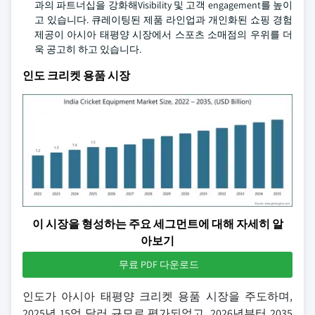
과의 파트너십을 강화해Visibility 및 고객 engagement를 높이
고 있습니다. 큐레이팅된 제품 라인업과 개인화된 쇼핑 경험
제공이 아시아 태평양 시장에서 스포츠 소매점의 우위를 더
욱 공고히 하고 있습니다.
인도 크리켓 용품 시장
이 시장을 형성하는 주요 세그먼트에 대해 자세히 알
아보기
무료 PDF 다운로드
인도가 아시아 태평양 크리켓 용품 시장을 주도하며,
2025년 15억 달러 규모로 평가되었고, 2026년부터 2035