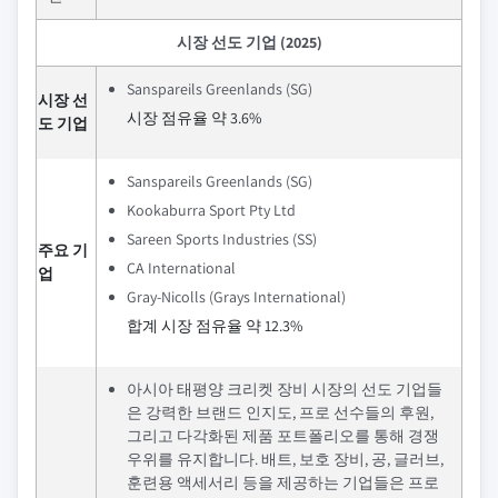
시장 선도 기업 (2025)
Sanspareils Greenlands (SG)
시장 선
시장 점유율 약 3.6%
도 기업
Sanspareils Greenlands (SG)
Kookaburra Sport Pty Ltd
Sareen Sports Industries (SS)
주요 기
CA International
업
Gray-Nicolls (Grays International)
합계 시장 점유율 약 12.3%
아시아 태평양 크리켓 장비 시장의 선도 기업들
은 강력한 브랜드 인지도, 프로 선수들의 후원,
그리고 다각화된 제품 포트폴리오를 통해 경쟁
우위를 유지합니다. 배트, 보호 장비, 공, 글러브,
훈련용 액세서리 등을 제공하는 기업들은 프로