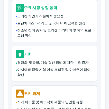
주요 시장 성장 동력
크리켓의 인기와 문화적 중요성
프랜차이즈 T20 리그 및 국내 대회 급속한 성장
청소년 참여 증가 및 크리켓 아카데미 및 지역 프로
그램 확산
기회
경량화, 맞춤형, 기술 혁신 장비에 대한 수요 증가
아시아 태평양 지역 여성 크리켓 및 아마추어 참여
확산
도전 과제
저가 위조품 및 비조직화 제품의 만연한 유통