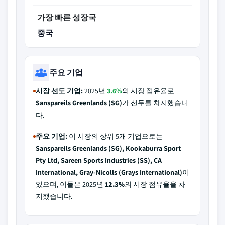
가장 빠른 성장국
중국
주요 기업
시장 선도 기업:
2025년
3.6%
의 시장 점유율로
Sanspareils Greenlands (SG)
가 선두를 차지했습니
다.
주요 기업:
이 시장의 상위 5개 기업으로는
Sanspareils Greenlands (SG), Kookaburra Sport
Pty Ltd, Sareen Sports Industries (SS), CA
International, Gray-Nicolls (Grays International)
이
있으며, 이들은 2025년
12.3%
의 시장 점유율을 차
지했습니다.