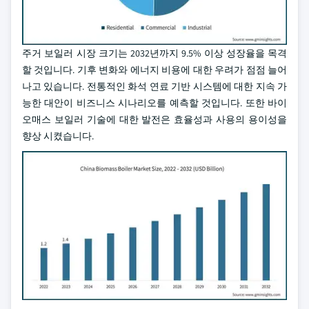
주거 보일러 시장 크기는 2032년까지 9.5% 이상 성장율을 목격
할 것입니다. 기후 변화와 에너지 비용에 대한 우려가 점점 늘어
나고 있습니다. 전통적인 화석 연료 기반 시스템에 대한 지속 가
능한 대안이 비즈니스 시나리오를 예측할 것입니다. 또한 바이
오매스 보일러 기술에 대한 발전은 효율성과 사용의 용이성을
향상 시켰습니다.