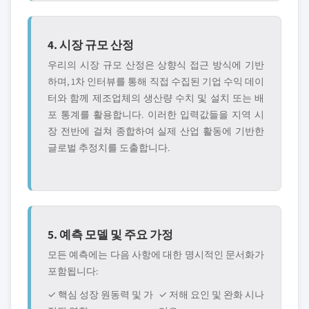
4. 시장 규모 산정
우리의 시장 규모 산정은 상향식 접근 방식에 기반
하며, 1차 인터뷰를 통해 직접 수집된 기업 수익 데이
터와 함께 제조업체의 생산량 수치 및 설치 또는 배
포 통계를 활용합니다. 이러한 입력값들을 지역 시
장 전반에 걸쳐 종합하여 실제 산업 활동에 기반한
글로벌 추정치를 도출합니다.
5. 예측 모델 및 주요 가정
모든 예측에는 다음 사항에 대한 명시적인 문서화가
포함됩니다:
✓ 핵심 성장 원동력 및 가
✓ 저해 요인 및 완화 시나