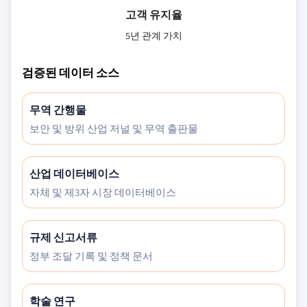
고객 유지율
5년 관계 가치
검증된 데이터 소스
무역 간행물
보안 및 방위 산업 저널 및 무역 출판물
산업 데이터베이스
자체 및 제3자 시장 데이터베이스
규제 신고서류
정부 조달 기록 및 정책 문서
학술 연구