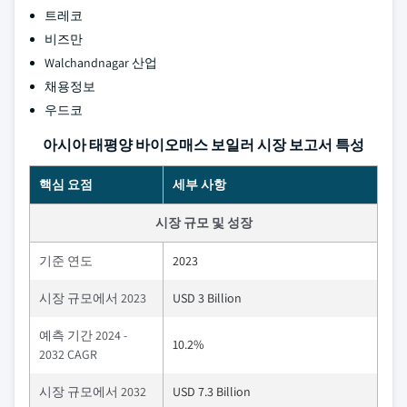
트레코
비즈만
Walchandnagar 산업
채용정보
우드코
아시아 태평양 바이오매스 보일러 시장 보고서 특성
핵심 요점
세부 사항
시장 규모 및 성장
기준 연도
2023
시장 규모에서 2023
USD 3 Billion
예측 기간 2024 -
10.2%
2032 CAGR
시장 규모에서 2032
USD 7.3 Billion