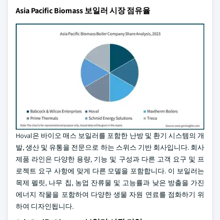
Asia Pacific Biomass 보일러 시장 점유율
Hoval은 바이오 매스 보일러를 포함한 난방 및 환기 시스템의 개
발, 생산 및 유통을 전문으로 하는 스위스 기반 회사입니다. 회사
제품 라인은 다양한 용량, 기능 및 구성과 다른 고객 요구 및 프
로젝트 요구 사항에 맞게 다른 모델을 포함합니다. 이 보일러는
목제 펠릿, 나무 칩, 농업 잔류물 및 고능률과 낮은 방출을 가진
에너지 작물을 포함하여 다양한 생물 자원 연료를 점화하기 위
하여 디자인됩니다.