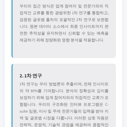
우리의 접근 방식은 업계 참여자 및 전문가와의 직
접적인 교류를 통한 광범위한 1차 연구를 통합하고,
검증된 글로볌 출처의 포괄적인 2차 연구로 보완합
니다. 원본 데이터 소스에서 최종 인사이트까지 완
전한 추적성을 유지하면서 신뢰할 수 있는 예측을
제공하기 위해 정량화된 영향 분석을 적용합니다.
2. 1차 연구
1차 연구는 우리 방법론의 추출이며, 전체 인사이트
의 약 80%를 기여합니다. 분석의 정확성과 깊이를
보장하기 위해 업계 참여자와의 직접적인 교류가 포
함됩니다. 우리의 구조화된 인터뷰 프로그램은 C-
suite 임원, 이사 및 주제 전문가들의 입력을 받아 지
역 및 글로볌 시장을 다룹니다. 이러한 상호 작용은
전략적, 운영적, 기술적 관점을 제공하여 종합적인