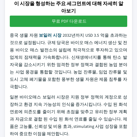
이 시장을 형성하는 주요 세그먼트에 대해 자세히 알
아보기
무료 PDF 다운로드
중국 생물 자원
보일러 시장
2032년까지 USD 3.5 억을 초과하는
것으로 설정됩니다. 규제 당국은 바이오 매스 에너지 생산 및 전
용 바이오 매스 발전소의 설립에 적극적으로 투자하고 있으며
업계의 잠재력을 가속화합니다. 신재생에너지를 통해 탄소 발
자국을 감소시키기 위한 엄격한 정부 정책과 결합된 농업 분야
는 사업 풍경을 통합할 것입니다. 농업 잔류물, 임업 잔류물 및
도시 고체 폐기물을 포함한 풍부한 생물 자원은 제품 침투를 자
극합니다.
일본 바이오매스 보일러 시장은 지원 정부 정책의 계정으로 성
장하고 환경 지속 가능성의 인식을 증가시킵니다. 수입 된 화석
연료에 의존도를 줄이기 위해 초점을 맞추고 유리한 정부 계획
과 자금으로 결합 된 수입 된 화석 연료를 줄일 수 있습니다. 제
품은 고능률, 신뢰성 및 비용 효과, stimulating 사업 성장을 포함
하여 중요한 이점을 제안합니다.