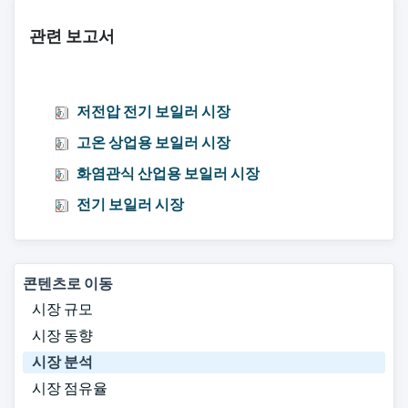
관련 보고서
저전압 전기 보일러 시장
고온 상업용 보일러 시장
화염관식 산업용 보일러 시장
전기 보일러 시장
콘텐츠로 이동
시장 규모
시장 동향
시장 분석
시장 점유율