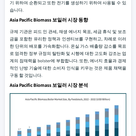
기 위하여 순환되고 또한 전기를 생성하기 위하여 사용될 수 있
습니다.
Asia Pacific Biomass 보일러 시장 동향
규제 기관은 피드 인 관세, 재생 에너지 목표, 세금 휴식 및 보조
금을 포함한 유리한 정책과 인센티브를 구현하고, 차례로 이러
한 단위의 배포를 가속화합니다. 온실 가스 배출량 감소를 목표
로 엄격한 정부 규정의 탈탄화 및 시행에 대한 고도화 강조는 업
계의 잠재력을 bolster에 부합합니다. 또한, 에너지 효율과 경제
적인 난방 기술에 대한 소비자 인식을 키우는 것은 제품 채택을
구동 할 것입니다.
Asia Pacific Biomass 보일러 시장 분석