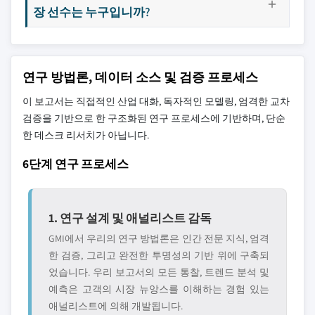
장 선수는 누구입니까?
연구 방법론, 데이터 소스 및 검증 프로세스
이 보고서는 직접적인 산업 대화, 독자적인 모델링, 엄격한 교차
검증을 기반으로 한 구조화된 연구 프로세스에 기반하며, 단순
한 데스크 리서치가 아닙니다.
6단계 연구 프로세스
1. 연구 설계 및 애널리스트 감독
GMI에서 우리의 연구 방법론은 인간 전문 지식, 엄격
한 검증, 그리고 완전한 투명성의 기반 위에 구축되
었습니다. 우리 보고서의 모든 통찰, 트렌드 분석 및
예측은 고객의 시장 뉴앙스를 이해하는 경험 있는
애널리스트에 의해 개발됩니다.