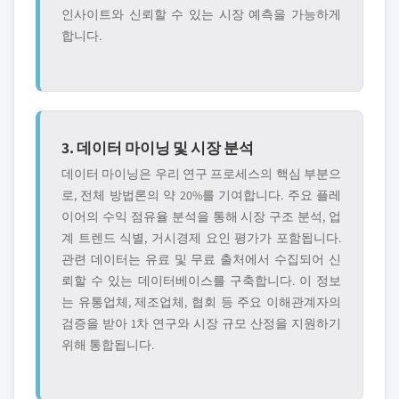
인사이트와 신뢰할 수 있는 시장 예측을 가능하게
합니다.
3. 데이터 마이닝 및 시장 분석
데이터 마이닝은 우리 연구 프로세스의 핵심 부분으
로, 전체 방법론의 약 20%를 기여합니다. 주요 플레
이어의 수익 점유율 분석을 통해 시장 구조 분석, 업
계 트렌드 식별, 거시경제 요인 평가가 포함됩니다.
관련 데이터는 유료 및 무료 출처에서 수집되어 신
뢰할 수 있는 데이터베이스를 구축합니다. 이 정보
는 유통업체, 제조업체, 협회 등 주요 이해관계자의
검증을 받아 1차 연구와 시장 규모 산정을 지원하기
위해 통합됩니다.