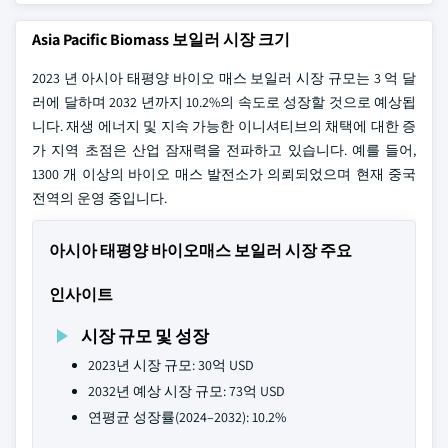
Asia Pacific Biomass 보일러 시장 크기
2023 년 아시아 태평양 바이오 매스 보일러 시장 규모는 3 억 달
러에 달하며 2032 년까지 10.2%의 속도로 성장할 것으로 예상됩
니다. 재생 에너지 및 지속 가능한 이니셔티브의 채택에 대한 증
가 지역 초점은 산업 잠재력을 전파하고 있습니다. 예를 들어,
1300 개 이상의 바이오 매스 발전소가 의뢰되었으며 현재 중국
전역의 운영 중입니다.
아시아 태평양 바이오매스 보일러 시장 주요
인사이트
시장 규모 및 성장
2023년 시장 규모: 30억 USD
2032년 예상 시장 규모: 73억 USD
연평균 성장률(2024–2032): 10.2%