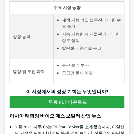
주요 시장 동향
재생 가능 가열 솔루션에 대한 수
요 증가
지속 가능한 폐기물 관리에 대한
성장 동력
정부 정책
탈탄화에 중점을 두고
높은 초기 투자
함정 및 도전 과제
공급망 문제 해결
이 시장에서의 성장 기회는 무엇입니까?
무료 PDF 다운로드
아시아 태평양 바이오 매스 보일러 산업 뉴스
3 월 2023, 나무 Co는 Tri-Star Cooker를 소개했습니다, 아일랜
드 가정을 위해 디자인된 목제 펠릿 보일러. 전통적인 단단한