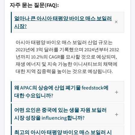
자주 묻는 질문(FAQ):
얼마나 큰 아시아 태평양 바이오 매스 보일러
시장?
아시아 태평양 바이오 매스 보일러 산업 규모는
2023년에 3억 달러를 기록했으며 2024년부터 2032
년까지 10.2%의 CAGR를 묘사할 것으로 예상되며,
재생 에너지 및 지속 가능한 이니셔티브의 채택에
대한 지역 집중력을 높이는 것으로 예상됩니다.
왜 APAC의 상승에 산업 폐기물 feedstock에
대한 수요입니까?
어떤 요인은 중국에 있는 생물 자원 보일러
시장 성장을 influencing합니까?
최고의 아시아 태평양 바이오 매스 보일러 시