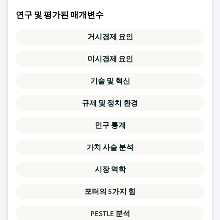
연구 및 평가된 매개변수
거시경제 요인
미시경제 요인
기술 및 혁신
규제 및 정치 환경
인구 통계
가치 사슬 분석
시장 역학
포터의 5가지 힘
PESTLE 분석