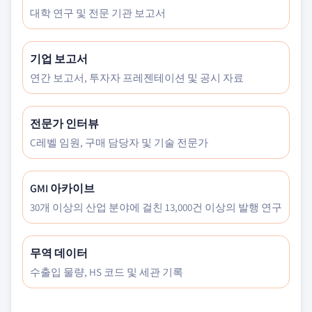
대학 연구 및 전문 기관 보고서
기업 보고서
연간 보고서, 투자자 프레젠테이션 및 공시 자료
전문가 인터뷰
C레벨 임원, 구매 담당자 및 기술 전문가
GMI 아카이브
30개 이상의 산업 분야에 걸친 13,000건 이상의 발행 연구
무역 데이터
수출입 물량, HS 코드 및 세관 기록