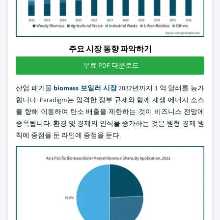
주요 시장 동향 파악하기
무료 PDF 다운로드
산업 폐기물
biomass 보일러 시장
2032년까지 1 억 달러를 능가
합니다. Paradigm는 엄격한 정부 규제와 함께 재생 에너지 소스
를 향해 이동하여 탄소 배출을 제한하는 것이 비즈니스 전망에
증폭됩니다. 환경 및 경제의 인식을 증가하는 것은 원형 경제 원
칙에 중점을 둔 라인에 중점을 둔다.