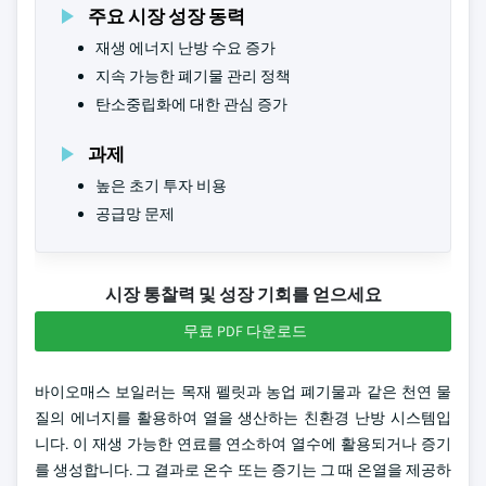
주요 시장 성장 동력
재생 에너지 난방 수요 증가
지속 가능한 폐기물 관리 정책
탄소중립화에 대한 관심 증가
과제
높은 초기 투자 비용
공급망 문제
시장 통찰력 및 성장 기회를 얻으세요
무료 PDF 다운로드
바이오매스 보일러는 목재 펠릿과 농업 폐기물과 같은 천연 물
질의 에너지를 활용하여 열을 생산하는 친환경 난방 시스템입
니다. 이 재생 가능한 연료를 연소하여 열수에 활용되거나 증기
를 생성합니다. 그 결과로 온수 또는 증기는 그 때 온열을 제공하