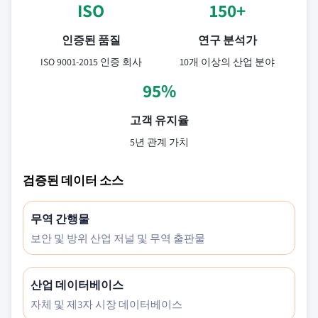
ISO
150+
인증된 품질
연구 분석가
ISO 9001-2015 인증 회사
10개 이상의 산업 분야
95%
고객 유지율
5년 관계 가치
검증된 데이터 소스
무역 간행물
보안 및 방위 산업 저널 및 무역 출판물
산업 데이터베이스
자체 및 제3자 시장 데이터베이스