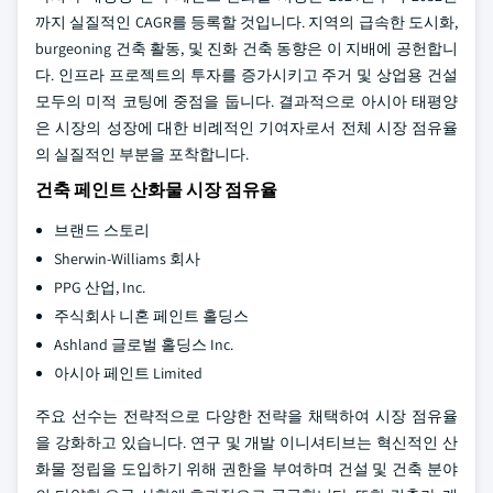
까지 실질적인 CAGR를 등록할 것입니다. 지역의 급속한 도시화,
burgeoning 건축 활동, 및 진화 건축 동향은 이 지배에 공헌합니
다. 인프라 프로젝트의 투자를 증가시키고 주거 및 상업용 건설
모두의 미적 코팅에 중점을 둡니다. 결과적으로 아시아 태평양
은 시장의 성장에 대한 비례적인 기여자로서 전체 시장 점유율
의 실질적인 부분을 포착합니다.
건축 페인트 산화물 시장 점유율
브랜드 스토리
Sherwin-Williams 회사
PPG 산업, Inc.
주식회사 니혼 페인트 홀딩스
Ashland 글로벌 홀딩스 Inc.
아시아 페인트 Limited
주요 선수는 전략적으로 다양한 전략을 채택하여 시장 점유율
을 강화하고 있습니다. 연구 및 개발 이니셔티브는 혁신적인 산
화물 정립을 도입하기 위해 권한을 부여하며 건설 및 건축 분야