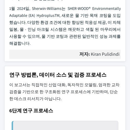
1월 2024일, Sherwin-Williams는 SHER-WOOD® Environmentally
Adaptable (EA) HydroplusTM, 새로운 물 기반 목재 코팅을 도입
했습니다. 다양한 환경 조건에 대한 향상된 적응성 제공, 이 자체
밀봉, 물 - 인닝 아크릴 시스템은 깨끗하고 색칠 된 마무리에서
사용할 수 있으며, 물 기반 코팅과 관련된 일반적인 성능 과제를
해결합니다.
저자:
Kiran Pulidindi
연구 방법론, 데이터 소스 및 검증 프로세스
이 보고서는 직접적인 산업 대화, 독자적인 모델링, 엄격한 교차
검증을 기반으로 한 구조화된 연구 프로세스에 기반하며, 단순
한 데스크 리서치가 아닙니다.
6단계 연구 프로세스