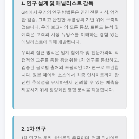
1. 연구 설계 및 애널리스트 감독
GMI에서 우리의 연구 방법론은 인간 전문 지식, 엄격
한 검증, 그리고 완전한 투명성의 기반 위에 구축되
었습니다. 우리 보고서의 모든 통찰, 트렌드 분석 및
예측은 고객의 시장 뉴앙스를 이해하는 경험 있는
애널리스트에 의해 개발됩니다.
우리의 접근 방식은 업계 참여자 및 전문가와의 직
접적인 교류를 통한 광범위한 1차 연구를 통합하고,
검증된 글로볌 출처의 포괄적인 2차 연구로 보완합
니다. 원본 데이터 소스에서 최종 인사이트까지 완
전한 추적성을 유지하면서 신뢰할 수 있는 예측을
제공하기 위해 정량화된 영향 분석을 적용합니다.
2. 1차 연구
1차 연구는 우리 방법론의 추출이며, 전체 인사이트