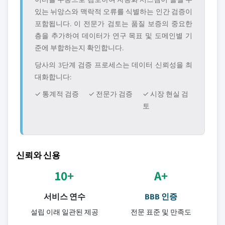
있는 뉘앙스와 맥락적 오류를 식별하는 인간 검증이
포함됩니다. 이 전문가 검토는 품질 보증의 중요한
층을 추가하여 데이터가 연구 목표 및 도메인별 기
준에 부합하는지 확인합니다.
당사의 3단계 검증 프로세스는 데이터 신뢰성을 최
대화합니다:
✓ 통계적 검증
✓ 전문가 검증
✓ 시장 현실 검
토
신뢰와 신용
10+
A+
서비스 연수
BBB 인증
설립 이래 일관된 제공
전문 표준 및 만족도