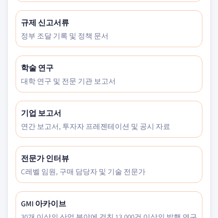
규제 신고서류
정부 조달 기록 및 정책 문서
학술 연구
대학 연구 및 전문 기관 보고서
기업 보고서
연간 보고서, 투자자 프레젠테이션 및 공시 자료
전문가 인터뷰
C레벨 임원, 구매 담당자 및 기술 전문가
GMI 아카이브
30개 이상의 산업 분야에 걸친 13,000건 이상의 발행 연구