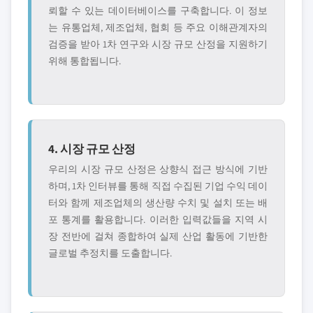
뢰할 수 있는 데이터베이스를 구축합니다. 이 정보
는 유통업체, 제조업체, 협회 등 주요 이해관계자의
검증을 받아 1차 연구와 시장 규모 산정을 지원하기
위해 통합됩니다.
4. 시장 규모 산정
우리의 시장 규모 산정은 상향식 접근 방식에 기반
하며, 1차 인터뷰를 통해 직접 수집된 기업 수익 데이
터와 함께 제조업체의 생산량 수치 및 설치 또는 배
포 통계를 활용합니다. 이러한 입력값들을 지역 시
장 전반에 걸쳐 종합하여 실제 산업 활동에 기반한
글로벌 추정치를 도출합니다.