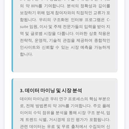
의 약 80%를 기여합니다. 분석의 정확성과 깊이를
보장하기 위해 업계 참여자와의 직접적인 교류가 포
함됩니다. 우리의 구조화된 인터뷰 프로그램은 C-
suite 임원, 이사 및 주제 전문가들의 입력을 받아 지
역 및 글로볌 시장을 다룹니다. 이러한 상호 작용은
전략적, 운영적, 기술적 관점을 제공하여 종합적인
인사이트와 신뢰할 수 있는 시장 예측을 가능하게
합니다.
3. 데이터 마이닝 및 시장 분석
데이터 마이닝은 우리 연구 프로세스의 핵심 부분으
로, 전체 방법론의 약 20%를 기여합니다. 주요 플레
이어의 수익 점유율 분석을 통해 시장 구조 분석, 업
계 트렌드 식별, 거시경제 요인 평가가 포함됩니다.
관련 데이터는 유료 및 무료 출처에서 수집되어 신