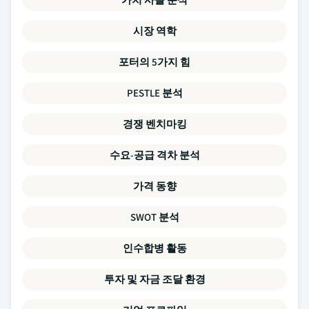
시장 역학
포터의 5가지 힘
PESTLE 분석
경쟁 벤치마킹
수요-공급 격차 분석
가격 동향
SWOT 분석
인수합병 활동
투자 및 자금 조달 환경