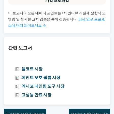
기업 프로파일
이 보고서의 모든 데이터 포인트는 1차 인터뷰와 실제 상향식 모
델링 및 철저한 교차 검증을 통해 검증됩니다.
당사 연구 프로세
스에 대해 읽어보세요 →
관련 보고서
겔코트 시장
페인트 보호 필름 시장
멕시코 페인팅 도구 시장
고성능 안료 시장