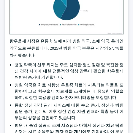
항우울제 시장은 유통 채널에 따라 병원 약국, 소매 약국, 온라인
약국으로 분류됩니다. 2025년 병원 약국 부문은 시장의 57.7%를
차지했습니다.
병원 약국의 선두 위치는 주로 심각한 정신 질환 및 복잡한 정
신 건강 사례에 대한 전문적인 임상 감독이 필요한 항우울제
처방량 증가에 기인합니다.
병원 약국은 치료 저항성 우울증 치료에 사용되는 약물을 포
함하여 고급 항우울제 치료제를 조제하는 데 중요한 역할을
하며, 적절한 복용량 관리와 환자 모니터링을 보장합니다.
통합 정신 건강 관리 서비스에 대한 수요 증가, 정신과 병원
입원 증가, 팬데믹 이후 정신 건강 지원 인프라 확충 등이 이
부문의 성장을 견인하고 있습니다.
병원 내 중앙 집중식 조제 시스템과 다학제 정신과 치료 팀의
존재는 치료 순응도와 환자 결과 개선에도 기여하여, 이 부문