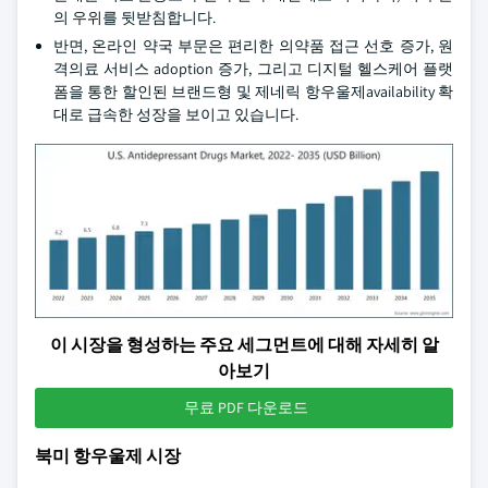
의 우위를 뒷받침합니다.
반면, 온라인 약국 부문은 편리한 의약품 접근 선호 증가, 원
격의료 서비스 adoption 증가, 그리고 디지털 헬스케어 플랫
폼을 통한 할인된 브랜드형 및 제네릭 항우울제availability 확
대로 급속한 성장을 보이고 있습니다.
이 시장을 형성하는 주요 세그먼트에 대해 자세히 알
아보기
무료 PDF 다운로드
북미 항우울제 시장