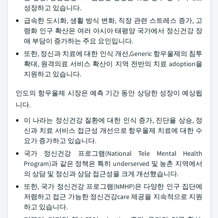
성장하고 있습니다.
급속한 도시화, 생활 방식 변화, 직장 관련 스트레스 증가, 고
령화 인구 확산은 여러 아시아 태평양 국가에서 정신건강 장
애 부담이 증가하는 주요 요인입니다.
또한, 정신과 치료에 대한 인식 개선,Generic 항우울제의 침투
확대, 원격의료 서비스 확산이 지역 전반의 치료 adoption을
지원하고 있습니다.
인도의 항우울제 시장은 예측 기간 동안 상당한 성장이 예상됩
니다.
이 나라는 정신건강 질환에 대한 인식 증가, 진단율 상승, 정
신과 치료 서비스 접근성 개선으로 항우울제 치료에 대한 수
요가 증가하고 있습니다.
국가 정신건강 프로그램(National Tele Mental Health
Program)과 같은 정책은 특히 underserved 및 농촌 지역에서
의 상담 및 정신과 상담 접근성을 크게 개선했습니다.
또한, 국가 정신건강 프로그램(NMHP)은 다양한 인구 집단에
저렴하고 접근 가능한 정신건강care 제공을 지속적으로 지원
하고 있습니다.