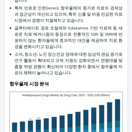
습니다.
특허 만료로 인한Generic 항우울제의 증가로 치료의 경제성
과 접근성이 개선되고 있으며, 특히 신흥 및 비용 민감한 의료
시장에서 경쟁이 치열해지고 있습니다.
글루타메이트 경로 조절제와 Esketamine 기반 치료제 등 새
로운 치료 메커니즘의 등장으로 전통적인 SSRI 및 SNRI에 반
응하지 않는 환자들에게 효과적인 대안을 제공하며 치료 환
경을 변화시키고 있습니다.
소아, 청소년, 노인 정신건강 장애에 대한 임상적 관심 증가로
연구 활동이 확대되고 규제 지원도 강화되면서 연령대별 맞
춤형 처방 관행이 확산되어 다양한 환자 층에서 항우울제 치
료의 채택이 늘어나고 있습니다.
항우울제 시장 분석