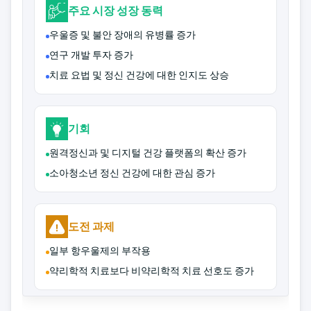
주요 시장 성장 동력
우울증 및 불안 장애의 유병률 증가
연구 개발 투자 증가
치료 요법 및 정신 건강에 대한 인지도 상승
기회
원격정신과 및 디지털 건강 플랫폼의 확산 증가
소아청소년 정신 건강에 대한 관심 증가
도전 과제
일부 항우울제의 부작용
약리학적 치료보다 비약리학적 치료 선호도 증가