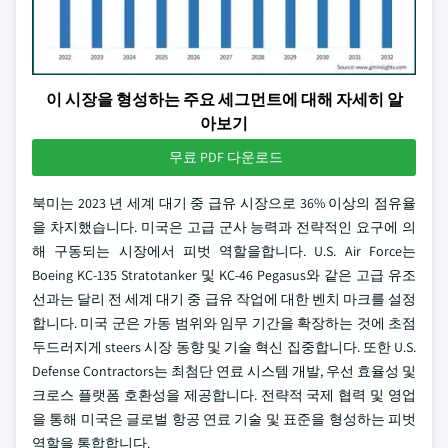
이 시장을 형성하는 주요 세그먼트에 대해 자세히 알
아보기
무료 PDF 다운로드
북미는 2023 년 세계 대기 중 급유 시장으로 36% 이상의 점유율
을 차지했습니다. 미국은 고급 군사 능력과 전략적인 요구에 의
해 구동되는 시장에서 피벗 역할을합니다. U.S. Air Force는
Boeing KC-135 Stratotanker 및 KC-46 Pegasus와 같은 고급 유조
선과는 달리 전 세계 대기 중 급유 작업에 대한 벤치 마크를 설정
합니다. 미국 군은 가동 범위와 임무 기간을 확장하는 것에 초점
두드러지게 steers 시장 동향 및 기술 혁신 집중합니다. 또한 U.S.
Defense Contractors는 최첨단 연료 시스템 개발, 우선 효율성 및
크로스 플랫폼 호환성을 제공합니다. 전략적 국제 협력 및 영업
을 통해 미국은 글로벌 항공 연료 기술 및 표준을 형성하는 피벗
역할을 통합합니다.