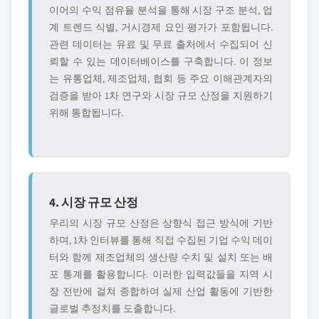
이어의 수익 점유율 분석을 통해 시장 구조 분석, 업
계 트렌드 식별, 거시경제 요인 평가가 포함됩니다.
관련 데이터는 유료 및 무료 출처에서 수집되어 신
뢰할 수 있는 데이터베이스를 구축합니다. 이 정보
는 유통업체, 제조업체, 협회 등 주요 이해관계자의
검증을 받아 1차 연구와 시장 규모 산정을 지원하기
위해 통합됩니다.
4. 시장 규모 산정
우리의 시장 규모 산정은 상향식 접근 방식에 기반
하며, 1차 인터뷰를 통해 직접 수집된 기업 수익 데이
터와 함께 제조업체의 생산량 수치 및 설치 또는 배
포 통계를 활용합니다. 이러한 입력값들을 지역 시
장 전반에 걸쳐 종합하여 실제 산업 활동에 기반한
글로벌 추정치를 도출합니다.