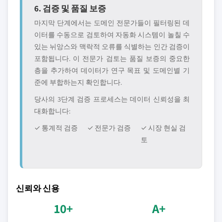
6. 검증 및 품질 보증
마지막 단계에서는 도메인 전문가들이 필터링된 데
이터를 수동으로 검토하여 자동화 시스템이 놀칠 수
있는 뉘앙스와 맥락적 오류를 식별하는 인간 검증이
포함됩니다. 이 전문가 검토는 품질 보증의 중요한
층을 추가하여 데이터가 연구 목표 및 도메인별 기
준에 부합하는지 확인합니다.
당사의 3단계 검증 프로세스는 데이터 신뢰성을 최
대화합니다:
✓ 통계적 검증
✓ 전문가 검증
✓ 시장 현실 검
토
신뢰와 신용
10+
A+