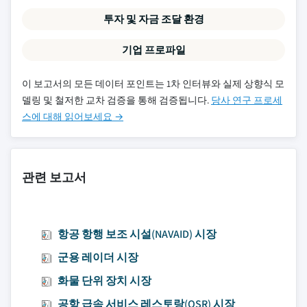
투자 및 자금 조달 환경
기업 프로파일
이 보고서의 모든 데이터 포인트는 1차 인터뷰와 실제 상향식 모
델링 및 철저한 교차 검증을 통해 검증됩니다.
당사 연구 프로세
스에 대해 읽어보세요 →
관련 보고서
항공 항행 보조 시설(NAVAID) 시장
군용 레이더 시장
화물 단위 장치 시장
공항 급속 서비스 레스토랑(QSR) 시장