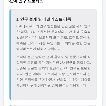
6단계 연구 프로세스
1. 연구 설계 및 애널리스트 감독
GMI에서 우리의 연구 방법론은 인간 전문 지식, 엄격
한 검증, 그리고 완전한 투명성의 기반 위에 구축되
었습니다. 우리 보고서의 모든 통찰, 트렌드 분석 및
예측은 고객의 시장 뉴앙스를 이해하는 경험 있는
애널리스트에 의해 개발됩니다.
우리의 접근 방식은 업계 참여자 및 전문가와의 직
접적인 교류를 통한 광범위한 1차 연구를 통합하고,
검증된 글로볌 출처의 포괄적인 2차 연구로 보완합
니다. 원본 데이터 소스에서 최종 인사이트까지 완
전한 추적성을 유지하면서 신뢰할 수 있는 예측을
제공하기 위해 정량화된 영향 분석을 적용합니다.