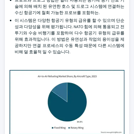
프로브와 드로그 방법은 널리 사용되는 공기에 공기 연료 기
술에 의해 배치 된 유연한 호스 및 드로그 시스템에 연결하는
수신 항공기에 철회 가능한 프로브를 포함하는.
이 시스템은 다양한 항공기 유형의 급유를 할 수 있으며 단순
성과 다양성을 위해 평가됩니다. NATO 힘에 의해 통용되고 전
투기와 수송 비행기를 포함하여 다수 항공기 유형의 급유를
위해 효과적입니다. 이 방법은 유연성과 작업의 용이성을 제
공하지만 연결 프로세스의 수동 특성 때문에 다른 시스템에
비해 덜 효율적 일 수 있습니다.