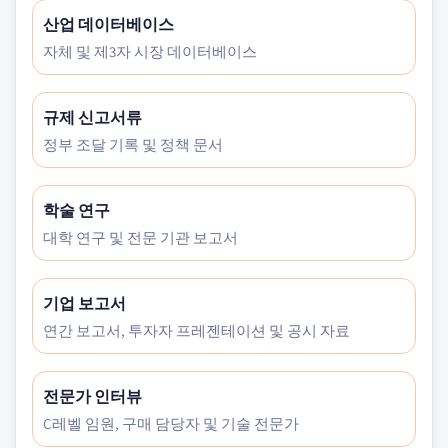
산업 데이터베이스
자체 및 제3자 시장 데이터베이스
규제 신고서류
정부 조달 기록 및 정책 문서
학술 연구
대학 연구 및 전문 기관 보고서
기업 보고서
연간 보고서, 투자자 프레젠테이션 및 공시 자료
전문가 인터뷰
C레벨 임원, 구매 담당자 및 기술 전문가