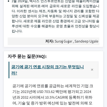
2월 2024일, 텍사스 인스투르먼트는 산업용 애플리케이션을
위해 설계된 에어로-에어 급유의 새로운 라인을 도입했습니
다. 이러한 센서는 제조, 자동화 및 에너지 관리를 포함한 다
양한 산업 분야의 요구에 부응하는 고정밀 및 신뢰성을 제공
합니다. 새로운 제품 라인은 산업 환경에서 고급 모니터링 솔
루션에 대한 수요를 해결하는 운영 효율과 안전성을 향상시
킵니다.
저자:
Suraj Gujar , Sandeep Ugale
자주 묻는 질문(FAQ):
공기에 공기 연료 시장의 크기는 무엇입니
까?
공기에 공기에 연료를 공급하는 세계적인 기업 크
기는 2023년에 USD 703.62 백만에 평가되고 2024
년과 2032 사이에서 10.5% CAGR에 등록하기 위하
여, 기술 및 증가 방위 예산에 있는 발전에 의해 모