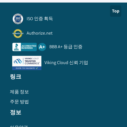
Top
ISO 인증 획득
Authorize.net
BBB A+ 등급 인증
Viking Cloud 신뢰 기업
링크
제품 정보
주문 방법
정보