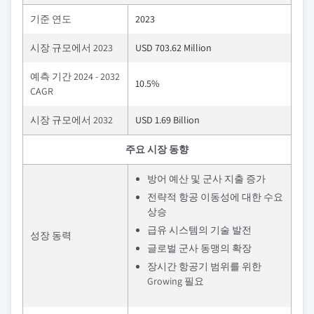
기준 연도
2023
시장 규모에서 2023
USD 703.62 Million
예측 기간 2024 - 2032
10.5%
CAGR
시장 규모에서 2032
USD 1.69 Billion
주요 시장 동향
방어 예산 및 군사 지출 증가
전략적 항공 이동성에 대한 수요
상승
급유 시스템의 기술 발전
성장 동력
글로벌 군사 동맹의 확장
장시간 항공기 범위를 위한
Growing 필요