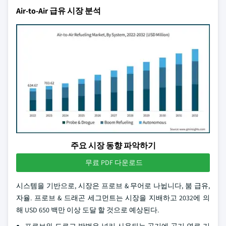
Air-to-Air 급유 시장 분석
주요 시장 동향 파악하기
무료 PDF 다운로드
시스템을 기반으로, 시장은 프로브 & 무어로 나뉩니다, 붐 급유,
자율. 프로브 & 드래곤 세그먼트는 시장을 지배하고 2032에 의
해 USD 650 백만 이상 도달 할 것으로 예상된다.