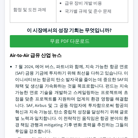
급유 장비 개발 비용
함정 및 도전 과제
국가별 규제 및 준수 문제
이 시장에서의 성장 기회는 무엇입니까?
무료 PDF 다운로드
Air-to-Air 급유 산업 뉴스
7 월 2024, 에어 버스, 파트너와 함께, 지속 가능한 항공 연료
(SAF) 금융 기금에 투자하기 위해 최선을 다하고 있습니다. 이
이니셔티브는 항공의 탄소 발자국을 줄이는 데 중요한 SAF의
채택 및 생산을 가속화하는 것을 목표로합니다. 펀드는 지속
가능한 연료 기술을 개발하고 스케일링하는 프로젝트에 초
점을 맞춘 프로젝트를 지원하며 업계의 환경 영향을 해결합
니다. SAF, Airbus 및 그 공동 작업자에 투자함으로써 항공의
혁신과 지속 가능성, 탄소 중립적 성장을 달성하기 위해 글로
벌 노력과 일치합니다. 이 전략적인 움직임은 항공 분야의 환
경 책임 관행과 mitigating 기후 변화 효력을 추진하는 그들의
투입을 강조합니다.