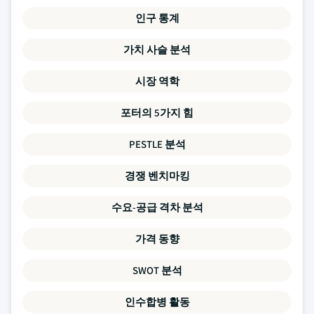
인구 통계
가치 사슬 분석
시장 역학
포터의 5가지 힘
PESTLE 분석
경쟁 벤치마킹
수요-공급 격차 분석
가격 동향
SWOT 분석
인수합병 활동