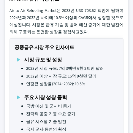
Air-to-Air Refueling Market은 2023년 USD 703.62 백만에 달하며
2024년과 2032년 사이에 10.5% 이상의 CAGR에서 성장할 것으로
예상됩니다. 시장은 급유 기술 및 방어 예산 증가에 대한 발전에
의해 구동되는 온건한 성장을 경험하고있다.
공중급유 시장 주요 인사이트
시장 규모 및 성장
2023년 시장 규모: 7억 3백만 6천 2백만 달러
2032년 예상 시장 규모: 16억 9천만 달러
연평균 성장률(2024~2032): 10.5%
주요 시장 성장 동력
국방 예산 및 군사비 증가
전략적 공중 기동 수요 증가
급유 시스템 기술 발전
국제 군사 동맹의 확장