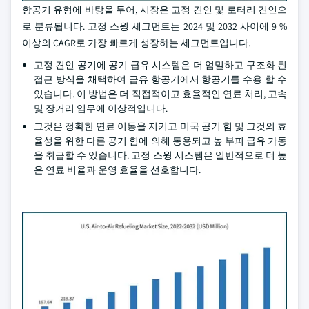
항공기 유형에 바탕을 두어, 시장은 고정 견인 및 로터리 견인으
로 분류됩니다. 고정 스윙 세그먼트는 2024 및 2032 사이에 9 %
이상의 CAGR로 가장 빠르게 성장하는 세그먼트입니다.
고정 견인 공기에 공기 급유 시스템은 더 엄밀하고 구조화 된
접근 방식을 채택하여 급유 항공기에서 항공기를 수용 할 수
있습니다. 이 방법은 더 직접적이고 효율적인 연료 처리, 고속
및 장거리 임무에 이상적입니다.
그것은 정확한 연료 이동을 지키고 미국 공기 힘 및 그것의 효
율성을 위한 다른 공기 힘에 의해 통용되고 높 부피 급유 가동
을 취급할 수 있습니다. 고정 스윙 시스템은 일반적으로 더 높
은 연료 비율과 운영 효율을 선호합니다.