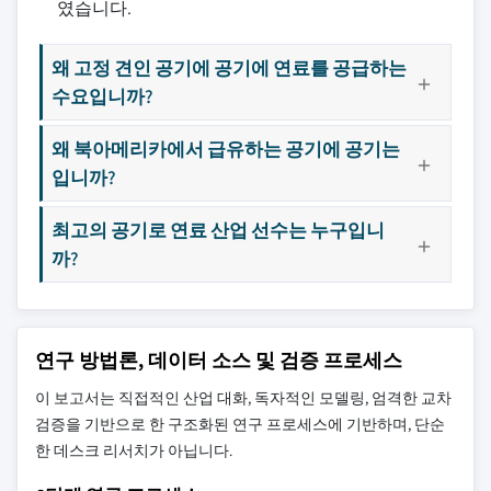
였습니다.
왜 고정 견인 공기에 공기에 연료를 공급하는
수요입니까?
왜 북아메리카에서 급유하는 공기에 공기는
입니까?
최고의 공기로 연료 산업 선수는 누구입니
까?
연구 방법론, 데이터 소스 및 검증 프로세스
이 보고서는 직접적인 산업 대화, 독자적인 모델링, 엄격한 교차
검증을 기반으로 한 구조화된 연구 프로세스에 기반하며, 단순
한 데스크 리서치가 아닙니다.