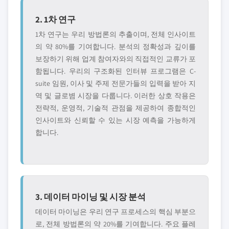
2. 1차 연구
1차 연구는 우리 방법론의 추출이며, 전체 인사이트
의 약 80%를 기여합니다. 분석의 정확성과 깊이를
보장하기 위해 업계 참여자와의 직접적인 교류가 포
함됩니다. 우리의 구조화된 인터뷰 프로그램은 C-
suite 임원, 이사 및 주제 전문가들의 입력을 받아 지
역 및 글로볌 시장을 다룹니다. 이러한 상호 작용은
전략적, 운영적, 기술적 관점을 제공하여 종합적인
인사이트와 신뢰할 수 있는 시장 예측을 가능하게
합니다.
3. 데이터 마이닝 및 시장 분석
데이터 마이닝은 우리 연구 프로세스의 핵심 부분으
로, 전체 방법론의 약 20%를 기여합니다. 주요 플레