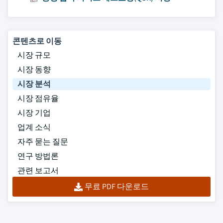
콘텐츠로 이동
시장 규모
시장 동향
시장 분석
시장 점유율
시장 기업
업계 소식
자주 묻는 질문
연구 방법론
관련 보고서
무료 PDF 다운로드