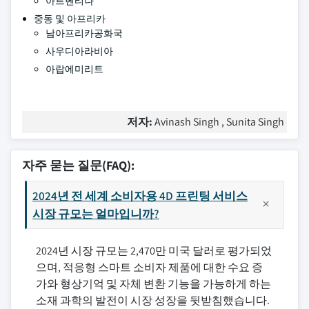
아르헨티나
중동 및 아프리카
남아프리카공화국
사우디아라비아
아랍에미리트
저자:
Avinash Singh , Sunita Singh
자주 묻는 질문(FAQ):
2024년 전 세계 소비자용 4D 프린팅 서비스
시장 규모는 얼마입니까?
2024년 시장 규모는 2,470만 미국 달러로 평가되었
으며, 적응형 스마트 소비자 제품에 대한 수요 증
가와 형상기억 및 자체 변환 기능을 가능하게 하는
소재 과학의 발전이 시장 성장을 뒷받침했습니다.