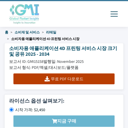
홈
소비재 및 서비스
리테일
소비자용 애플리케이션 4D 프린팅 서비스 시장
소비자용 애플리케이션 4D 프린팅 서비스 시장 크기
및 공유 2025 - 2034
보고서 ID: GMI15158
발행일: November 2025
보고서 형식: PDF/엑셀/대시보드/플랫폼
무료 PDF 다운로드
라이선스 옵션 살펴보기:
시작 가격: $2,450
지금 구매