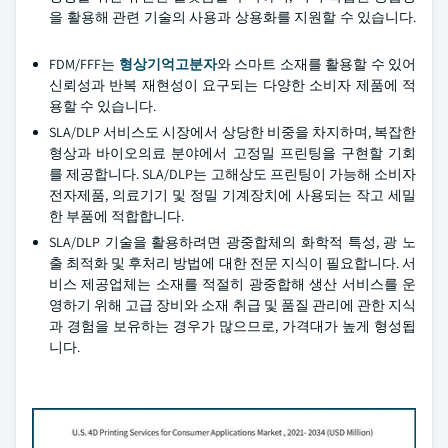
을 활용해 관련 기술의 사용과 상용화를 지원할 수 있습니다.
FDM/FFF는
형상기억고분자
와 스마트 소재를 활용할 수 있어
신뢰성과 반복 재현성이 요구되는 다양한 소비자 제품에 적
용할 수 있습니다.
SLA/DLP 서비스도 시장에서 상당한 비중을 차지하며, 복잡한
형상과 바이오의료 분야에서 고정밀 프린팅을 구현할 기회
를 제공합니다. SLA/DLP는 고해상도 프린팅이 가능해 소비자
전자제품, 의료기기 및 정밀 기계장치에 사용되는 작고 세밀
한 부품에 적합합니다.
SLA/DLP 기술을 활용하려면 광중합체의 화학적 특성, 광 노
출 최적화 및 후처리 방법에 대한 전문 지식이 필요합니다. 서
비스 제공업체는 소재를 적절히 광중합해 생산 서비스를 운
영하기 위해 고급 장비와 소재 취급 및 품질 관리에 관한 지식
과 경험을 보유하는 경우가 많으므로, 가격대가 높게 형성됩
니다.