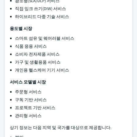
광조형(SLA/DLP) 서비스
직접 잉크 쓰기(DIW) 서비스
하이브리드 다중 기술 서비스
용도별 시장
스마트 섬유 및 웨어러블 서비스
식품 응용 서비스
소비자 전자제품 서비스
가구 및 생활용품 서비스
개인용 헬스케어 기기 서비스
서비스 모델별 시장
주문형 서비스
구독 기반 서비스
프로젝트 기반 서비스
관리형 서비스
상기 정보는 다음 지역 및 국가를 대상으로 제공합니다.