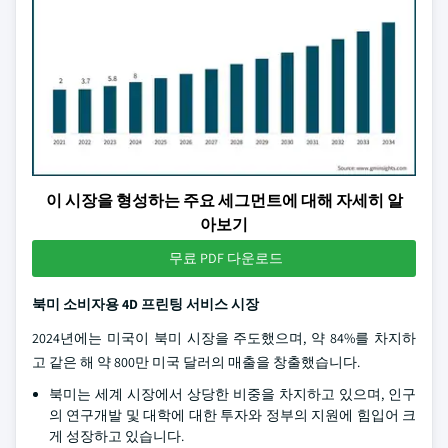
이 시장을 형성하는 주요 세그먼트에 대해 자세히 알
아보기
무료 PDF 다운로드
북미 소비자용 4D 프린팅 서비스 시장
2024년에는 미국이 북미 시장을 주도했으며, 약 84%를 차지하
고 같은 해 약 800만 미국 달러의 매출을 창출했습니다.
북미는 세계 시장에서 상당한 비중을 차지하고 있으며, 인구
의 연구개발 및 대학에 대한 투자와 정부의 지원에 힘입어 크
게 성장하고 있습니다.