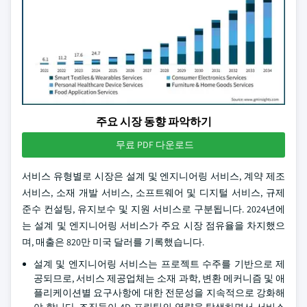
주요 시장 동향 파악하기
무료 PDF 다운로드
서비스 유형별로 시장은 설계 및 엔지니어링 서비스, 계약 제조
서비스, 소재 개발 서비스, 소프트웨어 및 디지털 서비스, 규제
준수 컨설팅, 유지보수 및 지원 서비스로 구분됩니다. 2024년에
는 설계 및 엔지니어링 서비스가 주요 시장 점유율을 차지했으
며, 매출은 820만 미국 달러를 기록했습니다.
설계 및 엔지니어링 서비스는 프로젝트 수주를 기반으로 제
공되므로, 서비스 제공업체는 소재 과학, 변환 메커니즘 및 애
플리케이션별 요구사항에 대한 전문성을 지속적으로 강화해