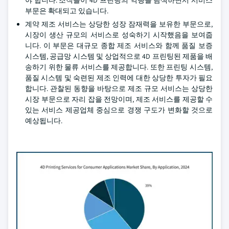
야 합니다. 조직들이 4D 프린팅의 역량을 탐색하면서 서비스
부문은 확대되고 있습니다.
계약 제조 서비스는 상당한 성장 잠재력을 보유한 부문으로,
시장이 생산 규모의 서비스로 성숙하기 시작했음을 보여줍
니다. 이 부문은 대규모 종합 제조 서비스와 함께 품질 보증
시스템, 공급망 시스템 및 상업적으로 4D 프린팅된 제품을 배
송하기 위한 물류 서비스를 제공합니다. 또한 프린팅 시스템,
품질 시스템 및 숙련된 제조 인력에 대한 상당한 투자가 필요
합니다. 관찰된 동향을 바탕으로 제조 규모 서비스는 상당한
시장 부문으로 자리 잡을 전망이며, 제조 서비스를 제공할 수
있는 서비스 제공업체 중심으로 경쟁 구도가 변화할 것으로
예상됩니다.