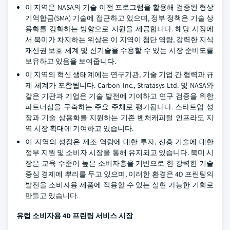
이 지역은 NASA의 기술 이전 프로그램을 활용해 검증된 형상
기억합금(SMA) 기술에 접근하고 있으며, 정부 정책은 기술 상
용화를 강화하는 방향으로 지원을 제공합니다. 해당 시장에
서 북미가 차지하는 위상은 이 지역이 첨단 역량, 강력한 지식
재산권 보호 체계 및 신기술을 수용할 수 있는 시장 준비도를
보유하고 있음을 보여줍니다.
이 지역의 혁신 생태계에는 연구기관, 기술 기업 간 협력과 규
제 체계가 포함됩니다. Carbon Inc., Stratasys Ltd. 및 NASA와
같은 기관과 기업은 기술 발전에 기여하고 연구 검증을 위한
파트너십을 구축하는 주요 주체로 평가됩니다. 스타트업 성
장과 기술 상용화를 지원하는 기존 벤처캐피털 인프라도 지
역 시장 확대에 기여하고 있습니다.
이 지역의 성장은 제조 역량에 대한 투자, 신흥 기술에 대한
정부 지원 및 소비자 시장을 통해 유지되고 있습니다. 북미 시
장은 교육 수준이 높은 소비자층을 기반으로 한 강력한 기술
중심 경제에 뿌리를 두고 있으며, 이러한 환경은 4D 프린팅의
발전을 소비자용 제품에 적용할 수 있는 실현 가능한 기회로
만들고 있습니다.
유럽 소비자용 4D 프린팅 서비스 시장