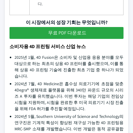
다.
이 시장에서의 성장 기회는 무엇입니까?
무료 PDF 다운로드
소비자용 4D 프린팅 서비스 산업 뉴스
2025년 1월, 4D Fusion은 소비자 및 산업용 응용 분야를 모두
대상으로 하는 최초의 상용 4D 프린터를 출시했으며, 이를 통
해 상용 4D 프린팅 기술에 진출한 최초 기업 중 하나가 되었
습니다.
2024년 7월, 4D Medicine은 흡수성 의료기기에 초점을 맞춘
4Degra® 생체재료 플랫폼을 위해 340만 파운드 규모의 시리
즈 A 투자를 유치했습니다. 이번 투자는 해당 기업의 전임상
시험을 지원하며, 시험을 완료한 후 미국 의료기기 시장 진출
을 위해 FDA 허가를 추진할 예정입니다.
2024년 5월, Southern University of Science and Technology의
연구진은 기계적 특성이 향상된 재구성 가능한 4D 프린팅용
MRC-SMP 소재를 개발했습니다. 이번 개발은 동적 공유결합