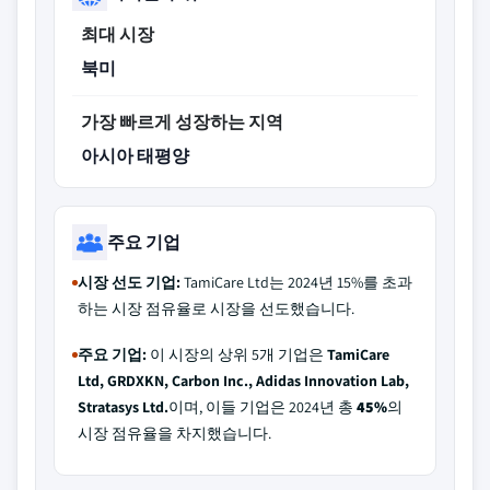
최대 시장
북미
가장 빠르게 성장하는 지역
아시아 태평양
주요 기업
시장 선도 기업:
TamiCare Ltd는 2024년 15%를 초과
하는 시장 점유율로 시장을 선도했습니다.
주요 기업:
이 시장의 상위 5개 기업은
TamiCare
Ltd, GRDXKN, Carbon Inc., Adidas Innovation Lab,
Stratasys Ltd.
이며, 이들 기업은 2024년 총
45%
의
시장 점유율을 차지했습니다.