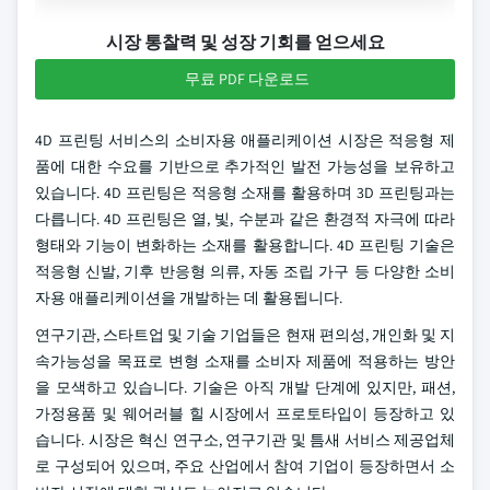
시장 통찰력 및 성장 기회를 얻으세요
무료 PDF 다운로드
4D 프린팅 서비스의 소비자용 애플리케이션 시장은 적응형 제
품에 대한 수요를 기반으로 추가적인 발전 가능성을 보유하고
있습니다. 4D 프린팅은 적응형 소재를 활용하며 3D 프린팅과는
다릅니다. 4D 프린팅은 열, 빛, 수분과 같은 환경적 자극에 따라
형태와 기능이 변화하는 소재를 활용합니다. 4D 프린팅 기술은
적응형 신발, 기후 반응형 의류, 자동 조립 가구 등 다양한 소비
자용 애플리케이션을 개발하는 데 활용됩니다.
연구기관, 스타트업 및 기술 기업들은 현재 편의성, 개인화 및 지
속가능성을 목표로 변형 소재를 소비자 제품에 적용하는 방안
을 모색하고 있습니다. 기술은 아직 개발 단계에 있지만, 패션,
가정용품 및 웨어러블 힐 시장에서 프로토타입이 등장하고 있
습니다. 시장은 혁신 연구소, 연구기관 및 틈새 서비스 제공업체
로 구성되어 있으며, 주요 산업에서 참여 기업이 등장하면서 소