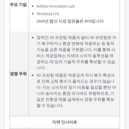
주요 기업
Adidas Innovation Lab
Stratasys Ltd.
2024년 합산 시장 점유율은 45%입니다
정적인 3D 프린팅 제품과 달리 4D 프린팅은 자
가 복구하거나 환경 변화에 적응하는 등 동적
기능을 갖춘 제품을 구현합니다. 이를 통해 서
비스 제공업체는 차세대 소비자 솔루션을 제
공하는 데 있어 기술적 우위를 확보할 수 있습
니다.
경쟁 우위
4D 프린팅 제품은 적응성과 자가 복구 특성으
로 인해 교체 횟수가 줄어드는 경우가 많습니
다. 이는 소비자의 장기 비용을 절감할 뿐만 아
니라 높아지는 환경 의식에도 부합하므로, 기
업은 친환경 제품 설계에서 경쟁 우위를 확보
할 수 있습니다.
지역 인사이트