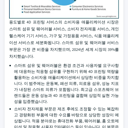
용도별로 4D 프린팅 서비스의 소비자용 애플리케이션 시장은
스마트 섬유 및 웨어러블 서비스, 소비자 전자제품 서비스, 개인
헬스케어 기기 서비스, 가구 및 가정용품 서비스, 식품 애플리케
이션 서비스로 세분화됩니다. 스마트 섬유 및 웨어러블 서비스
부문은 가장 큰 비중을 차지했으며, 2024년 세계 시장의 39%를
차지했습니다.
스마트 섬유 및 웨어러블은 환경 조건과 사용자별 요구사항
에 대응하는 적응형 섬유를 구현하기 위해 4D 프린팅 역량을
활용하는 소비자용 애플리케이션에서 상당한 비중을 차지합
니다. 이 범주에는 운동복, 패션 의류, 의료용 섬유, 성능 지표
가 내장된 스마트 의류가 포함됩니다. 최고급 스포츠웨어 브
랜드들은 운동 성능과 4D 프린팅을 결합해 상업적 실현 가능
성을 입증했습니다.
소비자 전자제품 부문은 제조 후에도 조정할 수 있는 복잡하
고 경량화된 부품에 대한 수요를 바탕으로 상당한 성장이 예
상됩니다. 적용 분야로는 휴대전화 부품, 웨어러블, 홈 오토메
이션 및 적응형 사용자 인터페이스 등이 있습니다. 이 부문은