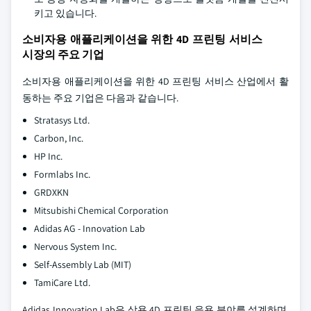
키고 있습니다.
소비자용 애플리케이션을 위한 4D 프린팅 서비스
시장의 주요 기업
소비자용 애플리케이션을 위한 4D 프린팅 서비스 산업에서 활
동하는 주요 기업은 다음과 같습니다.
Stratasys Ltd.
Carbon, Inc.
HP Inc.
Formlabs Inc.
GRDXKN
Mitsubishi Chemical Corporation
Adidas AG - Innovation Lab
Nervous System Inc.
Self-Assembly Lab (MIT)
TamiCare Ltd.
Adidas Innovation Lab은 상용 4D 프린팅 응용 분야를 설계하며,