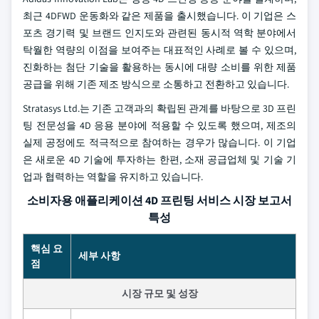
최근 4DFWD 운동화와 같은 제품을 출시했습니다. 이 기업은 스
포츠 경기력 및 브랜드 인지도와 관련된 동시적 역학 분야에서
탁월한 역량의 이점을 보여주는 대표적인 사례로 볼 수 있으며,
진화하는 첨단 기술을 활용하는 동시에 대량 소비를 위한 제품
공급을 위해 기존 제조 방식으로 소통하고 전환하고 있습니다.
Stratasys Ltd.는 기존 고객과의 확립된 관계를 바탕으로 3D 프린
팅 전문성을 4D 응용 분야에 적용할 수 있도록 했으며, 제조의
실제 공정에도 적극적으로 참여하는 경우가 많습니다. 이 기업
은 새로운 4D 기술에 투자하는 한편, 소재 공급업체 및 기술 기
업과 협력하는 역할을 유지하고 있습니다.
소비자용 애플리케이션 4D 프린팅 서비스 시장 보고서
특성
핵심 요
세부 사항
점
시장 규모 및 성장