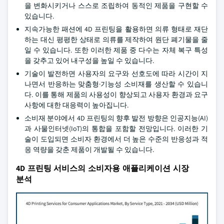
을 변화시키거나 스스로 조립하여 동적인 제품을 구현할 수
있습니다.
지속가능한 패션에 4D 프린팅을 활용하면 의류 형태로 재단
하는 대신 평평한 상태로 의류를 제작하여 원단 폐기물을 줄
일 수 있습니다. 또한 이러한 제품 중 다수는 자체 복구 특성
을 갖추고 있어 내구성을 높일 수 있습니다.
기술이 발전하면 사용자의 요구와 선호도에 따라 시간이 지
나면서 반응하는 맞춤형·기능성 소비재를 생산할 수 있습니
다. 이를 통해 제품의 사용성이 향상되고 사용자 환경과 요구
사항에 대한 대응력이 높아집니다.
소비재 분야에서 4D 프린팅의 향후 발전 방향은 인공지능(AI)
과 사물인터넷(IoT)의 통합을 포함할 전망입니다. 이러한 기
술이 도입되면 소비자 환경에서 더 높은 수준의 반응성과 적
응 역량을 갖춘 제품이 개발될 수 있습니다.
4D 프린팅 서비스의 소비자용 애플리케이션 시장
분석