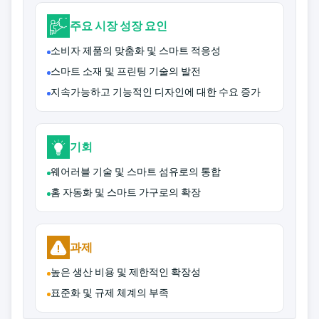
주요 시장 성장 요인
소비자 제품의 맞춤화 및 스마트 적응성
스마트 소재 및 프린팅 기술의 발전
지속가능하고 기능적인 디자인에 대한 수요 증가
기회
웨어러블 기술 및 스마트 섬유로의 통합
홈 자동화 및 스마트 가구로의 확장
과제
높은 생산 비용 및 제한적인 확장성
표준화 및 규제 체계의 부족