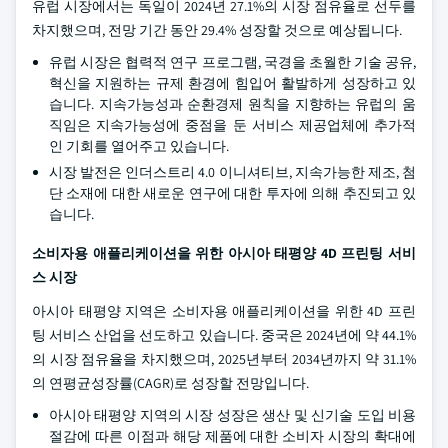
유럽 시장에서는 독일이 2024년 27.1%의 시장 점유율로 선두를
차지했으며, 전망 기간 동안 29.4% 성장할 것으로 예상됩니다.
유럽 시장은 협력적 연구 프로그램, 국경을 초월한 기술 공유,
혁신을 지원하는 규제 환경에 힘입어 활발하게 성장하고 있
습니다. 지속가능성과 순환경제 원칙을 지향하는 유럽의 움
직임은 지속가능성에 중점을 둔 서비스 제공업체에 추가적
인 기회를 열어주고 있습니다.
시장 발전은 인더스트리 4.0 이니셔티브, 지속가능한 제조, 첨
단 소재에 대한 새로운 연구에 대한 투자에 의해 추진되고 있
습니다.
소비자용 애플리케이션을 위한 아시아 태평양 4D 프린팅 서비
스 시장
아시아 태평양 지역은 소비자용 애플리케이션을 위한 4D 프린
팅 서비스 산업을 선도하고 있습니다. 중국은 2024년에 약 44.1%
의 시장 점유율을 차지했으며, 2025년부터 2034년까지 약 31.1%
의 연평균성장률(CAGR)로 성장할 전망입니다.
아시아 태평양 지역의 시장 성장은 생산 및 신기술 도입 비용
절감에 따른 이점과 해당 제품에 대한 소비자 시장의 확대에