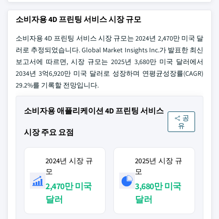
소비자용 4D 프린팅 서비스 시장 규모
소비자용 4D 프린팅 서비스 시장 규모는 2024년 2,470만 미국 달
러로 추정되었습니다. Global Market Insights Inc.가 발표한 최신
보고서에 따르면, 시장 규모는 2025년 3,680만 미국 달러에서
2034년 3억6,920만 미국 달러로 성장하며 연평균성장률(CAGR)
29.2%를 기록할 전망입니다.
소비자용 애플리케이션 4D 프린팅 서비스
공
유
시장 주요 요점
2024년 시장 규
2025년 시장 규
모
모
2,470만 미국
3,680만 미국
달러
달러