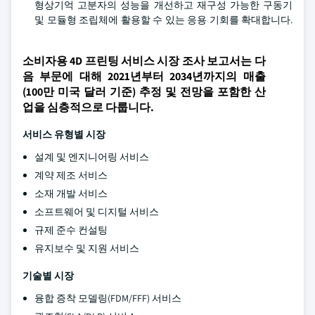
형상기억 고분자의 성능을 개선하고 재구성 가능한 구동기
및 모듈형 조립체에 활용할 수 있는 응용 기회를 확대합니다.
소비자용 4D 프린팅 서비스 시장 조사 보고서는 다
음 부문에 대해 2021년부터 2034년까지의 매출
(100만 미국 달러 기준) 추정 및 전망을 포함한 산
업을 심층적으로 다룹니다.
서비스 유형별 시장
설계 및 엔지니어링 서비스
계약 제조 서비스
소재 개발 서비스
소프트웨어 및 디지털 서비스
규제 준수 컨설팅
유지보수 및 지원 서비스
기술별 시장
융합 증착 모델링(FDM/FFF) 서비스