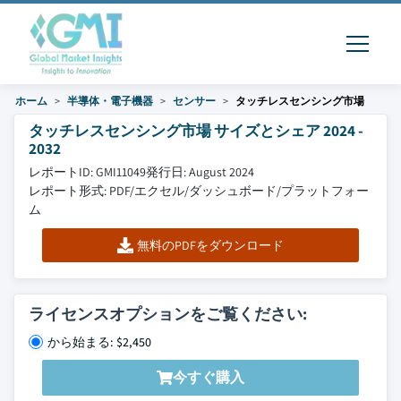
ホーム
半導体・電子機器
センサー
タッチレスセンシング市場
タッチレスセンシング市場 サイズとシェア 2024 -
2032
レポートID: GMI11049
発行日: August 2024
レポート形式: PDF/エクセル/ダッシュボード/プラットフォー
ム
無料のPDFをダウンロード
ライセンスオプションをご覧ください:
から始まる: $2,450
今すぐ購入