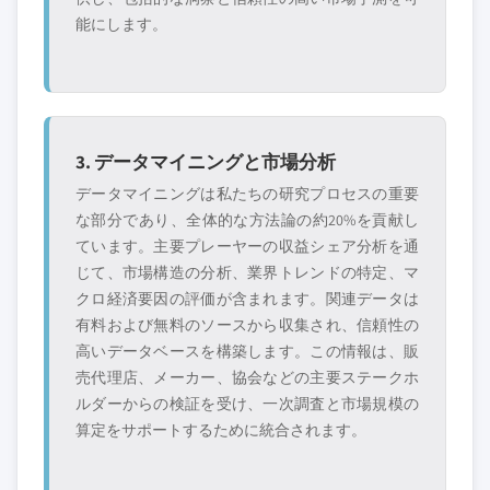
能にします。
3. データマイニングと市場分析
データマイニングは私たちの研究プロセスの重要
な部分であり、全体的な方法論の約20%を貢献し
ています。主要プレーヤーの収益シェア分析を通
じて、市場構造の分析、業界トレンドの特定、マ
クロ経済要因の評価が含まれます。関連データは
有料および無料のソースから収集され、信頼性の
高いデータベースを構築します。この情報は、販
売代理店、メーカー、協会などの主要ステークホ
ルダーからの検証を受け、一次調査と市場規模の
算定をサポートするために統合されます。