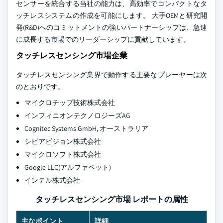
センサーを統合する当社の能力は、高効率でコンパクトなタ
ッチレスシステムの作成を可能にします。 大手OEMと研究開
発(R&D)へのコミットメントの強いパートナーシップは、急速
に成長する市場でのリーダーシップに貢献しています。
タッチレスセンシング市場企業
タッチレスセンシング業界で動作する主要なプレーヤーは次
のとおりです。
マイクロチップ技術株式会社
インフィニオンテクノロジーズAG
Cognitec Systems GmbH, オーストラリア
シピアビジョン株式会社
マイクロソフト株式会社
Google LLC(アルファベット)
インテル株式会社
タッチレスセンシング市場 レポートの属性
主なポイント
詳細