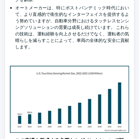
オートメーカーは、特にポストパンデミック時代におい
て、より直感的で衛生的なインターフェイスを提供するよ
う努めていますが、自動車分野におけるタッチレスセンシ
ングソリューションの需要は成長し続けています。 これら
の技術は、運転経験を向上させるだけでなく、運転者の気
晴らしを減らすことによって、車両の全体的な安全に貢献
します。