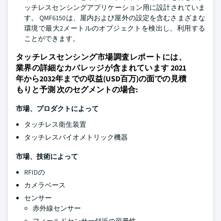
ッチレスセンシングアプリケーション用に設計されていま
す。 QMF6150は、屋内および屋外の設定を含むさまざまな
環境で最大2メートルのオブジェクトを検出し、利用する
ことができます。
タッチレスセンシング市場調査レポートには、
業界の詳細なカバレッジが含まれています 2021
年から2032年までの収益(USD百万)の面での見積
もりと予測 次のセグメントの場合:
市場、プロダクトによって
タッチレス衛生装置
タッチレスバイオメトリック機器
市場、技術によって
RFIDの
カメラベース
センサー
赤外線センサー