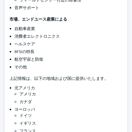
フィールドセンサー付近の容量性
音声サポート
市場、エンドユース産業による
自動車産業
消費者エレクトロニクス
ヘルスケア
BFSIの特長
航空宇宙と防衛
その他
上記情報は、以下の地域および国に提供いたします。
北アメリカ
アメリカ
カナダ
ヨーロッパ
ドイツ
イギリス
フランス