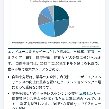
エンドユース業界をベースとした市場は、自動車、家電、ヘ
ルスケア、BFSI、航空宇宙、防衛などの分野に分けられま
す。 自動車部門は、2032年に150億米ドルを超える収益で、
世界市場で最大のシェアを占める。
自動車分野は、業界の安全性、利便性、ユーザーエクスペ
リエンスの向上に重点を置いたタッチレスセンシング市場
にとって重要な分野です。
姿勢認識などのタッチレスセンシング技術
近接センサー
,
情報管理システムを制御するために車に統合されていま
す。, 設定を調整します。, 物理的な接触なしでドアのロッ
クを解除.