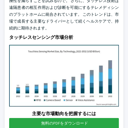
険性を減らすことを試みるので。 さらに、タッチレス技術は
遠隔患者の相互作用および診断を可能にするテレメディシン
のプラットホームに統合されています。 このトレンドは、市
場で成長する主要なドライバーとして続くヘルスケアで、持
続的に期待されます。
タッチレスセンシング市場分析
主要な市場動向を把握するには
無料のPDFをダウンロード