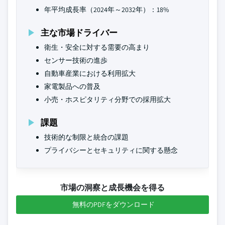
年平均成長率（2024年～2032年）：18%
主な市場ドライバー
衛生・安全に対する需要の高まり
センサー技術の進歩
自動車産業における利用拡大
家電製品への普及
小売・ホスピタリティ分野での採用拡大
課題
技術的な制限と統合の課題
プライバシーとセキュリティに関する懸念
市場の洞察と成長機会を得る
無料のPDFをダウンロード