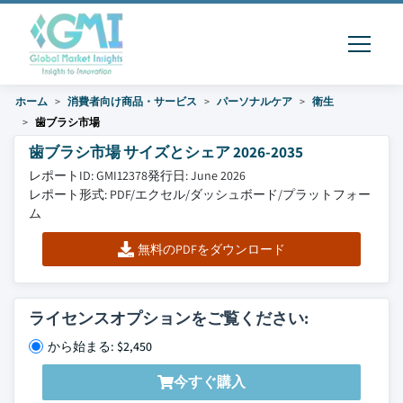
ホーム
消費者向け商品・サービス
パーソナルケア
衛生
歯ブラシ市場
歯ブラシ市場 サイズとシェア 2026-2035
レポートID: GMI12378
発行日: June 2026
レポート形式: PDF/エクセル/ダッシュボード/プラットフォー
ム
無料のPDFをダウンロード
ライセンスオプションをご覧ください:
から始まる: $2,450
今すぐ購入