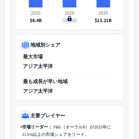
2025
2026
2035
$8.4B
$8.86B
$13.21B
地域別シェア
最大市場
アジア太平洋
最も成長が早い地域
アジア太平洋
主要プレイヤー
市場リーダー：
P&G（オーラルB）が2025年に
21.5%以上の市場シェアをリード。