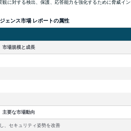
景観に対する検出、保護、応答能力を強化するために脅威イン
ジェンス市場 レポートの属性
市場規模と成長
主要な市場動向
し、セキュリティ姿勢を改善