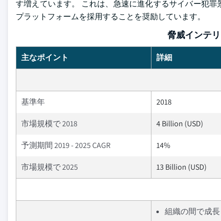
す増えています。 これは、急速に進化するサイバー犯罪
プラットフォームを採用することを奨励しています。
脅威インテリ
主なポイント
詳細
基準年
2018
市場規模で 2018
4 Billion (USD)
予測期間 2019 - 2025 CAGR
14%
市場規模で 2025
13 Billion (USD)
組織の間で成長