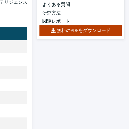
テリジェンス
よくある質問
研究方法
関連レポート
無料のPDFをダウンロード