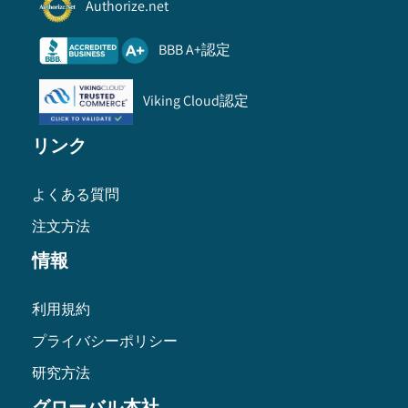
Authorize.net
BBB A+認定
Viking Cloud認定
リンク
よくある質問
注文方法
情報
利用規約
プライバシーポリシー
研究方法
グローバル本社