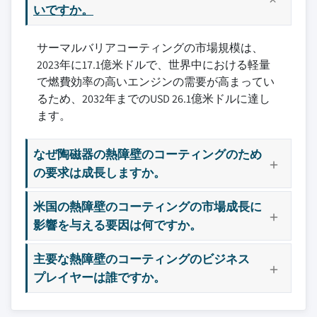
いですか。
サーマルバリアコーティングの市場規模は、
2023年に17.1億米ドルで、世界中における軽量
で燃費効率の高いエンジンの需要が高まってい
るため、2032年までのUSD 26.1億米ドルに達し
ます。
なぜ陶磁器の熱障壁のコーティングのため
の要求は成長しますか。
米国の熱障壁のコーティングの市場成長に
影響を与える要因は何ですか。
主要な熱障壁のコーティングのビジネス
プレイヤーは誰ですか。