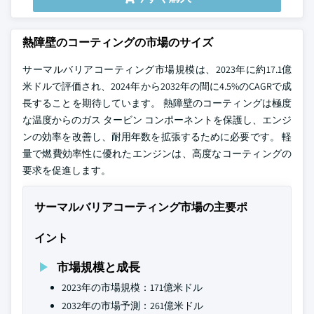
熱障壁のコーティングの市場のサイズ
サーマルバリアコーティング市場規模は、2023年に約17.1億
米ドルで評価され、2024年から2032年の間に4.5%のCAGRで成
長することを期待しています。 熱障壁のコーティングは極度
な温度からのガス タービン コンポーネントを保護し、エンジ
ンの効率を改善し、耐用年数を拡張するために必要です。 軽
量で燃費効率性に優れたエンジンは、高度なコーティングの
要求を促進します。
サーマルバリアコーティング市場の主要ポ
イント
市場規模と成長
2023年の市場規模：171億米ドル
2032年の市場予測：261億米ドル