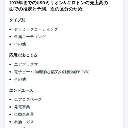
2032年までのUSDミリオン&キロトンの売上高の
面での推定と予測、次の区分のため:
タイプ別
セラミックコーティング
金属コーティング
その他
応用方法による
エアプラズマ
電子ビーム 物理的な蒸気の沈殿物(EB-PVD)
その他
エンドユース
エアロスペース
発電事業
自動車産業
石油・ガス