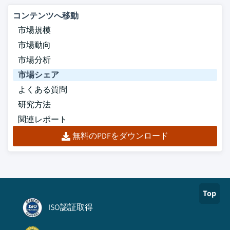
コンテンツへ移動
市場規模
市場動向
市場分析
市場シェア
よくある質問
研究方法
関連レポート
無料のPDFをダウンロード
Top
ISO認証取得