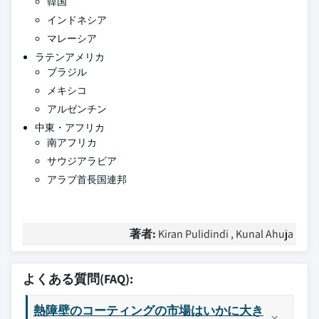
韓国
インドネシア
マレーシア
ラテンアメリカ
ブラジル
メキシコ
アルゼンチン
中東・アフリカ
南アフリカ
サウジアラビア
アラブ首長国連邦
著者:
Kiran Pulidindi , Kunal Ahuja
よくある質問(FAQ):
熱障壁のコーティングの市場はいかに大き