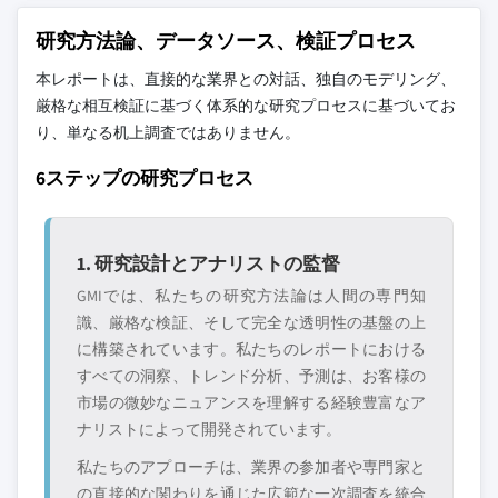
研究方法論、データソース、検証プロセス
本レポートは、直接的な業界との対話、独自のモデリング、
厳格な相互検証に基づく体系的な研究プロセスに基づいてお
り、単なる机上調査ではありません。
6ステップの研究プロセス
1. 研究設計とアナリストの監督
GMIでは、私たちの研究方法論は人間の専門知
識、厳格な検証、そして完全な透明性の基盤の上
に構築されています。私たちのレポートにおける
すべての洞察、トレンド分析、予測は、お客様の
市場の微妙なニュアンスを理解する経験豊富なア
ナリストによって開発されています。
私たちのアプローチは、業界の参加者や専門家と
の直接的な関わりを通じた広範な一次調査を統合