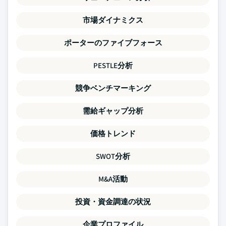
市場ダイナミクス
ポーターのファイブフォース
PESTLE分析
競争ベンチマーキング
需給ギャップ分析
価格トレンド
SWOT分析
M&A活動
投資・資金調達の状況
企業プロファイル