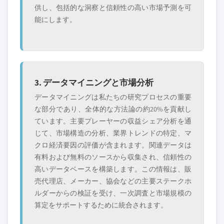
供し、包括的な洞察と信頼性の高い市場予測を可
能にします。
3. データマイニングと市場分析
データマイニングは私たちの研究プロセスの重要
な部分であり、全体的な方法論の約20%を貢献し
ています。主要プレーヤーの収益シェア分析を通
じて、市場構造の分析、業界トレンドの特定、マ
クロ経済要因の評価が含まれます。関連データは
有料および無料のソースから収集され、信頼性の
高いデータベースを構築します。この情報は、販
売代理店、メーカー、協会などの主要ステークホ
ルダーからの検証を受け、一次調査と市場規模の
算定をサポートするために統合されます。