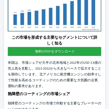
この市場を形成する主要なセグメントについて詳
しく知る
無料のPDFをダウンロード
米国は、市場シェアが大半の北米地域と2022年のUSD 3.4億の
売上高を支配し、2023-2032から大きなペースで拡大すること
を期待しています。 北アメリカに航空機エンジンの効率そし
て性能を高めるコーティングのための重要な大気圏の企業、
運転の要求があります。
熱障壁のコーティングの市場シェア
熱障壁のコーティングの市場で作動する主要なプレーヤーの