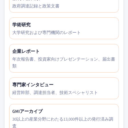
政府調達記録と政策文書
学術研究
大学研究および専門機関のレポート
企業レポート
年次報告書、投資家向けプレゼンテーション、届出書
類
専門家インタビュー
経営幹部、調達担当者、技術スペシャリスト
GMIアーカイブ
30以上の産業分野にわたる13,000件以上の発行済み調
査