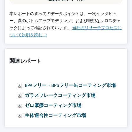
本レポートのすべてのデータポイントは、一次インタビュ
ー、真のボトムアップモデリング、および厳密なクロスチェ
ックによって検証されています。
当社のリサーチプロセスに
ついて設明を読む →
関連レポート
BPAフリー・BPSフリー缶コーティング市場
ガラスフレークコーティング市場
ゼロ摩擦コーティング市場
生体適合性コーティング市場