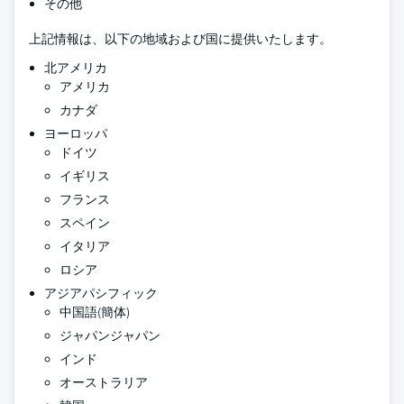
その他
上記情報は、以下の地域および国に提供いたします。
北アメリカ
アメリカ
カナダ
ヨーロッパ
ドイツ
イギリス
フランス
スペイン
イタリア
ロシア
アジアパシフィック
中国語(簡体)
ジャパンジャパン
インド
オーストラリア