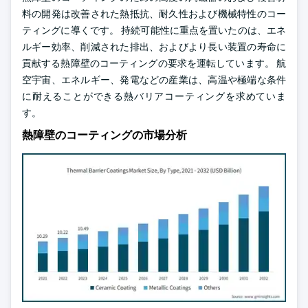
料の開発は改善された熱抵抗、耐久性および機械特性のコー
ティングに導くです。 持続可能性に重点を置いたのは、エネ
ルギー効率、削減された排出、およびより長い装置の寿命に
貢献する熱障壁のコーティングの要求を運転しています。 航
空宇宙、エネルギー、発電などの産業は、高温や極端な条件
に耐えることができる熱バリアコーティングを求めていま
す。
熱障壁のコーティングの市場分析