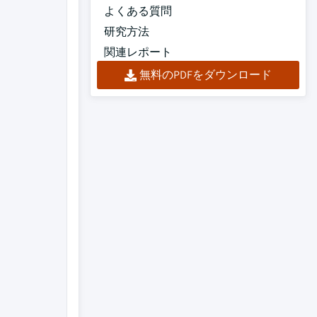
よくある質問
研究方法
関連レポート
無料のPDFをダウンロード