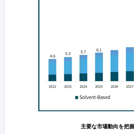
主要な市場動向を把