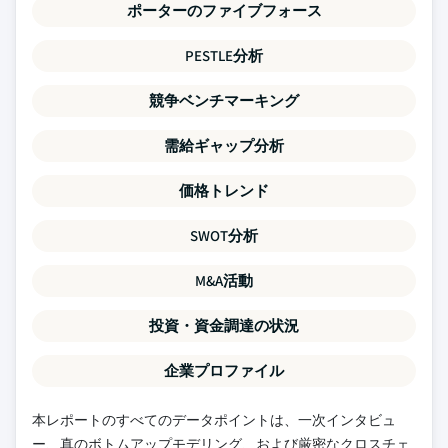
ポーターのファイブフォース
PESTLE分析
競争ベンチマーキング
需給ギャップ分析
価格トレンド
SWOT分析
M&A活動
投資・資金調達の状況
企業プロファイル
本レポートのすべてのデータポイントは、一次インタビュ
ー、真のボトムアップモデリング、および厳密なクロスチェ