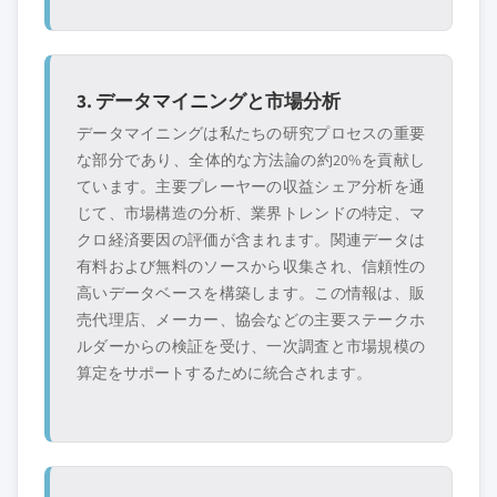
3. データマイニングと市場分析
データマイニングは私たちの研究プロセスの重要
な部分であり、全体的な方法論の約20%を貢献し
ています。主要プレーヤーの収益シェア分析を通
じて、市場構造の分析、業界トレンドの特定、マ
クロ経済要因の評価が含まれます。関連データは
有料および無料のソースから収集され、信頼性の
高いデータベースを構築します。この情報は、販
売代理店、メーカー、協会などの主要ステークホ
ルダーからの検証を受け、一次調査と市場規模の
算定をサポートするために統合されます。