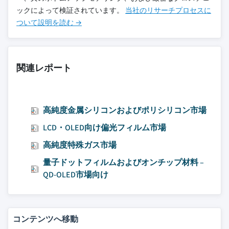
ックによって検証されています。
当社のリサーチプロセスに
ついて設明を読む →
関連レポート
高純度金属シリコンおよびポリシリコン市場
LCD・OLED向け偏光フィルム市場
高純度特殊ガス市場
量子ドットフィルムおよびオンチップ材料 –
QD-OLED市場向け
コンテンツへ移動