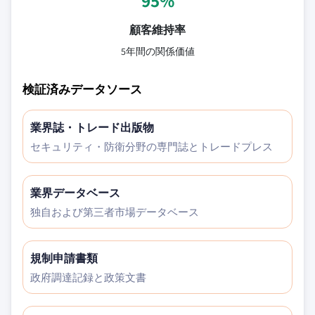
95%
顧客維持率
5年間の関係価値
検証済みデータソース
業界誌・トレード出版物
セキュリティ・防衛分野の専門誌とトレードプレス
業界データベース
独自および第三者市場データベース
規制申請書類
政府調達記録と政策文書