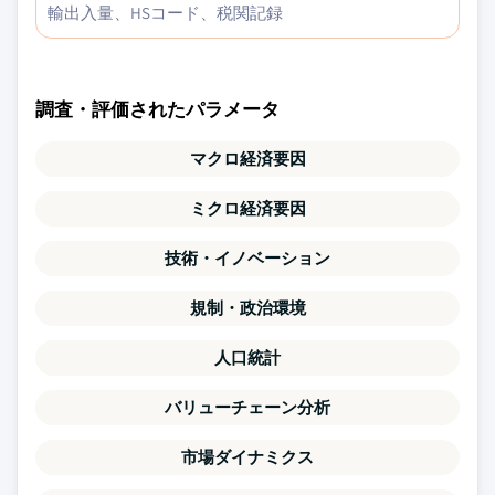
輸出入量、HSコード、税関記録
調査・評価されたパラメータ
マクロ経済要因
ミクロ経済要因
技術・イノベーション
規制・政治環境
人口統計
バリューチェーン分析
市場ダイナミクス