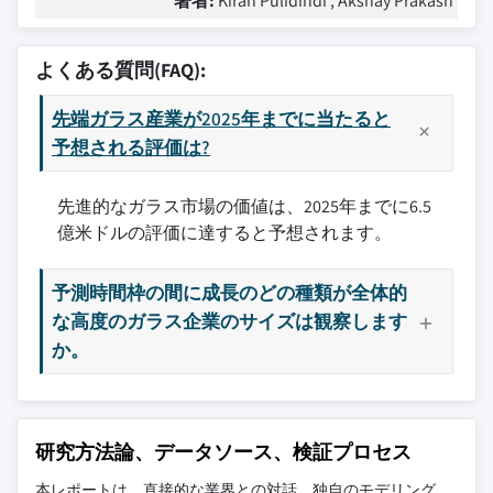
著者:
Kiran Pulidindi , Akshay Prakash
よくある質問(FAQ):
先端ガラス産業が2025年までに当たると
予想される評価は?
先進的なガラス市場の価値は、2025年までに6.5
億米ドルの評価に達すると予想されます。
予測時間枠の間に成長のどの種類が全体的
な高度のガラス企業のサイズは観察します
か。
研究方法論、データソース、検証プロセス
本レポートは、直接的な業界との対話、独自のモデリング、