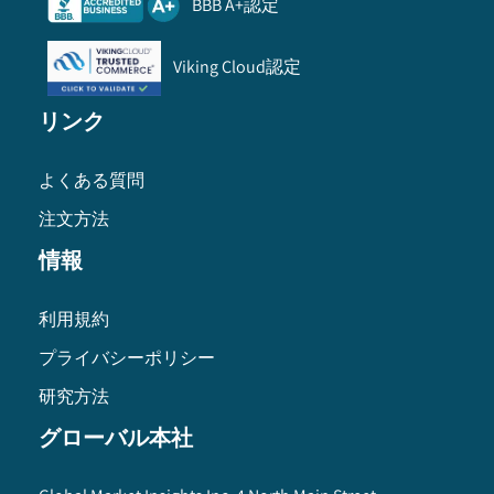
BBB A+認定
Viking Cloud認定
リンク
よくある質問
注文方法
情報
利用規約
プライバシーポリシー
研究方法
グローバル本社