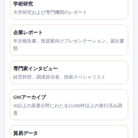
学術研究
大学研究および専門機関のレポート
企業レポート
年次報告書、投資家向けプレゼンテーション、届出書
類
専門家インタビュー
経営幹部、調達担当者、技術スペシャリスト
GMIアーカイブ
30以上の産業分野にわたる13,000件以上の発行済み調
査
貿易データ