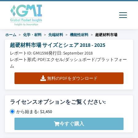
ホーム
化学・材料
先端材料
機能性材料
超硬材料市場
超硬材料市場 サイズとシェア 2018 - 2025
レポートID: GMI1598
発行日: September 2018
レポート形式: PDF/エクセル/ダッシュボード/プラットフォー
ム
無料のPDFをダウンロード
ライセンスオプションをご覧ください:
から始まる: $2,450
今すぐ購入