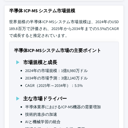
半導体 ICP-MS システム市場規模
世界規模の半導体ICP-MSシステム市場規模は、2024年のUSD
189.8百万で評価され、2025年から2034年までの5.5%のCAGR
で成長すると推定されています。
半導体ICP-MSシステム市場の主要ポイント
市場規模と成長
2024年の市場規模：1億8,980万ドル
2034年の市場予測：3億2,140万ドル
CAGR（2025年～2034年）：5.5%
主な市場ドライバー
半導体業界におけるICP-MS機器の需要増加
技術的進歩の加速
AIと機械学習の統合