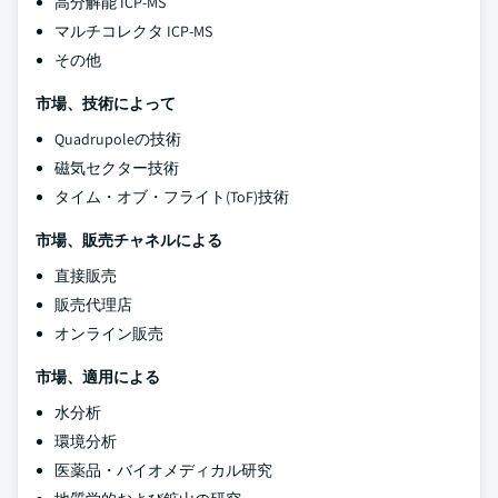
高分解能 ICP-MS
マルチコレクタ ICP-MS
その他
市場、技術によって
Quadrupoleの技術
磁気セクター技術
タイム・オブ・フライト(ToF)技術
市場、販売チャネルによる
直接販売
販売代理店
オンライン販売
市場、適用による
水分析
環境分析
医薬品・バイオメディカル研究