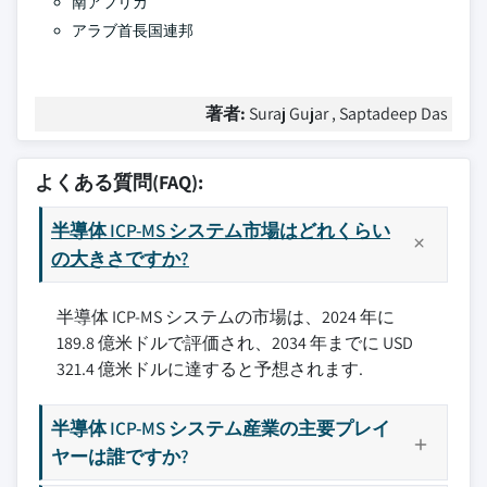
南アフリカ
アラブ首長国連邦
著者:
Suraj Gujar , Saptadeep Das
よくある質問(FAQ):
半導体 ICP-MS システム市場はどれくらい
の大きさですか?
半導体 ICP-MS システムの市場は、2024 年に
189.8 億米ドルで評価され、2034 年までに USD
321.4 億米ドルに達すると予想されます.
半導体 ICP-MS システム産業の主要プレイ
ヤーは誰ですか?