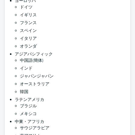
ヨーロッパ
ドイツ
イギリス
フランス
スペイン
イタリア
オランダ
アジアパシフィック
中国語(簡体)
インド
ジャパンジャパン
オーストラリア
韓国
ラテンアメリカ
ブラジル
メキシコ
中東・アフリカ
サウジアラビア