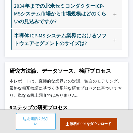
2034年までの北米セミコンダクターICP-
MSシステム市場から市場規模はどのくら
いの見込みですか?
半導体 ICP-MS システム業界におけるソフ
トウェアセグメントのサイズは?
研究方法論、データソース、検証プロセス
本レポートは、直接的な業界との対話、独自のモデリング、
厳格な相互検証に基づく体系的な研究プロセスに基づいてお
り、単なる机上調査ではありません。
6ステップの研究プロセス
お電話くださ
い
無料のPDFをダウンロード
1. 研究設計とアナリストの監督