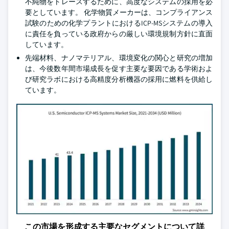
不純物をトレースするために、高度なシステムの採用を必
要としています。 化学物質メーカーは、コンプライアンス
試験のための化学プラントにおけるICP-MSシステムの導入
に責任を負っている政府からの厳しい環境規制方針に直面
しています。
先端材料、ナノマテリアル、環境変化の関心と研究の増加
は、今後数年間市場成長を促す主要な要因である学術およ
び研究ラボにおける高精度分析機器の採用に燃料を供給し
ています。
この市場を形成する主要なセグメントについて詳