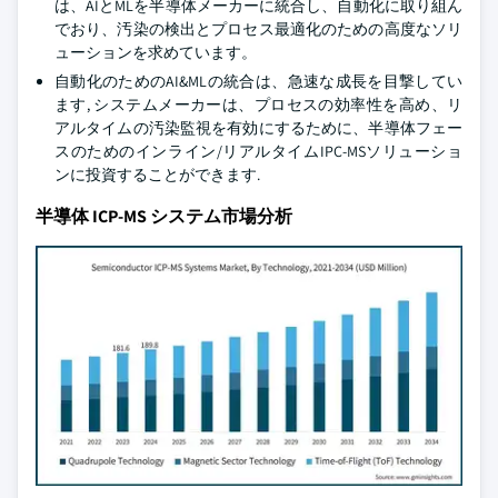
は、AIとMLを半導体メーカーに統合し、自動化に取り組ん
でおり、汚染の検出とプロセス最適化のための高度なソリ
ューションを求めています。
自動化のためのAI&MLの統合は、急速な成長を目撃してい
ます, システムメーカーは、プロセスの効率性を高め、リ
アルタイムの汚染監視を有効にするために、半導体フェー
スのためのインライン/リアルタイムIPC-MSソリューショ
ンに投資することができます.
半導体 ICP-MS システム市場分析