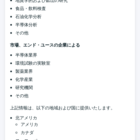
地質学的および鉱山の研究
食品・飲料検査
石油化学分析
半導体分析
その他
市場、エンド・ユースの企業による
半導体業界
環境試験の実験室
製薬業界
化学産業
研究機関
その他
上記情報は、以下の地域および国に提供いたします。
北アメリカ
アメリカ
カナダ