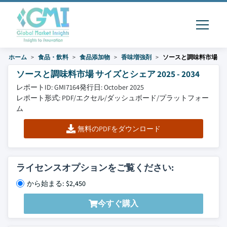
ホーム
食品・飲料
食品添加物
香味増強剤
ソースと調味料市場
ソースと調味料市場 サイズとシェア 2025 - 2034
レポートID: GMI7164
発行日: October 2025
レポート形式: PDF/エクセル/ダッシュボード/プラットフォー
ム
無料のPDFをダウンロード
ライセンスオプションをご覧ください:
から始まる: $2,450
今すぐ購入