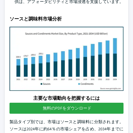
供は、アフォーダビリティと市場浸透を支援しています。
ソースと調味料市場分析
主要な市場動向を把握するには
無料のPDFをダウンロード
製品タイプ別では、市場はソースと調味料に分類されます。
ソースは2024年に約64％の市場シェアを占め、2034年までに