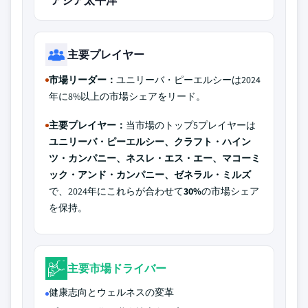
アジア太平洋
主要プレイヤー
市場リーダー：
ユニリーバ・ピーエルシーは2024
年に8%以上の市場シェアをリード。
主要プレイヤー：
当市場のトップ5プレイヤーは
ユニリーバ・ピーエルシー、クラフト・ハイン
ツ・カンパニー、ネスレ・エス・エー、マコーミ
ック・アンド・カンパニー、ゼネラル・ミルズ
で、2024年にこれらが合わせて
30%
の市場シェア
を保持。
主要市場ドライバー
健康志向とウェルネスの変革