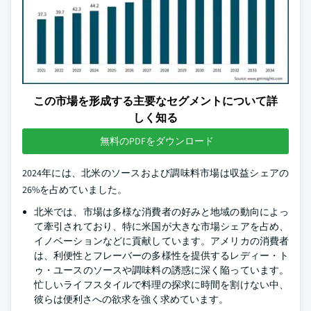
この市場を形成する主要なセグメントについて詳
しく知る
無料のPDFをダウンロード
2024年には、北米のソースおよび調味料市場は収益シェアの
26%を占めていました。
北米では、市場は多様な消費者の好みと地域の動向によっ
て牽引されており、特に米国が大きな市場シェアを占め、
イノベーションなどに貢献しています。アメリカの消費者
は、利便性とフレーバーの多様性を提供するレディー・ト
ゥ・ユースのソースや調味料の誘惑に深く陥っています。
忙しいライフスタイルで料理の探求に時間を割けない中、
彼らは便利さへの欲求を強く求めています。