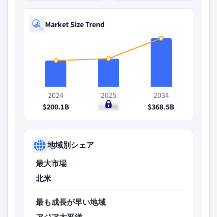
Market Size Trend
2024
2025
2034
$200.1B
$214B
$368.5B
地域別シェア
最大市場
北米
最も成長が早い地域