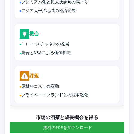
プレミアム化と職人技志向の高まり
アジア太平洋地域の経済発展
機会
Eコマースチャネルの発展
統合とM&Aによる価値創造
課題
原材料コストの変動
プライベートブランドとの競争激化
市場の洞察と成長機会を得る
無料のPDFをダウンロード