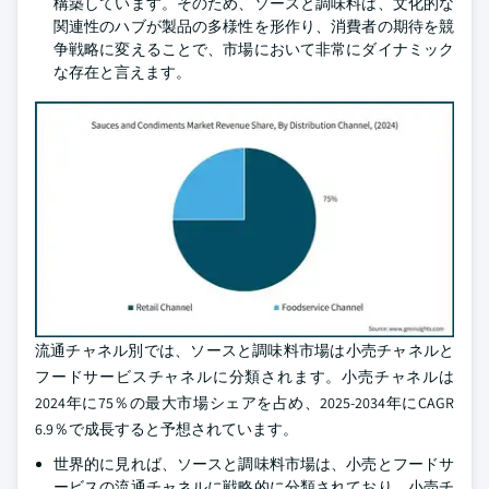
構築しています。そのため、ソースと調味料は、文化的な
関連性のハブが製品の多様性を形作り、消費者の期待を競
争戦略に変えることで、市場において非常にダイナミック
な存在と言えます。
流通チャネル別では、ソースと調味料市場は小売チャネルと
フードサービスチャネルに分類されます。小売チャネルは
2024年に75％の最大市場シェアを占め、2025-2034年にCAGR
6.9％で成長すると予想されています。
世界的に見れば、ソースと調味料市場は、小売とフードサ
ービスの流通チャネルに戦略的に分類されており、小売チ