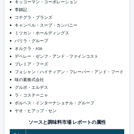
キッコーマン・コーポレーション
李錦記
コナグラ・ブランズ
キャンベル・スープ・カンパニー
ミツカン・ホールディングス
バリラ・グループ
オルクラ・ASA
デベレー・ゼンフ・アンド・ファインコスト
プレミア・フーズ
フォシャン・ハイティアン・フレーバー・アンド・フード
味の素株式会社
グルポ・エルデス
ラ・コステーニャ
ボルヘス・インターナショナル・グループ
ヤオ・ヒアップ・セン
ソースと調味料市場 レポートの属性