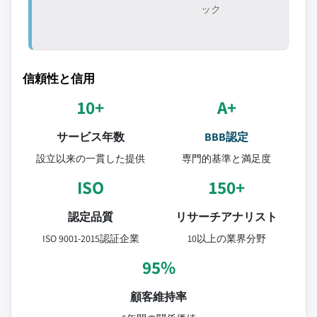
ック
信頼性と信用
10+
A+
サービス年数
BBB認定
設立以来の一貫した提供
専門的基準と満足度
ISO
150+
認定品質
リサーチアナリスト
ISO 9001-2015認証企業
10以上の業界分野
95%
顧客維持率