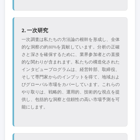
2. 一次研究
一次調査は私たちの方法論の根幹を形成し、全体
的な洞察の約80%を貢献しています。分析の正確
さと深さを確保するために、業界参加者との直接
的な関わりが含まれます。私たちの構造化された
インタビュープログラムは、経営幹部、取締役、
そして専門家からのインプットを得て、地域およ
びグローバル市場をカバーしています。これらの
やり取りは、戦略的、運用的、技術的な視点を提
供し、包括的な洞察と信頼性の高い市場予測を可
能にします。