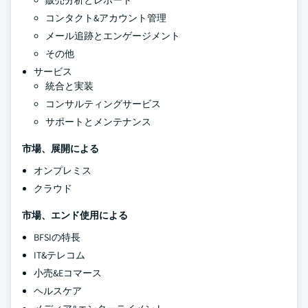
販売分析とレポート
コンタクト&アカウント管理
メール追跡とエンゲージメント
その他
サービス
統合と実装
コンサルティングサービス
サポートとメンテナンス
市場、展開による
オンプレミス
クラウド
市場、エンド使用による
BFSIの特長
IT&テレコム
小売&Eコマース
ヘルスケア