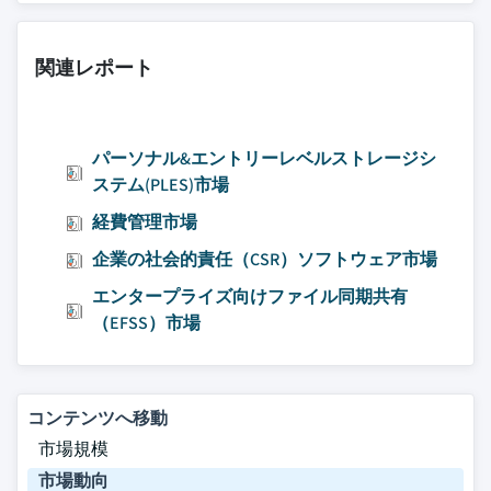
関連レポート
パーソナル&エントリーレベルストレージシ
ステム(PLES)市場
経費管理市場
企業の社会的責任（CSR）ソフトウェア市場
エンタープライズ向けファイル同期共有
（EFSS）市場
コンテンツへ移動
市場規模
市場動向