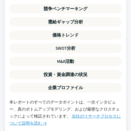
競争ベンチマーキング
需給ギャップ分析
価格トレンド
SWOT分析
M&A活動
投資・資金調達の状況
企業プロファイル
本レポートのすべてのデータポイントは、一次インタビュ
ー、真のボトムアップモデリング、および厳密なクロスチェ
ックによって検証されています。
当社のリサーチプロセスに
ついて設明を読む →