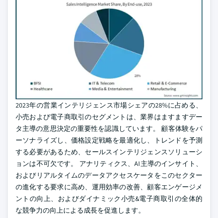
2023年の営業インテリジェンス市場シェアの28%に占める、
小売および電子商取引のセグメントは、業界はますますデー
タ主導の意思決定の重要性を認識しています。 顧客体験をパ
ーソナライズし、価格設定戦略を最適化し、トレンドを予測
する必要があるため、セールスインテリジェンスソリューシ
ョンは不可欠です。 アナリティクス、AI主導のインサイト、
およびリアルタイムのデータアクセスケータをこのセクター
の進化する要求に高め、運用効率の改善、顧客エンゲージメ
ントの向上、およびダイナミック小売&電子商取引の全体的
な競争力の向上による成長を促進します。