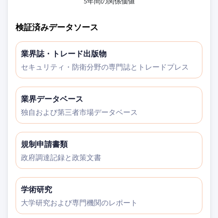
5年間の関係価値
検証済みデータソース
業界誌・トレード出版物
セキュリティ・防衛分野の専門誌とトレードプレス
業界データベース
独自および第三者市場データベース
規制申請書類
政府調達記録と政策文書
学術研究
大学研究および専門機関のレポート