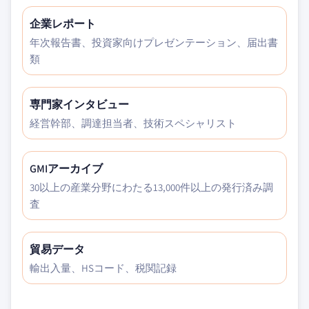
企業レポート
年次報告書、投資家向けプレゼンテーション、届出書
類
専門家インタビュー
経営幹部、調達担当者、技術スペシャリスト
GMIアーカイブ
30以上の産業分野にわたる13,000件以上の発行済み調
査
貿易データ
輸出入量、HSコード、税関記録