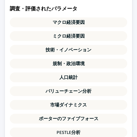
調査・評価されたパラメータ
マクロ経済要因
ミクロ経済要因
技術・イノベーション
規制・政治環境
人口統計
バリューチェーン分析
市場ダイナミクス
ポーターのファイブフォース
PESTLE分析