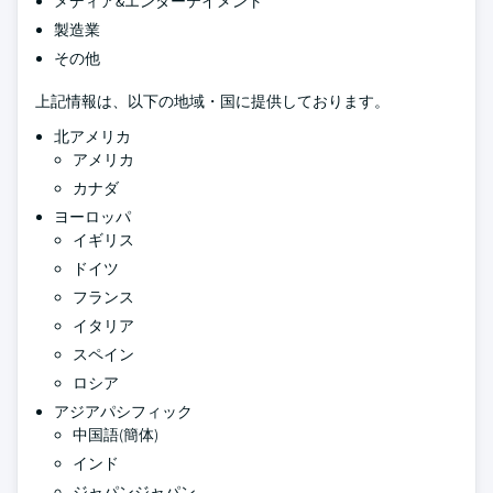
メディア&エンターテイメント
製造業
その他
上記情報は、以下の地域・国に提供しております。
北アメリカ
アメリカ
カナダ
ヨーロッパ
イギリス
ドイツ
フランス
イタリア
スペイン
ロシア
アジアパシフィック
中国語(簡体)
インド
ジャパンジャパン