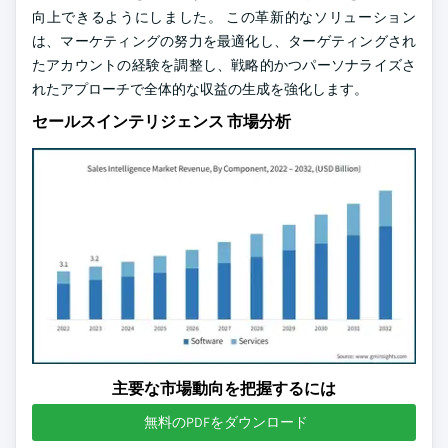
向上できるようにしました。 この革新的なソリューション
は、マーケティングの努力を最適化し、ターゲティングされ
たアカウントの経験を調整し、戦略的かつパーソナライズさ
れたアプローチで全体的な収益の生成を強化します。
セールスインテリジェンス 市場分析
主要な市場動向を把握するには
無料のPDFをダウンロード