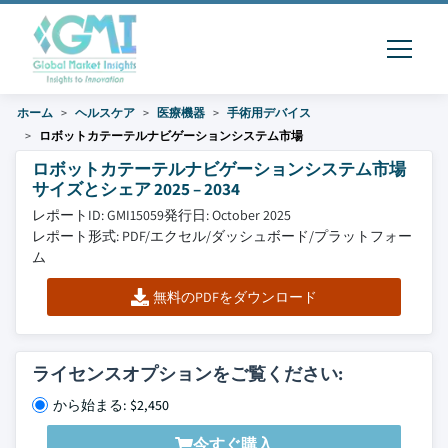
ホーム
ヘルスケア
医療機器
手術用デバイス
ロボットカテーテルナビゲーションシステム市場
ロボットカテーテルナビゲーションシステム市場
サイズとシェア 2025 – 2034
レポートID: GMI15059
発行日: October 2025
レポート形式: PDF/エクセル/ダッシュボード/プラットフォー
ム
無料のPDFをダウンロード
ライセンスオプションをご覧ください:
から始まる: $2,450
今すぐ購入