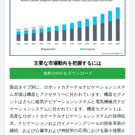
主要な市場動向を把握するには
無料のPDFをダウンロード
製品タイプ別に、ロボットカテーテルナビゲーションシステ
ム市場は機器とアクセサリーに分かれています。機器セグメ
ントはさらに磁気ナビゲーションシステムと電気機械式ナビ
ゲーションシステムに分かれています。機器セグメントは、
高度なロボットカテーテルナビゲーションシステムの採用拡
大、ナビゲーションおよびイメージングツールの技術革新の
継続、および心臓学および神経学の応用における最小侵襲介