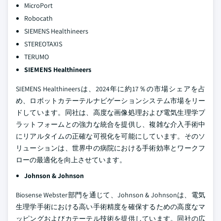
MicroPort
Robocath
SIEMENS Healthineers
STEREOTAXIS
TERUMO
SIEMENS Healthineers
SIEMENS Healthineersは、2024年に約17％の市場シェアを占
め、ロボットカテーテルナビゲーションシステム市場をリー
ドしています。同社は、高度な画像処理および電気生理学プ
ラットフォームとの強力な統合を提供し、複雑な介入手術中
にリアルタイムの正確な可視化を可能にしています。そのソ
リューションは、世界中の病院における手術効率とワークフ
ローの最適化を向上させています。
Johnson & Johnson
Biosense Webster部門を通じて、Johnson & Johnsonは、電気
生理学手術における高い手術精度を確保するための高度なマ
ッピングおよびカテーテル技術を提供しています。同社の広