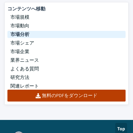
コンテンツへ移動
市場規模
市場動向
市場分析
市場シェア
市場企業
業界ニュース
よくある質問
研究方法
関連レポート
無料のPDFをダウンロード
Top