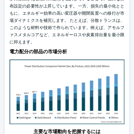
布設定の必要性が上昇しています。 一方、損失の最小化とと
もに、エネルギー効率の高い変圧器や開閉装置への移行が市
場ダイナミクスを補完します。 たとえば、分散トランスは、
このような材料や技術で作られています。例えば、アモルフ
ァスメタルコアなど、エネルギーロスや炭素排出量を最小限
に抑えます。
電力配分の部品の市場分析
主要な市場動向を把握するには