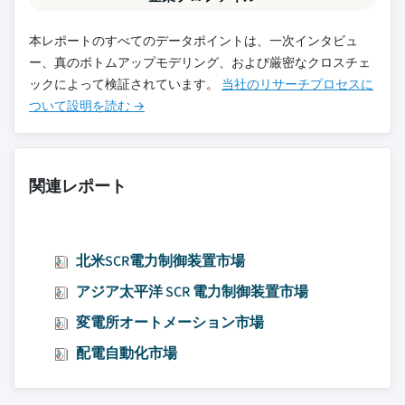
本レポートのすべてのデータポイントは、一次インタビュ
ー、真のボトムアップモデリング、および厳密なクロスチェ
ックによって検証されています。
当社のリサーチプロセスに
ついて設明を読む →
関連レポート
北米SCR電力制御装置市場
アジア太平洋 SCR 電力制御装置市場
変電所オートメーション市場
配電自動化市場