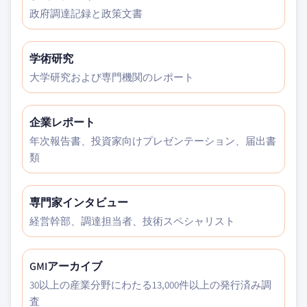
政府調達記録と政策文書
学術研究
大学研究および専門機関のレポート
企業レポート
年次報告書、投資家向けプレゼンテーション、届出書
類
専門家インタビュー
経営幹部、調達担当者、技術スペシャリスト
GMIアーカイブ
30以上の産業分野にわたる13,000件以上の発行済み調
査