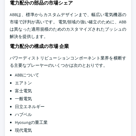
電力配分の部品の市場シェア
ABBは、標準からカスタムデザインまで、幅広い電気機器の
市場で評判が高いです。 電気領域の強い確立のために、ABB
は異なった適用規模のためのカスタマイズされたブッシュの
解決を提供します。
電力配分の構成の市場 企業
パワーディストリビューションコンポーネント業界を横断す
る主要なプレーヤーのいくつかは次のとおりです。
ABBについて
エアトン
富士電気
一般電気
日立エネルギー
ハブベル
Hyosungの重工業
現代電気