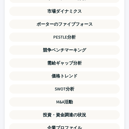
市場ダイナミクス
ポーターのファイブフォース
PESTLE分析
競争ベンチマーキング
需給ギャップ分析
価格トレンド
SWOT分析
M&A活動
投資・資金調達の状況
企業プロファイル