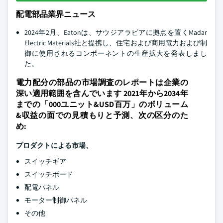
配電部品業界ニュース
2024年2月、Eatonは、サウジアラビアに拠点を置くMadar
Electric Materials社と提携し、住宅および商用電力および制
御に使用されるコンポーネントの生産拡大を発表しまし
た。
電力配分の部品の市場調査のレポートは企業の
深い適用範囲を含んでいます 2021年から2034年
までの「000ユニット&USD百万」のボリューム
&収益の面での見積もりと予測、次の区分のた
め:
プロダクトによる市場、
スイッチギア
スイッチボード
配電パネル
モーター制御パネル
その他