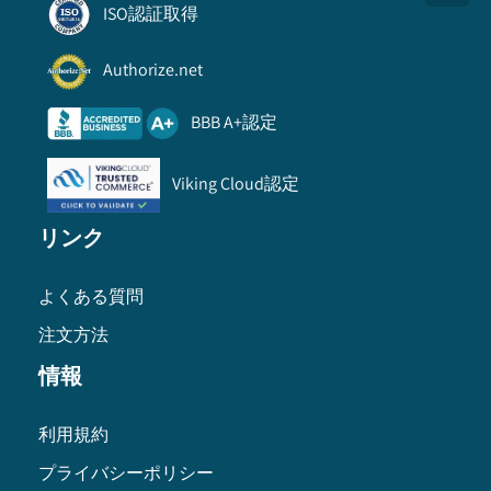
ISO認証取得
Authorize.net
BBB A+認定
Viking Cloud認定
リンク
よくある質問
注文方法
情報
利用規約
プライバシーポリシー