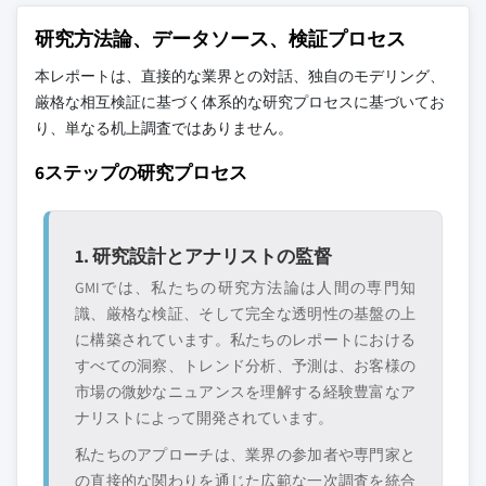
研究方法論、データソース、検証プロセス
本レポートは、直接的な業界との対話、独自のモデリング、
厳格な相互検証に基づく体系的な研究プロセスに基づいてお
り、単なる机上調査ではありません。
6ステップの研究プロセス
1. 研究設計とアナリストの監督
GMIでは、私たちの研究方法論は人間の専門知
識、厳格な検証、そして完全な透明性の基盤の上
に構築されています。私たちのレポートにおける
すべての洞察、トレンド分析、予測は、お客様の
市場の微妙なニュアンスを理解する経験豊富なア
ナリストによって開発されています。
私たちのアプローチは、業界の参加者や専門家と
の直接的な関わりを通じた広範な一次調査を統合