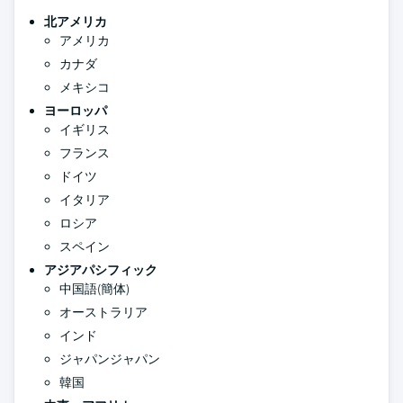
北アメリカ
アメリカ
カナダ
メキシコ
ヨーロッパ
イギリス
フランス
ドイツ
イタリア
ロシア
スペイン
アジアパシフィック
中国語(簡体)
オーストラリア
インド
ジャパンジャパン
韓国