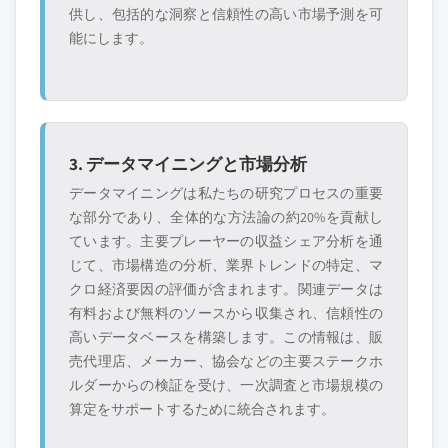
供し、包括的な洞察と信頼性の高い市場予測を可
能にします。
3. データマイニングと市場分析
データマイニングは私たちの研究プロセスの重要
な部分であり、全体的な方法論の約20%を貢献し
ています。主要プレーヤーの収益シェア分析を通
じて、市場構造の分析、業界トレンドの特定、マ
クロ経済要因の評価が含まれます。関連データは
有料および無料のソースから収集され、信頼性の
高いデータベースを構築します。この情報は、販
売代理店、メーカー、協会などの主要ステークホ
ルダーからの検証を受け、一次調査と市場規模の
算定をサポートするために統合されます。