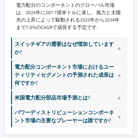
電力配分のコンポーネントのグローバル市場
は、2024年に287.7億米ドルに達し、風力と太陽
光の上昇によって駆動される2025年から2034年
まで7.6%のCAGRで成長する予定です.
スイッチギアの需要はなぜ増加しています
か?
電力配分コンポーネント市場におけるユー
ティリティセグメントの予測された成長は
何ですか?
米国電力配分部品市場予測とは?
パワーディストリビューションコンポーネ
ント市場の主要なプレーヤーは誰ですか?