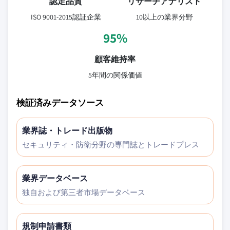
認定品質
リサーチアナリスト
ISO 9001-2015認証企業
10以上の業界分野
95%
顧客維持率
5年間の関係価値
検証済みデータソース
業界誌・トレード出版物
セキュリティ・防衛分野の専門誌とトレードプレス
業界データベース
独自および第三者市場データベース
規制申請書類