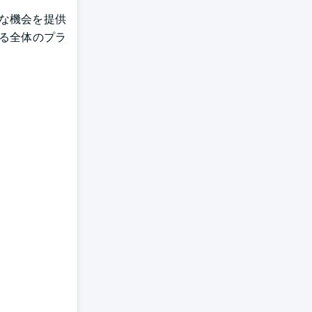
な機会を提供
る全体のプラ