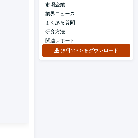
市場企業
業界ニュース
よくある質問
研究方法
関連レポート
無料のPDFをダウンロード