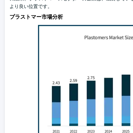
より良い位置です。
プラストマー市場分析