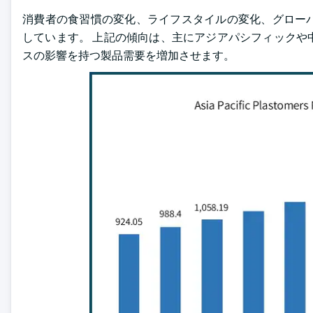
消費者の食習慣の変化、ライフスタイルの変化、グロー
しています。 上記の傾向は、主にアジアパシフィックや
スの影響を持つ製品需要を増加させます。