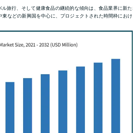
バル旅行、そして健康食品の継続的な傾向は、食品業界に新た
中東などの新興国を中心に、プロジェクトされた時間枠におけ