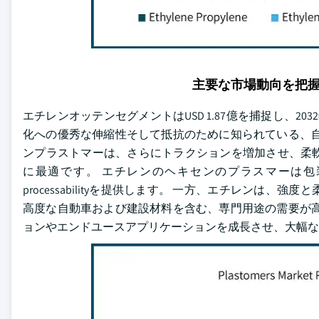
主要な市場動向を把
エチレンオッテンセグメントはUSD 1.87億を捕捉し、2032年ま
化への優秀な伸縮性そして抵抗のために知られている、自動
ンプラストマーは、さらにトラクションを増加させ、柔
に最適です。 エチレンのヘキセンのプラスマーは
processabilityを提供します。 一方、エチレン
高度な自動車および建設材料を含む、専門用途の需要が高
ョンやエンドユースアプリケーションを成長させ、大幅な