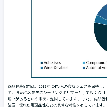
食品包装部門は、2023年に47.4%の市場シェアを保持し、1
す。 食品包装業界のシーリングポリマーとして広く適用
違いがあるという事実に起因しています。 また、食品包
強度、優れた耐薬品性などの異常な特性を有しています。