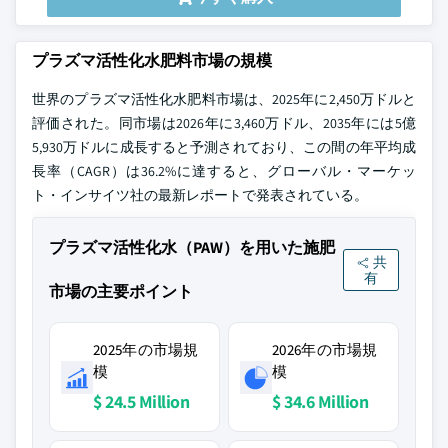
プラズマ活性化水肥料市場の規模
世界のプラズマ活性化水肥料市場は、2025年に2,450万ドルと
評価された。同市場は2026年に3,460万ドル、2035年には5億
5,930万ドルに成長すると予測されており、この間の年平均成
長率（CAGR）は36.2%に達すると、グローバル・マーケッ
ト・インサイツ社の最新レポートで発表されている。
プラズマ活性化水（PAW）を用いた施肥
共
有
市場の主要ポイント
2025年の市場規
2026年の市場規
模
模
$ 24.5 Million
$ 34.6 Million