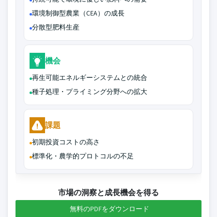
環境制御型農業（CEA）の成長
分散型肥料生産
機会
再生可能エネルギーシステムとの統合
種子処理・プライミング分野への拡大
課題
初期投資コストの高さ
標準化・農学的プロトコルの不足
市場の洞察と成長機会を得る
無料のPDFをダウンロード