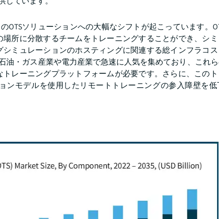
提供しています。
のOTSソリューションへの大幅なシフトが起こっています。O
の場所に分散するチームをトレーニングすることができ、シミ
グシミュレーションのホスティングに関連する総インフラコス
、石油・ガス産業や電力産業で急速に人気を集めており、これ
なトレーニングプラットフォームが必要です。さらに、このト
ョンモデルを使用したリモートトレーニングの参入障壁を低