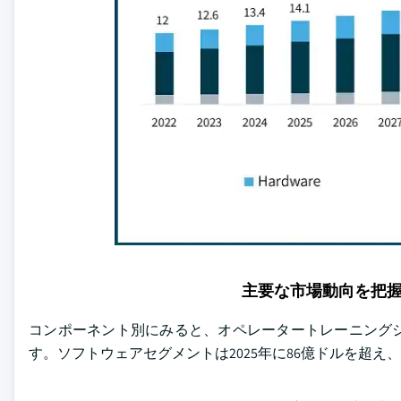
主要な市場動向を把
コンポーネント別にみると、オペレータートレーニング
す。ソフトウェアセグメントは2025年に86億ドルを超え、