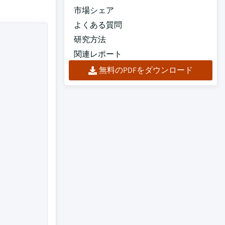
市場シェア
よくある質問
研究方法
関連レポート
無料のPDFをダウンロード