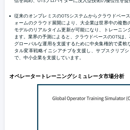
信を高め、OTSプロバイダーに没入型技術の優位性を
従来のオンプレミスのOTSシステムからクラウドベース
ォームのクラウド展開により、大企業は世界中の複数
モデルのリアルタイム更新が可能になり、トレーニン
ます。業界の予測によると、クラウドベースのOTSは
グローバルな運用を支援するために中央集権的で柔軟
タル変革戦略イニシアチブを支援し、サブスクリプシ
で、中小企業を支援しています。
オペレータートレーニングシミュレータ市場分析