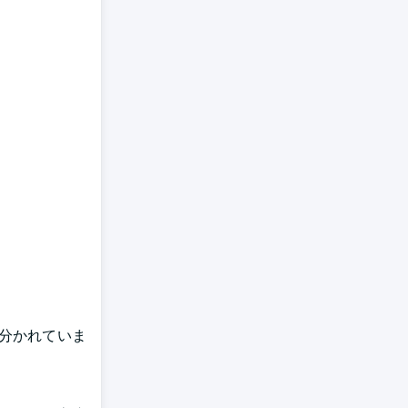
分かれていま