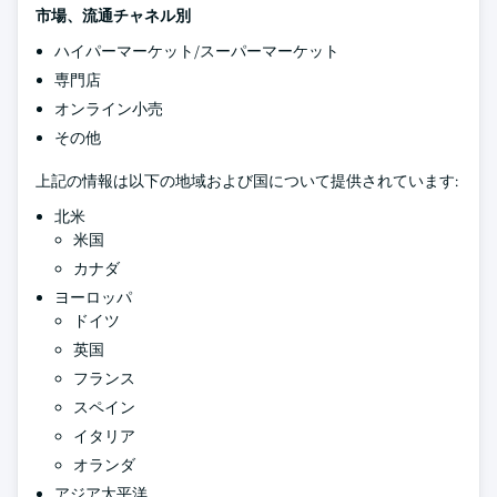
市場、流通チャネル別
ハイパーマーケット/スーパーマーケット
専門店
オンライン小売
その他
上記の情報は以下の地域および国について提供されています:
北米
米国
カナダ
ヨーロッパ
ドイツ
英国
フランス
スペイン
イタリア
オランダ
アジア太平洋