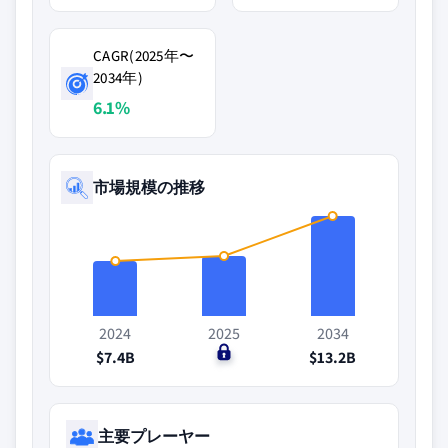
CAGR(2025年〜
2034年)
6.1%
市場規模の推移
2024
2025
2034
$7.4B
$0
$13.2B
主要プレーヤー