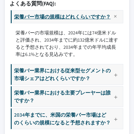
よくある質問(FAQ):
栄養バー市場の規模はどれくらいですか？
栄養バーの市場規模は、2024年には74億米ドル
と評価され、2034年までに約132億米ドルに達す
ると予想されており、2034年までの年平均成長
率は6.1%となる見込みです。
栄養バー業界における従来型セグメントの
市場シェアはどれくらいですか？
栄養バー業界における主要プレーヤーは誰
ですか？
2034年までに、米国の栄養バー市場はど
のくらいの規模になると予想されますか？