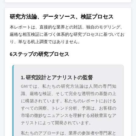
研究方法論、データソース、検証プロセス
本レポートは、直接的な業界との対話、独自のモデリング、
厳格な相互検証に基づく体系的な研究プロセスに基づいてお
り、単なる机上調査ではありません。
6ステップの研究プロセス
1. 研究設計とアナリストの監督
GMIでは、私たちの研究方法論は人間の専門知
識、厳格な検証、そして完全な透明性の基盤の上
に構築されています。私たちのレポートにおける
すべての洞察、トレンド分析、予測は、お客様の
市場の微妙なニュアンスを理解する経験豊富なア
ナリストによって開発されています。
私たちのアプローチは、業界の参加者や専門家と