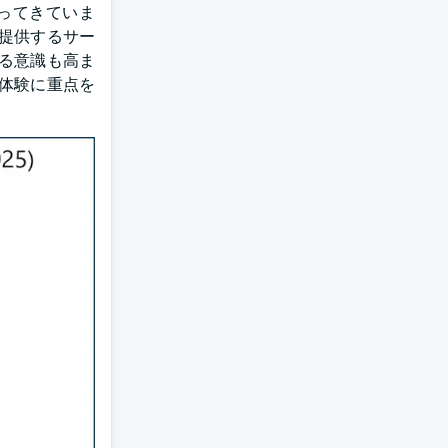
ってきていま
提供するサー
る意識も高ま
体験に重点を