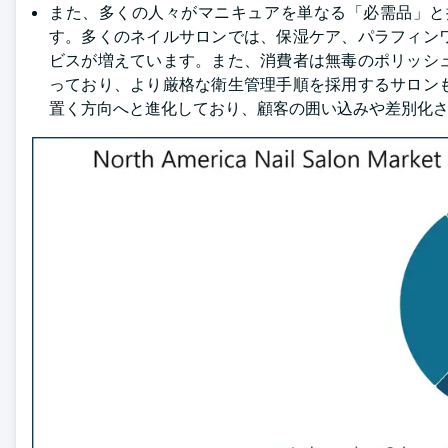
また、多くの人々がマニキュアを単なる「必需品」と
す。多くのネイルサロンでは、保湿ケア、パラフィン
ビスが増えています。また、消費者は無毒のポリッシ
っており、より厳格な衛生管理手順を採用するサロン
置く方向へと進化しており、顧客の囲い込みや差別化