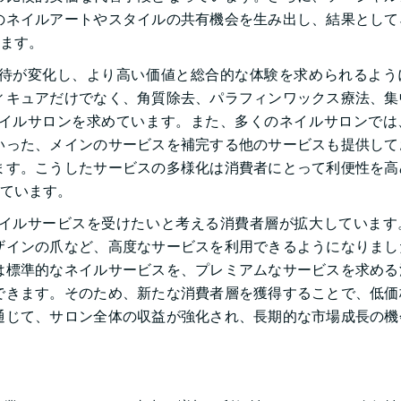
のネイルアートやスタイルの共有機会を生み出し、結果として
ます。
待が変化し、より高い価値と総合的な体験を求められるよう
ィキュアだけでなく、角質除去、パラフィンワックス療法、集
イルサロンを求めています。また、多くのネイルサロンでは
いった、メインのサービスを補完する他のサービスも提供して
ます。こうしたサービスの多様化は消費者にとって利便性を高
ています。
イルサービスを受けたいと考える消費者層が拡大しています
ザインの爪など、高度なサービスを利用できるようになりまし
は標準的なネイルサービスを、プレミアムなサービスを求める
できます。そのため、新たな消費者層を獲得することで、低価
通じて、サロン全体の収益が強化され、長期的な市場成長の機