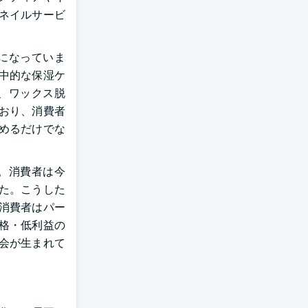
ネイルサービ
になっていま
中的な保湿ケ
、ワックス脱
おり、消費者
めるだけでな
。消費者は今
た。こうした
消費者はパー
格・低利益の
会が生まれて