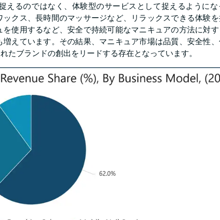
捉えるのではなく、体験型のサービスとして捉えるようにな
ワックス、長時間のマッサージなど、リラックスできる体験を
ュを使用するなど、安全で持続可能なマニキュアの方法に対す
も増えています。その結果、マニキュア市場は品質、安全性、
されたブランドの創出をリードする存在となっています。