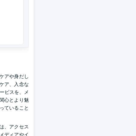
題
ケアや身だし
ケア、入念な
サービスを、メ
関心とより魅
っていること
は、アクセス
メディアやイ