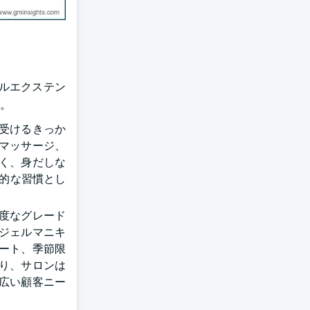
ルエクステン
た。
受けるきっか
マッサージ、
く、身だしな
的な習慣とし
度なグレード
ジェルマニキ
ート、季節限
り、サロンは
広い顧客ニー