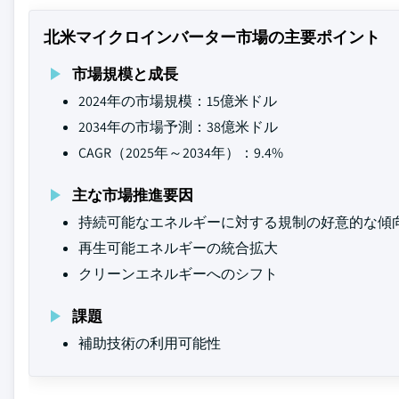
北米マイクロインバーター市場の主要ポイント
市場規模と成長
2024年の市場規模：15億米ドル
2034年の市場予測：38億米ドル
CAGR（2025年～2034年）：9.4%
主な市場推進要因
持続可能なエネルギーに対する規制の好意的な傾
再生可能エネルギーの統合拡大
クリーンエネルギーへのシフト
課題
補助技術の利用可能性