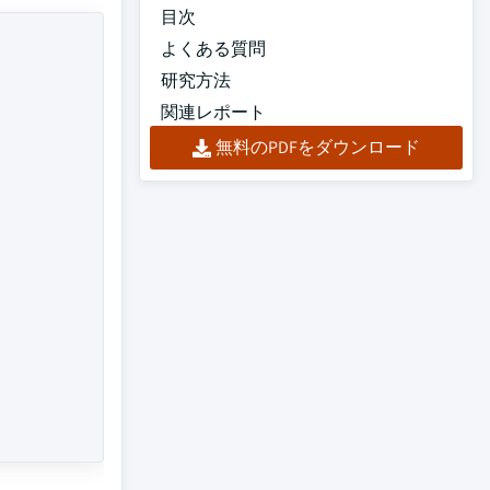
目次
よくある質問
研究方法
関連レポート
無料のPDFをダウンロード