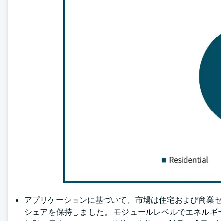
アプリケーションに基づいて、市場は住宅および商業セクタ
シェアを保持しました。 モジュールレベルでエネル