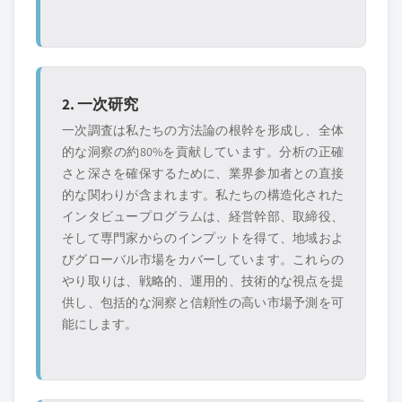
2. 一次研究
一次調査は私たちの方法論の根幹を形成し、全体
的な洞察の約80%を貢献しています。分析の正確
さと深さを確保するために、業界参加者との直接
的な関わりが含まれます。私たちの構造化された
インタビュープログラムは、経営幹部、取締役、
そして専門家からのインプットを得て、地域およ
びグローバル市場をカバーしています。これらの
やり取りは、戦略的、運用的、技術的な視点を提
供し、包括的な洞察と信頼性の高い市場予測を可
能にします。