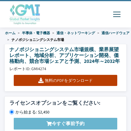
ホーム
半導体・電子機器
通信・ネットワーキング
通信ハードウェア
ナノポジショニングシステム市場
ナノポジショニングシステム市場規模、業界展望
レポート、地域分析、アプリケーション開発、価
格動向、競合市場シェアと予測、2024年～2032年
レポートID: GMI4274
無料のPDFをダウンロード
ライセンスオプションをご覧ください:
から始まる: $2,450
今すぐ事前予約