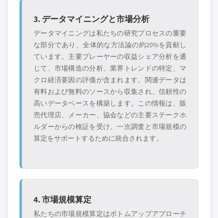
3. データマイニングと市場分析
データマイニングは私たちの研究プロセスの重要
な部分であり、全体的な方法論の約20%を貢献し
ています。主要プレーヤーの収益シェア分析を通
じて、市場構造の分析、業界トレンドの特定、マ
クロ経済要因の評価が含まれます。関連データは
有料および無料のソースから収集され、信頼性の
高いデータベースを構築します。この情報は、販
売代理店、メーカー、協会などの主要ステークホ
ルダーからの検証を受け、一次調査と市場規模の
算定をサポートするために統合されます。
4. 市場規模算定
私たちの市場規模算定はボトムアップアプローチ