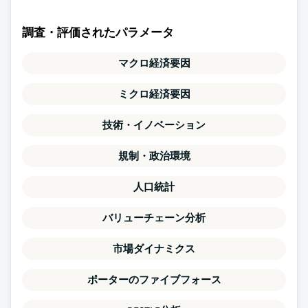
調査・評価されたパラメータ
マクロ経済要因
ミクロ経済要因
技術・イノベーション
規制・政治環境
人口統計
バリューチェーン分析
市場ダイナミクス
ポーターのファイブフォース