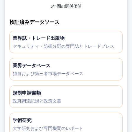
5年間の関係価値
検証済みデータソース
業界誌・トレード出版物
セキュリティ・防衛分野の専門誌とトレードプレス
業界データベース
独自および第三者市場データベース
規制申請書類
政府調達記録と政策文書
学術研究
大学研究および専門機関のレポート