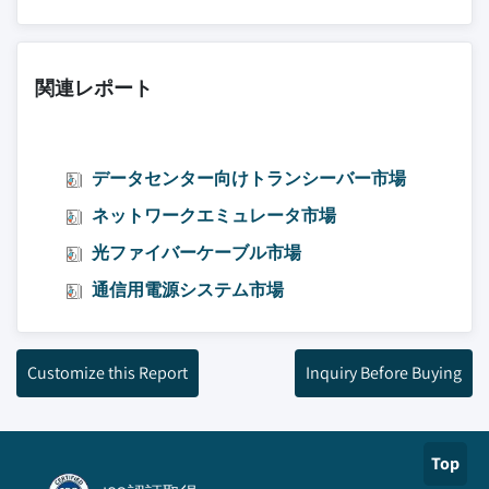
関連レポート
データセンター向けトランシーバー市場
ネットワークエミュレータ市場
光ファイバーケーブル市場
通信用電源システム市場
Customize this Report
Inquiry Before Buying
Top