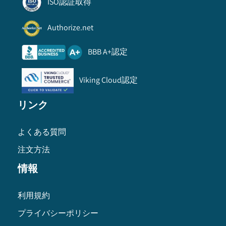
ISO認証取得
Authorize.net
BBB A+認定
Viking Cloud認定
リンク
よくある質問
注文方法
情報
利用規約
プライバシーポリシー