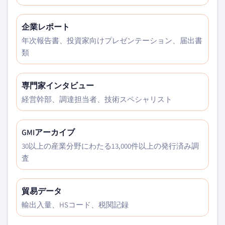
企業レポート
年次報告書、投資家向けプレゼンテーション、届出書
類
専門家インタビュー
経営幹部、調達担当者、技術スペシャリスト
GMIアーカイブ
30以上の産業分野にわたる13,000件以上の発行済み調
査
貿易データ
輸出入量、HSコード、税関記録