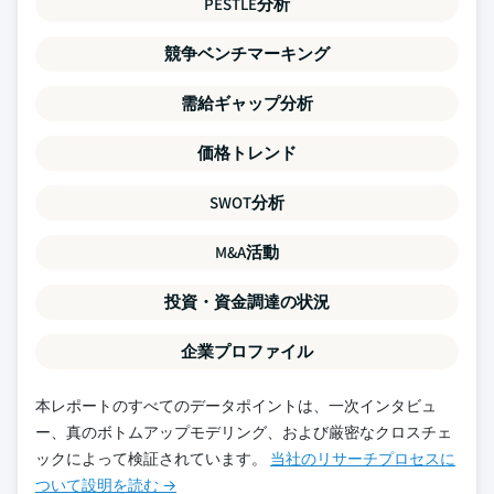
PESTLE分析
競争ベンチマーキング
需給ギャップ分析
価格トレンド
SWOT分析
M&A活動
投資・資金調達の状況
企業プロファイル
本レポートのすべてのデータポイントは、一次インタビュ
ー、真のボトムアップモデリング、および厳密なクロスチェ
ックによって検証されています。
当社のリサーチプロセスに
ついて設明を読む →