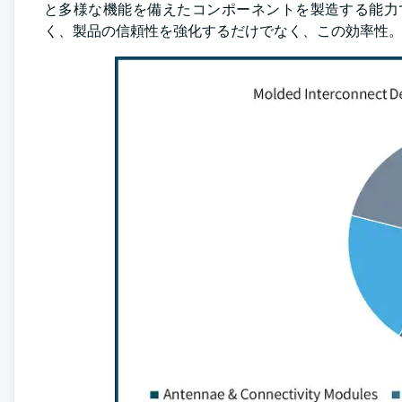
と多様な機能を備えたコンポーネントを製造する能力
く、製品の信頼性を強化するだけでなく、この効率性