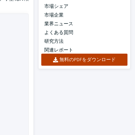
市場シェア
市場企業
業界ニュース
よくある質問
研究方法
関連レポート
無料のPDFをダウンロード