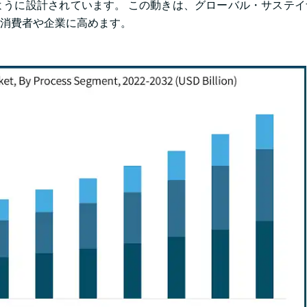
うに設計されています。 この動きは、グローバル・サステイ
消費者や企業に高めます。