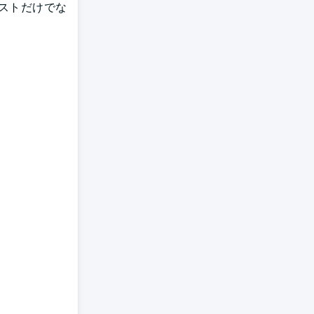
ストだけでな