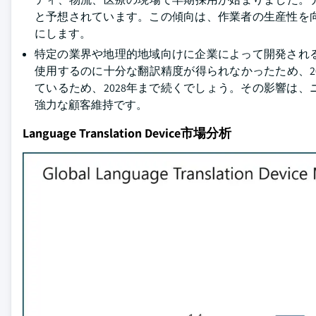
と予想されています。この傾向は、作業者の生産性を
にします。
特定の業界や地理的地域向けに企業によって開発され
使用するのに十分な翻訳精度が得られなかったため、2
ているため、2028年まで続くでしょう。その影響は
強力な顧客維持です。
Language Translation Device市場分析