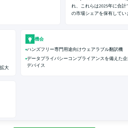
れ、これらは2025年に合計
の市場シェアを保有してい
機会
ハンズフリー専門用途向けウェアラブル翻訳機
データプライバシーコンプライアンスを備えた企
デバイス
拡大