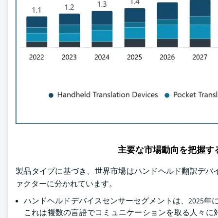
主要な市場動向を把握す
製品タイプに基づき、世界市場はハンドヘルド翻訳デバ
ァクターに分かれています。
ハンドヘルドデバイスセンサーセグメントは、2025年
これは複数の言語でコミュニケーションを取る人々に