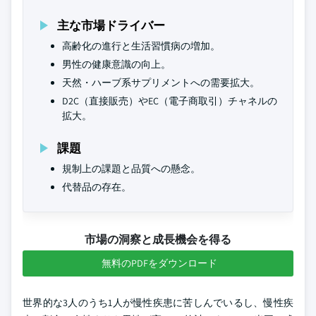
主な市場ドライバー
高齢化の進行と生活習慣病の増加。
男性の健康意識の向上。
天然・ハーブ系サプリメントへの需要拡大。
D2C（直接販売）やEC（電子商取引）チャネルの
拡大。
課題
規制上の課題と品質への懸念。
代替品の存在。
市場の洞察と成長機会を得る
無料のPDFをダウンロード
世界的な3人のうち1人が慢性疾患に苦しんでいるし、慢性疾