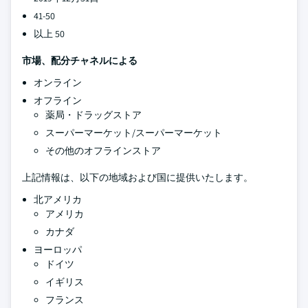
41-50
以上 50
市場、配分チャネルによる
オンライン
オフライン
薬局・ドラッグストア
スーパーマーケット/スーパーマーケット
その他のオフラインストア
上記情報は、以下の地域および国に提供いたします。
北アメリカ
アメリカ
カナダ
ヨーロッパ
ドイツ
イギリス
フランス