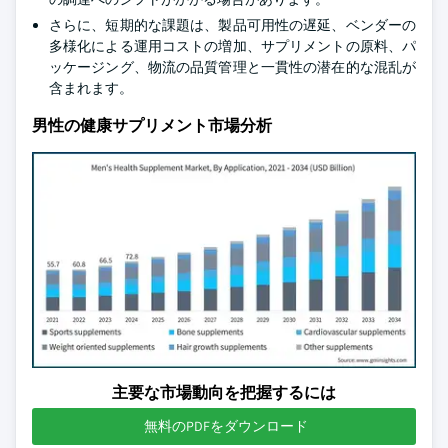
さらに、短期的な課題は、製品可用性の遅延、ベンダーの
多様化による運用コストの増加、サプリメントの原料、パ
ッケージング、物流の品質管理と一貫性の潜在的な混乱が
含まれます。
男性の健康サプリメント市場分析
主要な市場動向を把握するには
無料のPDFをダウンロード