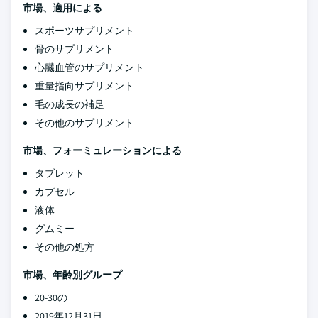
市場、適用による
スポーツサプリメント
骨のサプリメント
心臓血管のサプリメント
重量指向サプリメント
毛の成長の補足
その他のサプリメント
市場、フォーミュレーションによる
タブレット
カプセル
液体
グムミー
その他の処方
市場、年齢別グループ
20-30の
2019年12月31日