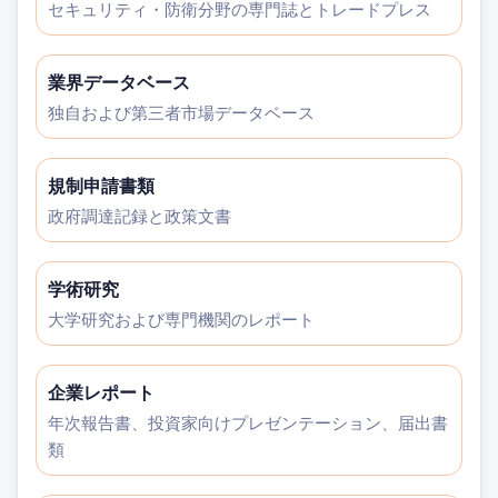
セキュリティ・防衛分野の専門誌とトレードプレス
業界データベース
独自および第三者市場データベース
規制申請書類
政府調達記録と政策文書
学術研究
大学研究および専門機関のレポート
企業レポート
年次報告書、投資家向けプレゼンテーション、届出書
類