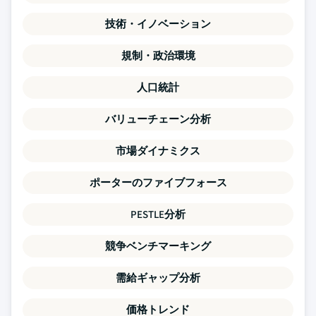
技術・イノベーション
規制・政治環境
人口統計
バリューチェーン分析
市場ダイナミクス
ポーターのファイブフォース
PESTLE分析
競争ベンチマーキング
需給ギャップ分析
価格トレンド