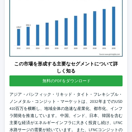
この市場を形成する主要なセグメントについて詳
しく知る
無料のPDFをダウンロード
アジア・パシフィック・リキッド・タイト・フレキシブル・
ノンメタル・コンジット・マーケットは、2032年までのUSD
410百万を横断し、地域全体の急速な産業化、都市化、インフ
ラ開発を推進しています。 中国、インド、日本、韓国を含む
主要な経済がエネルギーインフラに大きく投資し続け、LFNC
水路サージの需要が続いています。 また、LFNCコンジットの