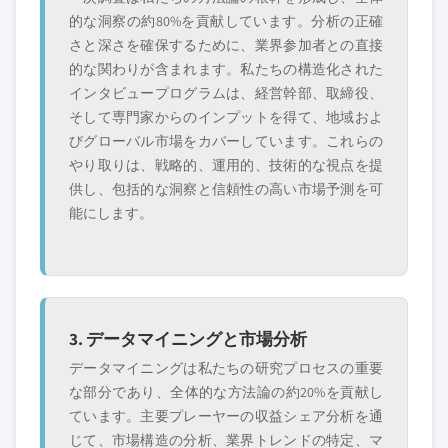
的な洞察の約80%を貢献しています。分析の正確
さと深さを確保するために、業界参加者との直接
的な関わりが含まれます。私たちの構造化された
インタビュープログラムは、経営幹部、取締役、
そして専門家からのインプットを得て、地域およ
びグローバル市場をカバーしています。これらの
やり取りは、戦略的、運用的、技術的な視点を提
供し、包括的な洞察と信頼性の高い市場予測を可
能にします。
3. データマイニングと市場分析
データマイニングは私たちの研究プロセスの重要
な部分であり、全体的な方法論の約20%を貢献し
ています。主要プレーヤーの収益シェア分析を通
じて、市場構造の分析、業界トレンドの特定、マ