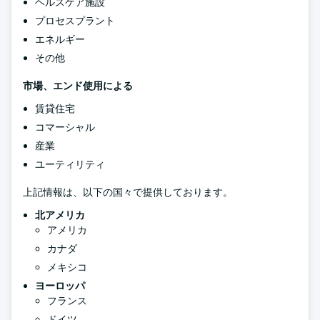
ヘルスケア施設
プロセスプラント
エネルギー
その他
市場、エンド使用による
賃貸住宅
コマーシャル
産業
ユーティリティ
上記情報は、以下の国々で提供しております。
北アメリカ
アメリカ
カナダ
メキシコ
ヨーロッパ
フランス
ドイツ