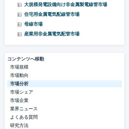
大規模発電設備向け非金属製電線管市場
住宅用金属電気配線管市場
母線市場
産業用非金属電気配管市場
コンテンツへ移動
市場規模
市場動向
市場分析
市場シェア
市場企業
業界ニュース
よくある質問
研究方法