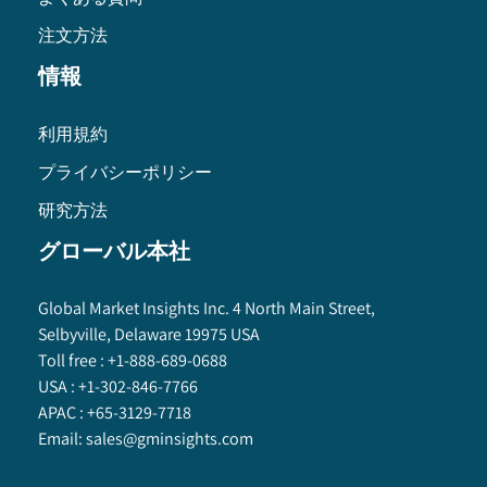
注文方法
情報
利用規約
プライバシーポリシー
研究方法
グローバル本社
Global Market Insights Inc. 4 North Main Street,
Selbyville, Delaware 19975 USA
Toll free :
+1-888-689-0688
USA :
+1-302-846-7766
APAC :
+65-3129-7718
Email:
sales@gminsights.com