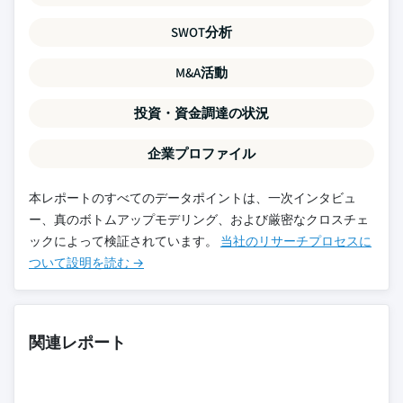
SWOT分析
M&A活動
投資・資金調達の状況
企業プロファイル
本レポートのすべてのデータポイントは、一次インタビュ
ー、真のボトムアップモデリング、および厳密なクロスチェ
ックによって検証されています。
当社のリサーチプロセスに
ついて設明を読む →
関連レポート