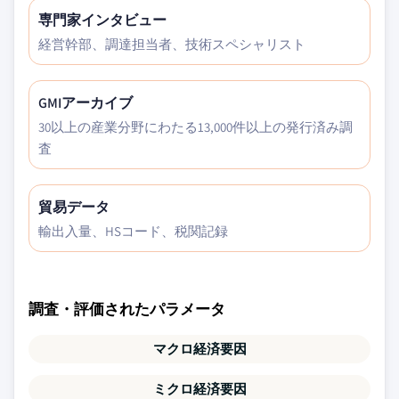
専門家インタビュー
経営幹部、調達担当者、技術スペシャリスト
GMIアーカイブ
30以上の産業分野にわたる13,000件以上の発行済み調
査
貿易データ
輸出入量、HSコード、税関記録
調査・評価されたパラメータ
マクロ経済要因
ミクロ経済要因