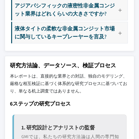
アジアパシフィックの液密性非金属コンジ
ット業界はどれくらいの大きさですか?
液体タイトの柔軟な非金属コンジット市場
に関与しているキープレーヤーを言及?
研究方法論、データソース、検証プロセス
本レポートは、直接的な業界との対話、独自のモデリング、
厳格な相互検証に基づく体系的な研究プロセスに基づいてお
り、単なる机上調査ではありません。
6ステップの研究プロセス
1. 研究設計とアナリストの監督
GMIでは、私たちの研究方法論は人間の専門知