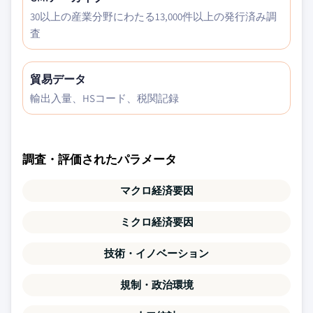
30以上の産業分野にわたる13,000件以上の発行済み調
査
貿易データ
輸出入量、HSコード、税関記録
調査・評価されたパラメータ
マクロ経済要因
ミクロ経済要因
技術・イノベーション
規制・政治環境