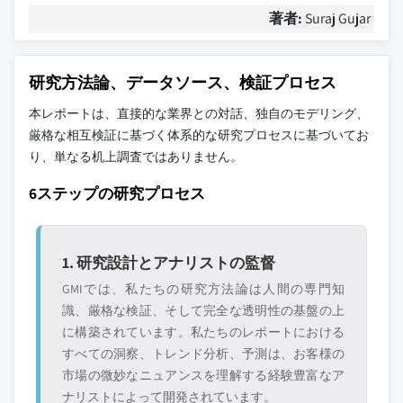
著者:
Suraj Gujar
研究方法論、データソース、検証プロセス
本レポートは、直接的な業界との対話、独自のモデリング、
厳格な相互検証に基づく体系的な研究プロセスに基づいてお
り、単なる机上調査ではありません。
6ステップの研究プロセス
1. 研究設計とアナリストの監督
GMIでは、私たちの研究方法論は人間の専門知
識、厳格な検証、そして完全な透明性の基盤の上
に構築されています。私たちのレポートにおける
すべての洞察、トレンド分析、予測は、お客様の
市場の微妙なニュアンスを理解する経験豊富なア
ナリストによって開発されています。