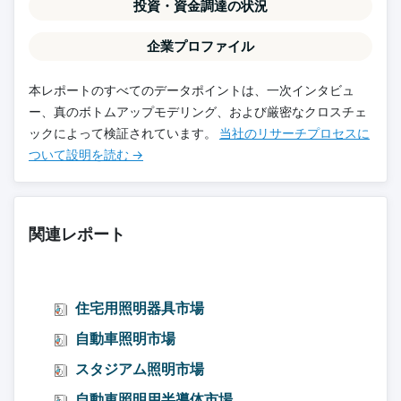
投資・資金調達の状況
企業プロファイル
本レポートのすべてのデータポイントは、一次インタビュ
ー、真のボトムアップモデリング、および厳密なクロスチェ
ックによって検証されています。
当社のリサーチプロセスに
ついて設明を読む →
関連レポート
住宅用照明器具市場
自動車照明市場
スタジアム照明市場
自動車照明用半導体市場