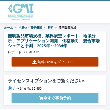
ホーム
半導体・電子機器
照明
照明製品市場
照明製品市場規模、業界展望レポート、地域分
析、アプリケーション開発、価格動向、競合市場
シェアと予測、2025年～2034年
レポートID: GMI3432
無料のPDFをダウンロード
ライセンスオプションをご覧ください:
から始まる: $2,450
今すぐ事前予約