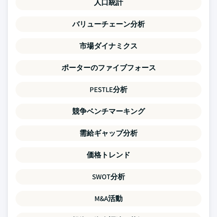
人口統計
バリューチェーン分析
市場ダイナミクス
ポーターのファイブフォース
PESTLE分析
競争ベンチマーキング
需給ギャップ分析
価格トレンド
SWOT分析
M&A活動