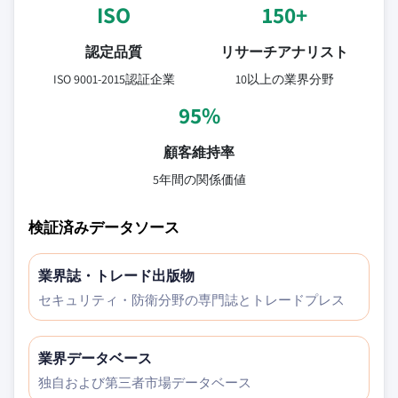
ISO
150+
認定品質
リサーチアナリスト
ISO 9001-2015認証企業
10以上の業界分野
95%
顧客維持率
5年間の関係価値
検証済みデータソース
業界誌・トレード出版物
セキュリティ・防衛分野の専門誌とトレードプレス
業界データベース
独自および第三者市場データベース