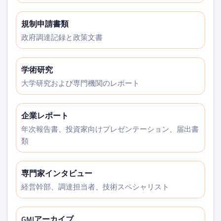
規制申請書類
政府調達記録と政策文書
学術研究
大学研究および専門機関のレポート
企業レポート
年次報告書、投資家向けプレゼンテーション、届出書
類
専門家インタビュー
経営幹部、調達担当者、技術スペシャリスト
GMIアーカイブ