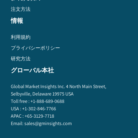
注文方法
情報
利用規約
プライバシーポリシー
研究方法
グローバル本社
Global Market Insights Inc. 4 North Main Street,
Selbyville, Delaware 19975 USA
Toll free :
+1-888-689-0688
USA :
+1-302-846-7766
APAC :
+65-3129-7718
Email:
sales@gminsights.com