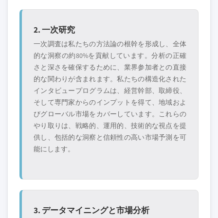
2. 一次研究
一次調査は私たちの方法論の根幹を形成し、全体
的な洞察の約80%を貢献しています。分析の正確
さと深さを確保するために、業界参加者との直接
的な関わりが含まれます。私たちの構造化された
インタビュープログラムは、経営幹部、取締役、
そして専門家からのインプットを得て、地域およ
びグローバル市場をカバーしています。これらの
やり取りは、戦略的、運用的、技術的な視点を提
供し、包括的な洞察と信頼性の高い市場予測を可
能にします。
3. データマイニングと市場分析