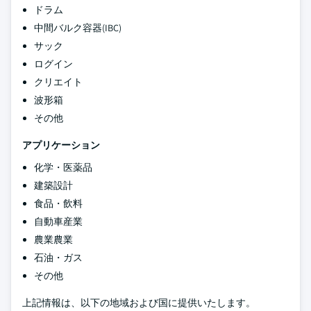
ドラム
中間バルク容器(IBC)
サック
ログイン
クリエイト
波形箱
その他
アプリケーション
化学・医薬品
建築設計
食品・飲料
自動車産業
農業農業
石油・ガス
その他
上記情報は、以下の地域および国に提供いたします。