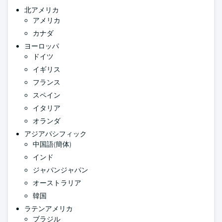
北アメリカ
アメリカ
カナダ
ヨーロッパ
ドイツ
イギリス
フランス
スペイン
イタリア
オランダ
アジアパシフィック
中国語(簡体)
インド
ジャパンジャパン
オーストラリア
韓国
ラテンアメリカ
ブラジル