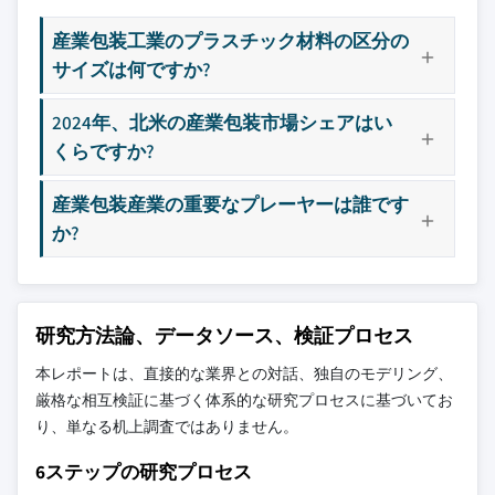
産業包装工業のプラスチック材料の区分の
サイズは何ですか?
2024年、北米の産業包装市場シェアはい
くらですか?
産業包装産業の重要なプレーヤーは誰です
か?
研究方法論、データソース、検証プロセス
本レポートは、直接的な業界との対話、独自のモデリング、
厳格な相互検証に基づく体系的な研究プロセスに基づいてお
り、単なる机上調査ではありません。
6ステップの研究プロセス