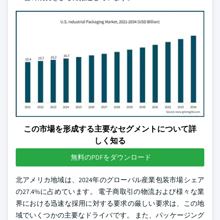
この市場を形成する主要なセグメントについて詳
しく知る
無料のPDFをダウンロード
北アメリカ地域は、2024年のグローバル産業包装市場シェア
の27.4%に占めています。 電子商取引の物流および様々な業
界における迅速な採用に対する要求の厳しい要求は、この地
域でいくつかの主要なドライバです。 また、パッケージング