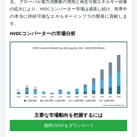
る。 グローバル電力消費量の増加と再生可能エネルギー容量
の拡大により、HVDCコンバーター市場は成長し続け、世界中
の本当に持続可能なエネルギーインフラの開発に貢献しま
す。
HVDCコンバーターの市場分析
主要な市場動向を把握するには
無料のPDFをダウンロード