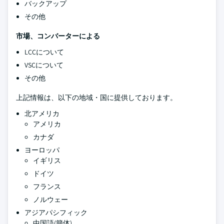
バックアップ
その他
市場、コンバーターによる
LCCについて
VSCについて
その他
上記情報は、以下の地域・国に提供しております。
北アメリカ
アメリカ
カナダ
ヨーロッパ
イギリス
ドイツ
フランス
ノルウェー
アジアパシフィック
中国語(簡体)