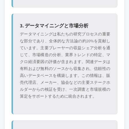
3. データマイニングと市場分析
データマイニングは私たちの研究プロセスの重要
な部分であり、全体的な方法論の約20%を貢献し
ています。主要プレーヤーの収益シェア分析を通
じて、市場構造の分析、業界トレンドの特定、マ
クロ経済要因の評価が含まれます。関連データは
有料および無料のソースから収集され、信頼性の
高いデータベースを構築します。この情報は、販
売代理店、メーカー、協会などの主要ステークホ
ルダーからの検証を受け、一次調査と市場規模の
算定をサポートするために統合されます。