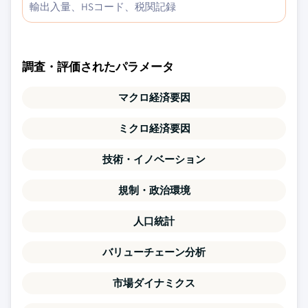
輸出入量、HSコード、税関記録
調査・評価されたパラメータ
マクロ経済要因
ミクロ経済要因
技術・イノベーション
規制・政治環境
人口統計
バリューチェーン分析
市場ダイナミクス