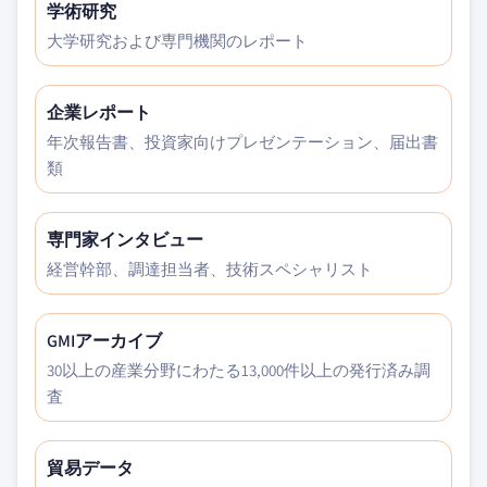
学術研究
大学研究および専門機関のレポート
企業レポート
年次報告書、投資家向けプレゼンテーション、届出書
類
専門家インタビュー
経営幹部、調達担当者、技術スペシャリスト
GMIアーカイブ
30以上の産業分野にわたる13,000件以上の発行済み調
査
貿易データ