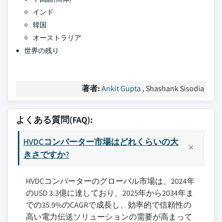
インド
韓国
オーストラリア
世界の残り
著者:
Ankit Gupta
, Shashank Sisodia
よくある質問(FAQ):
HVDCコンバーター市場はどれくらいの大
きさですか?
HVDCコンバーターのグローバル市場は、2024年
のUSD 3.3億に達しており、2025年から2034年ま
での35.9%のCAGRで成長し、効率的で信頼性の
高い電力伝送ソリューションの需要が高まって