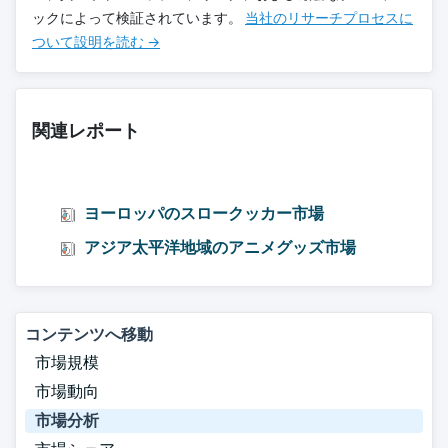
ックによって検証されています。
当社のリサーチプロセスに
ついて設明を読む →
関連レポート
ヨーロッパのスロークッカー市場
アジア太平洋地域のアニメグッズ市場
コンテンツへ移動
市場規模
市場動向
市場分析