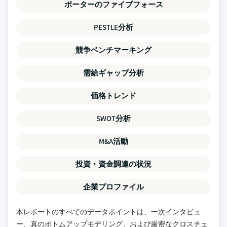
ポーターのファイブフォース
PESTLE分析
競争ベンチマーキング
需給ギャップ分析
価格トレンド
SWOT分析
M&A活動
投資・資金調達の状況
企業プロファイル
本レポートのすべてのデータポイントは、一次インタビュ
ー、真のボトムアップモデリング、および厳密なクロスチェ