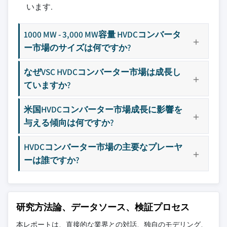
います.
1000 MW - 3,000 MW容量 HVDCコンバータ
ー市場のサイズは何ですか?
なぜVSC HVDCコンバーター市場は成長し
ていますか?
米国HVDCコンバーター市場成長に影響を
与える傾向は何ですか?
HVDCコンバーター市場の主要なプレーヤ
ーは誰ですか?
研究方法論、データソース、検証プロセス
本レポートは、直接的な業界との対話、独自のモデリング、