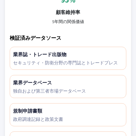
顧客維持率
5年間の関係価値
検証済みデータソース
業界誌・トレード出版物
セキュリティ・防衛分野の専門誌とトレードプレス
業界データベース
独自および第三者市場データベース
規制申請書類
政府調達記録と政策文書