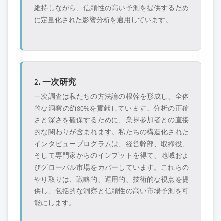
維持しながら、信頼性の高い予測を提供するため
に定量化された影響分析を適用しています。
2. 一次研究
一次調査は私たちの方法論の根幹を形成し、全体
的な洞察の約80%を貢献しています。分析の正確
さと深さを確保するために、業界参加者との直接
的な関わりが含まれます。私たちの構造化された
インタビュープログラムは、経営幹部、取締役、
そして専門家からのインプットを得て、地域およ
びグローバル市場をカバーしています。これらの
やり取りは、戦略的、運用的、技術的な視点を提
供し、包括的な洞察と信頼性の高い市場予測を可
能にします。