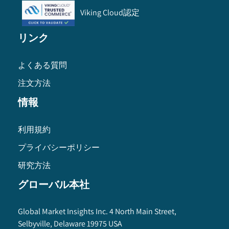
Viking Cloud認定
リンク
よくある質問
注文方法
情報
利用規約
プライバシーポリシー
研究方法
グローバル本社
Global Market Insights Inc. 4 North Main Street,
Selbyville, Delaware 19975 USA