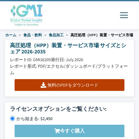
ホーム
食品・飲料
食品加工
高圧処理（HPP）装置・サービス市場
高圧処理（HPP）装置・サービス市場 サイズとシ
ェア 2026-2035
レポートID: GMI16205
発行日: July 2026
レポート形式: PDF/エクセル/ダッシュボード/プラットフォー
ム
無料のPDFをダウンロード
ライセンスオプションをご覧ください:
から始まる: $2,450
今すぐ購入