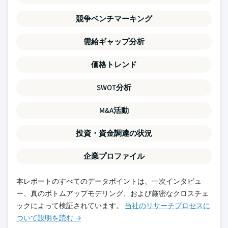
競争ベンチマーキング
需給ギャップ分析
価格トレンド
SWOT分析
M&A活動
投資・資金調達の状況
企業プロファイル
本レポートのすべてのデータポイントは、一次インタビュ
ー、真のボトムアップモデリング、および厳密なクロスチェ
ックによって検証されています。
当社のリサーチプロセスに
ついて設明を読む →