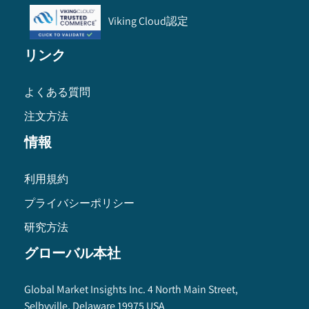
Viking Cloud認定
リンク
よくある質問
注文方法
情報
利用規約
プライバシーポリシー
研究方法
グローバル本社
Global Market Insights Inc. 4 North Main Street,
Selbyville, Delaware 19975 USA