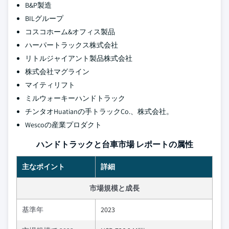
B&P製造
BILグループ
コスコホーム&オフィス製品
ハーパートラックス株式会社
リトルジャイアント製品株式会社
株式会社マグライン
マイティリフト
ミルウォーキーハンドトラック
チンタオHuatianの手トラックCo.、株式会社。
Wescoの産業プロダクト
ハンドトラックと台車市場 レポートの属性
主なポイント
詳細
市場規模と成長
基準年
2023