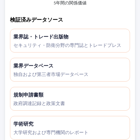
5年間の関係価値
検証済みデータソース
業界誌・トレード出版物
セキュリティ・防衛分野の専門誌とトレードプレス
業界データベース
独自および第三者市場データベース
規制申請書類
政府調達記録と政策文書
学術研究
大学研究および専門機関のレポート