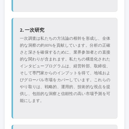
2. 一次研究
一次調査は私たちの方法論の根幹を形成し、全体
的な洞察の約80%を貢献しています。分析の正確
さと深さを確保するために、業界参加者との直接
的な関わりが含まれます。私たちの構造化された
インタビュープログラムは、経営幹部、取締役、
そして専門家からのインプットを得て、地域およ
びグローバル市場をカバーしています。これらの
やり取りは、戦略的、運用的、技術的な視点を提
供し、包括的な洞察と信頼性の高い市場予測を可
能にします。