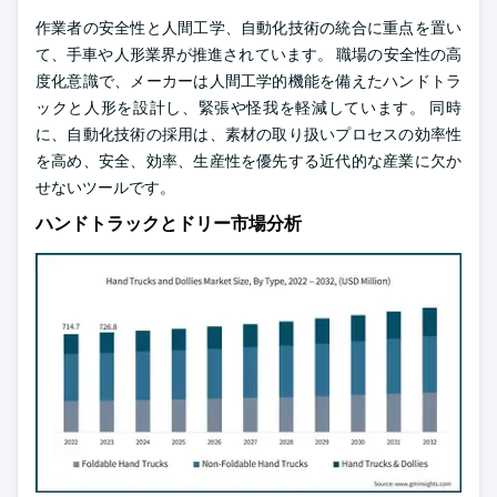
作業者の安全性と人間工学、自動化技術の統合に重点を置い
て、手車や人形業界が推進されています。 職場の安全性の高
度化意識で、メーカーは人間工学的機能を備えたハンドトラ
ックと人形を設計し、緊張や怪我を軽減しています。 同時
に、自動化技術の採用は、素材の取り扱いプロセスの効率性
を高め、安全、効率、生産性を優先する近代的な産業に欠か
せないツールです。
ハンドトラックとドリー市場分析