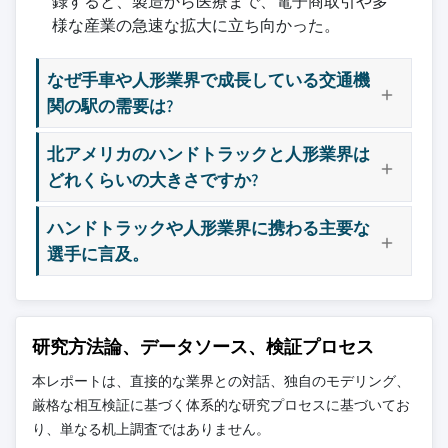
録すると、製造から医療まで、電子商取引や多
様な産業の急速な拡大に立ち向かった。
なぜ手車や人形業界で成長している交通機
関の駅の需要は?
北アメリカのハンドトラックと人形業界は
どれくらいの大きさですか?
ハンドトラックや人形業界に携わる主要な
選手に言及。
研究方法論、データソース、検証プロセス
本レポートは、直接的な業界との対話、独自のモデリング、
厳格な相互検証に基づく体系的な研究プロセスに基づいてお
り、単なる机上調査ではありません。