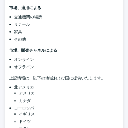
市場、適用による
交通機関の場所
リテール
家具
その他
市場、販売チャネルによる
オンライン
オフライン
上記情報は、以下の地域および国に提供いたします。
北アメリカ
アメリカ
カナダ
ヨーロッパ
イギリス
ドイツ