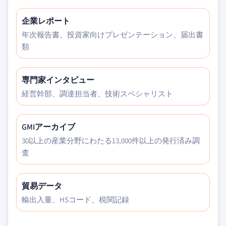
企業レポート
年次報告書、投資家向けプレゼンテーション、届出書
類
専門家インタビュー
経営幹部、調達担当者、技術スペシャリスト
GMIアーカイブ
30以上の産業分野にわたる13,000件以上の発行済み調
査
貿易データ
輸出入量、HSコード、税関記録