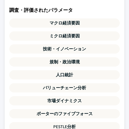
調査・評価されたパラメータ
マクロ経済要因
ミクロ経済要因
技術・イノベーション
規制・政治環境
人口統計
バリューチェーン分析
市場ダイナミクス
ポーターのファイブフォース
PESTLE分析