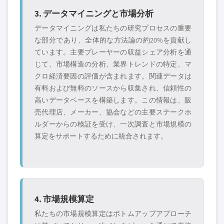
3. データマイニングと市場分析
データマイニングは私たちの研究プロセスの重要
な部分であり、全体的な方法論の約20%を貢献し
ています。主要プレーヤーの収益シェア分析を通
じて、市場構造の分析、業界トレンドの特定、マ
クロ経済要因の評価が含まれます。関連データは
有料および無料のソースから収集され、信頼性の
高いデータベースを構築します。この情報は、販
売代理店、メーカー、協会などの主要ステークホ
ルダーからの検証を受け、一次調査と市場規模の
算定をサポートするために統合されます。
4. 市場規模算定
私たちの市場規模算定はボトムアップアプローチ