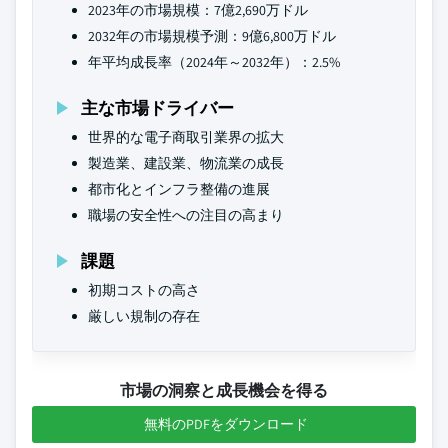
2023年の市場規模：7億2,690万ドル
2032年の市場規模予測：9億6,800万ドル
年平均成長率（2024年～2032年）：2.5%
主な市場ドライバー
世界的な電子商取引業界の拡大
製造業、建設業、物流業の成長
都市化とインフラ整備の進展
職場の安全性への注目の高まり
課題
初期コストの高さ
厳しい規制の存在
市場の洞察と成長機会を得る
無料のPDFをダウンロード