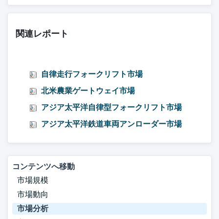
関連レポート
自律走行フォークリフト市場
北米農業ゲートウェイ市場
アジア太平洋自律型フォークリフト市場
アジア太平洋鉄道車両アンローダー市場
コンテンツへ移動
市場規模
市場動向
市場分析