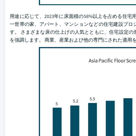
用途に応じて、2023年に床面積の58%以上を占める住宅
一世帯の家、アパート、マンションなどの住宅建設プロ
す。 さまざまな床の仕上げの人気とともに、住宅設定の
を強調します。 商業、産業および他の専門にされた適用