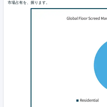
市場占有を、握ります。