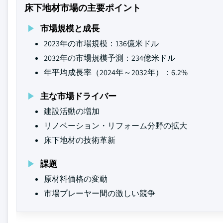
床下地材市場の主要ポイント
市場規模と成長
2023年の市場規模：136億米ドル
2032年の市場規模予測：234億米ドル
年平均成長率（2024年～2032年）：6.2%
主な市場ドライバー
建設活動の増加
リノベーション・リフォーム分野の拡大
床下地材の技術革新
課題
原材料価格の変動
市場プレーヤー間の激しい競争