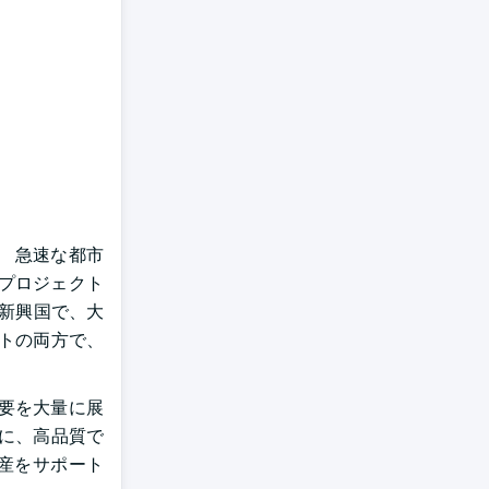
。 急速な都市
プロジェクト
の新興国で、大
トの両方で、
要を大量に展
に、高品質で
産をサポート