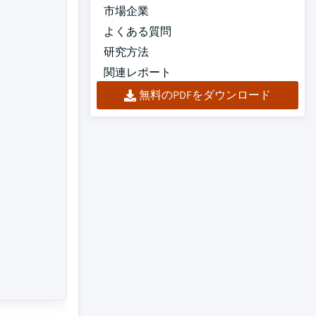
市場企業
よくある質問
研究方法
関連レポート
無料のPDFをダウンロード