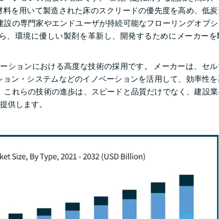
材料を用いて製造された床のスクリードの優先度を高め、低炭
建設の専門家やエンドユーザが持続可能なフローリングオプシ
ら、環境に優しい製剤を革新し、開発するためにメーカーを
ーションにおける高度な技術の採用です。 メーカーは、セル
ション・システムなどのイノベーションを活用して、効率性を
 これらの技術の進歩は、スピードと品質だけでなく、建設業
提供します。