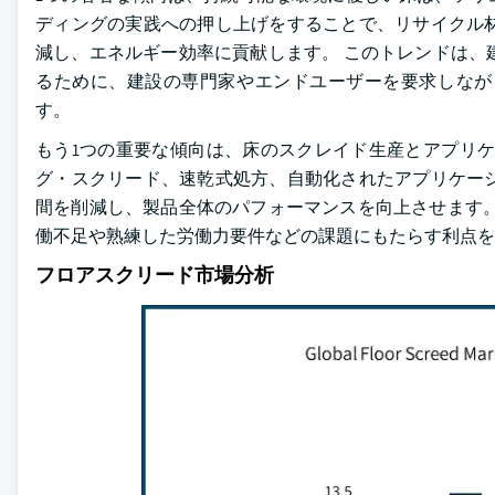
ディングの実践への押し上げをすることで、リサイクル
減し、エネルギー効率に貢献します。 このトレンドは、
るために、建設の専門家やエンドユーザーを要求しなが
す。
もう1つの重要な傾向は、床のスクレイド生産とアプリケ
グ・スクリード、速乾式処方、自動化されたアプリケー
間を削減し、製品全体のパフォーマンスを向上させます。
働不足や熟練した労働力要件などの課題にもたらす利点を
フロアスクリード市場分析