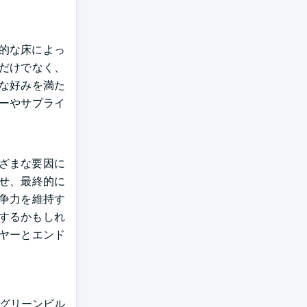
的な床によっ
だけでなく、
な好みを満た
ーやサプライ
ざまな要因に
せ、最終的に
争力を維持す
するかもしれ
ヤーとエンド
、グリーンビル