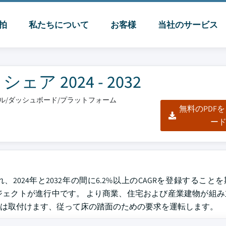
脈拍
私たちについて
お客様
当社のサービス
 2024 - 2032
クセル/ダッシュボード/プラットフォーム
無料のPDF
ー
、2024年と2032年の間に6.2%以上のCAGRを登録すること
ェクトが進行中です。 より商業、住宅および産業建物が組み
は取付けます、従って床の踏面のための要求を運転します。