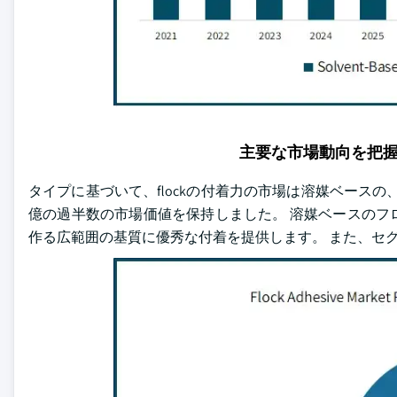
主要な市場動向を把
タイプに基づいて、flockの付着力の市場は溶媒ベースの、
億の過半数の市場価値を保持しました。 溶媒ベースのフ
作る広範囲の基質に優秀な付着を提供します。 また、セ