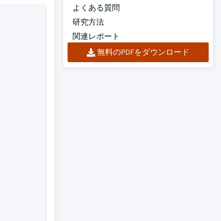
よくある質問
研究方法
関連レポート
無料のPDFをダウンロード