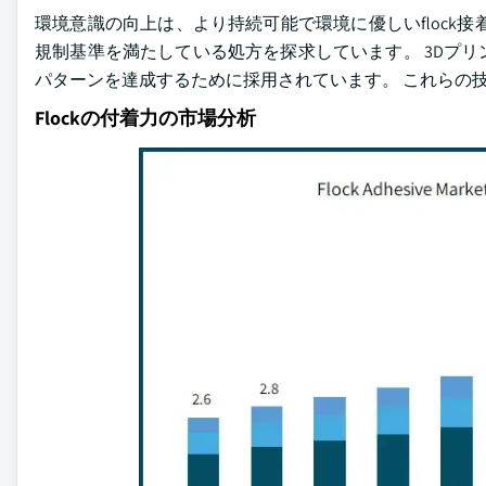
環境意識の向上は、より持続可能で環境に優しいflock
規制基準を満たしている処方を探求しています。 3Dプ
パターンを達成するために採用されています。 これらの
Flockの付着力の市場分析