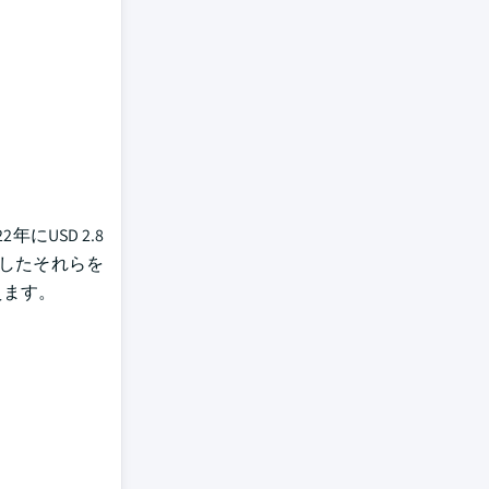
USD 2.8
したそれらを
えます。