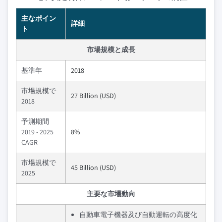
主なポイン
詳細
ト
市場規模と成長
基準年
2018
市場規模で
27 Billion (USD)
2018
予測期間
2019 - 2025
8%
CAGR
市場規模で
45 Billion (USD)
2025
主要な市場動向
自動車電子機器及び自動運転の高度化