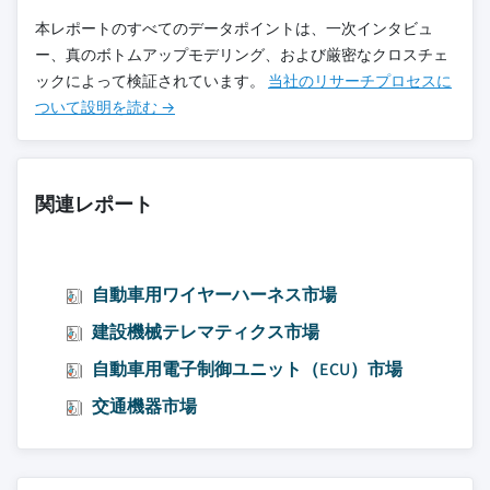
本レポートのすべてのデータポイントは、一次インタビュ
ー、真のボトムアップモデリング、および厳密なクロスチェ
ックによって検証されています。
当社のリサーチプロセスに
ついて設明を読む →
関連レポート
自動車用ワイヤーハーネス市場
建設機械テレマティクス市場
自動車用電子制御ユニット（ECU）市場
交通機器市場