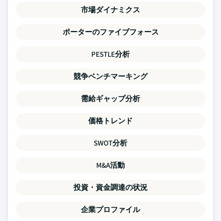
市場ダイナミクス
ポーターのファイブフォース
PESTLE分析
競争ベンチマーキング
需給ギャップ分析
価格トレンド
SWOT分析
M&A活動
投資・資金調達の状況
企業プロファイル