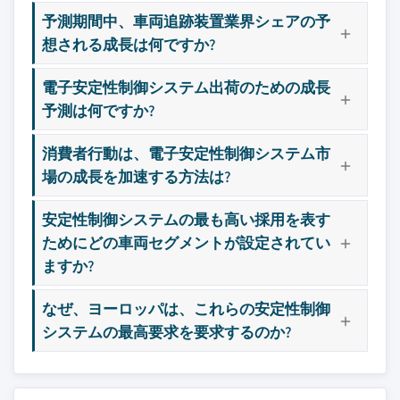
予測期間中、車両追跡装置業界シェアの予
想される成長は何ですか?
電子安定性制御システム出荷のための成長
予測は何ですか?
消費者行動は、電子安定性制御システム市
場の成長を加速する方法は?
安定性制御システムの最も高い採用を表す
ためにどの車両セグメントが設定されてい
ますか?
なぜ、ヨーロッパは、これらの安定性制御
システムの最高要求を要求するのか?