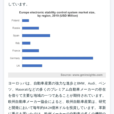
しています。
ヨーロッパは、自動車産業の強力な進歩とBMW、Audi、ベン
ツ、Maseratiなどの多くのプレミアム自動車メーカーの存在
を借りて主要な地域の一つであることが期待されています。
欧州自動車メーカー協会によると、欧州自動車産業は、研究
と開発において毎年約64.24億米ドルを投資しています。 革新
に重点を置いたのは、欧州メーカーの自動車の多くの機能の