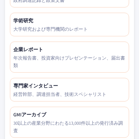
政府調達記録と政策文書
学術研究
大学研究および専門機関のレポート
企業レポート
年次報告書、投資家向けプレゼンテーション、届出書
類
専門家インタビュー
経営幹部、調達担当者、技術スペシャリスト
GMIアーカイブ
30以上の産業分野にわたる13,000件以上の発行済み調
査