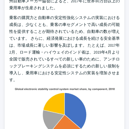
州自動車メーカー協会によると、2017年に世界80万台以上の
乗用車が生産されました。
乗客の購買力と自動車の安定性強化システムの実装における
成長は、少なくとも、乗客の車セグメントで高い成長の可能
性を提供することが期待されているため、自動車の数が増え
ています。 さらに、経済発展における成長を続ける安全基準
は、市場成長に著しい影響を及ぼします。 たとえば、2017年
2月、ロード運輸・ハイウェイのインド省は、2019年4月より
全国で販売されているすべての新しい車のために、アンチロ
ックブレーキングシステムを必須にするための新しい規制を
導入し、乗用車における安定性システムの実装を増加させま
す。