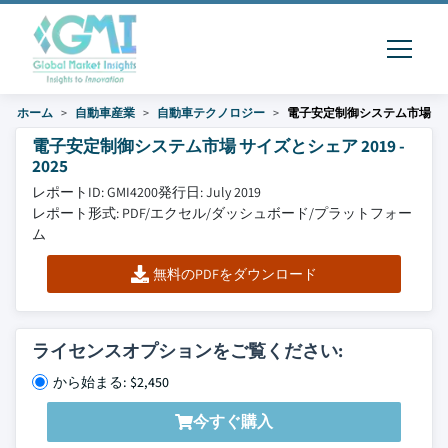
ホーム
自動車産業
自動車テクノロジー
電子安定制御システム市場
電子安定制御システム市場 サイズとシェア 2019 -
2025
レポートID: GMI4200
発行日: July 2019
レポート形式: PDF/エクセル/ダッシュボード/プラットフォー
ム
無料のPDFをダウンロード
ライセンスオプションをご覧ください:
から始まる: $2,450
今すぐ購入