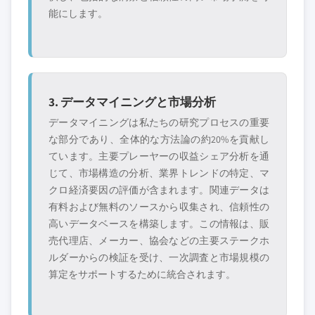
能にします。
3. データマイニングと市場分析
データマイニングは私たちの研究プロセスの重要
な部分であり、全体的な方法論の約20%を貢献し
ています。主要プレーヤーの収益シェア分析を通
じて、市場構造の分析、業界トレンドの特定、マ
クロ経済要因の評価が含まれます。関連データは
有料および無料のソースから収集され、信頼性の
高いデータベースを構築します。この情報は、販
売代理店、メーカー、協会などの主要ステークホ
ルダーからの検証を受け、一次調査と市場規模の
算定をサポートするために統合されます。