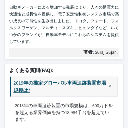
自動車メーカーによる増加する発展により、人々の購買力に
快適性と成長性を提供し、電子安定性制御システム市場で高
い成長の可能性を生み出しました。 トヨタ、フォード、フォ
ルクスワーゲン、マルティ・スズキ、ヒュンダイなど、いく
つかのブランドが、自動車モデルにこれらのシステムを提供
しています。
著者:
Suraj Gujar ,
よくある質問(FAQ):
2019年の推定グローバル車両追跡装置市場
規模は?
2018年の車両追跡装置の市場規模は、600万ドル
を超える業界価値を持つ18,984千台を超えてい
ます。