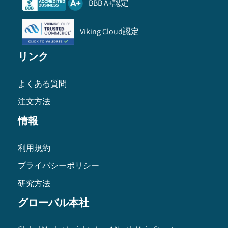
BBB A+認定
Viking Cloud認定
リンク
よくある質問
注文方法
情報
利用規約
プライバシーポリシー
研究方法
グローバル本社