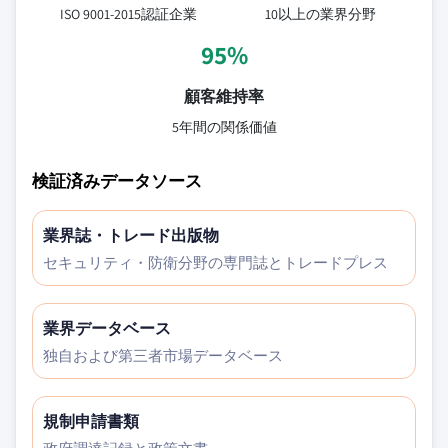
ISO 9001-2015認証企業
10以上の業界分野
95%
顧客維持率
5年間の関係価値
検証済みデータソース
業界誌・トレード出版物
セキュリティ・防衛分野の専門誌とトレードプレス
業界データベース
独自および第三者市場データベース
規制申請書類