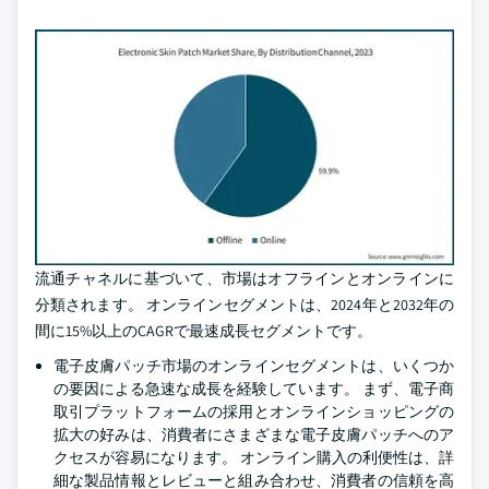
流通チャネルに基づいて、市場はオフラインとオンラインに
分類されます。 オンラインセグメントは、2024年と2032年の
間に15%以上のCAGRで最速成長セグメントです。
電子皮膚パッチ市場のオンラインセグメントは、いくつか
の要因による急速な成長を経験しています。 まず、電子商
取引プラットフォームの採用とオンラインショッピングの
拡大の好みは、消費者にさまざまな電子皮膚パッチへのア
クセスが容易になります。 オンライン購入の利便性は、詳
細な製品情報とレビューと組み合わせ、消費者の信頼を高