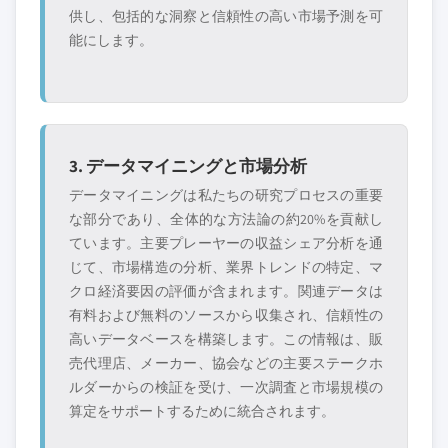
供し、包括的な洞察と信頼性の高い市場予測を可
能にします。
3. データマイニングと市場分析
データマイニングは私たちの研究プロセスの重要
な部分であり、全体的な方法論の約20%を貢献し
ています。主要プレーヤーの収益シェア分析を通
じて、市場構造の分析、業界トレンドの特定、マ
クロ経済要因の評価が含まれます。関連データは
有料および無料のソースから収集され、信頼性の
高いデータベースを構築します。この情報は、販
売代理店、メーカー、協会などの主要ステークホ
ルダーからの検証を受け、一次調査と市場規模の
算定をサポートするために統合されます。