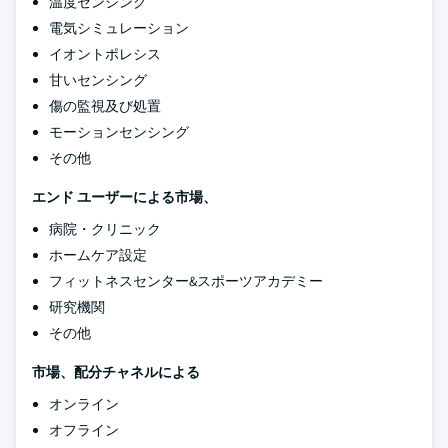
温度センシング
電気シミュレーション
イオントポレシス
甘いセンシング
傷の監視及び処置
モーションセンシング
その他
エンド ユーザーによる市場、
病院・クリニック
ホームケア設定
フィットネスセンター&スポーツアカデミー
研究機関
その他
市場、配分チャネルによる
オンライン
オフライン