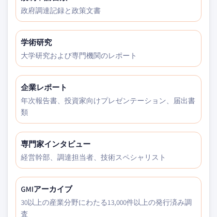
政府調達記録と政策文書
学術研究
大学研究および専門機関のレポート
企業レポート
年次報告書、投資家向けプレゼンテーション、届出書
類
専門家インタビュー
経営幹部、調達担当者、技術スペシャリスト
GMIアーカイブ
30以上の産業分野にわたる13,000件以上の発行済み調
査