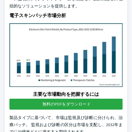
括的なソリューションを提供します。
電子スキンパッチ市場分析
主要な市場動向を把握するには
無料のPDFをダウンロード
製品タイプに基づいて、市場は監視及び診断に分けられ、治
療パッチ。 監視および診断の区分は市場を支配し、2032年ま
でに30億米ドルに達すると期待されます。