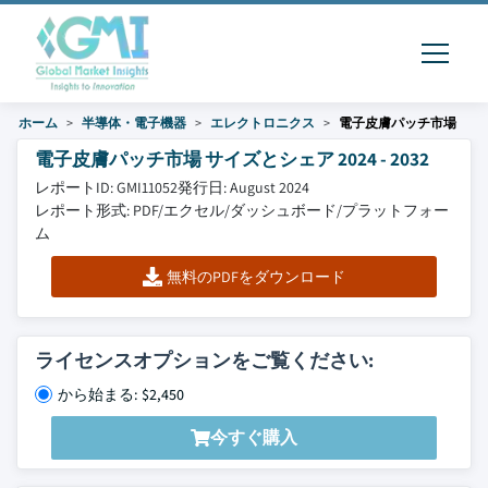
ホーム
半導体・電子機器
エレクトロニクス
電子皮膚パッチ市場
電子皮膚パッチ市場 サイズとシェア 2024 - 2032
レポートID: GMI11052
発行日: August 2024
レポート形式: PDF/エクセル/ダッシュボード/プラットフォー
ム
無料のPDFをダウンロード
ライセンスオプションをご覧ください:
から始まる: $2,450
今すぐ購入