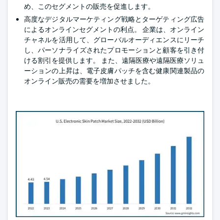
め、このセグメントの販売を促進します。
高度なデジタルマーケティング戦略とターゲティング広告
によるオンラインセグメントの利点。 企業は、オンライン
チャネルを活用して、グローバルオーディエンスにリーチ
し、パーソナライズされたプロモーションと顧客を引き付
ける割引を提供します。 また、遠隔医療や遠隔医療ソリュ
ーションの上昇は、電子皮膚パッチを含む健康関連製品の
オンライン販売の需要を増加させました。