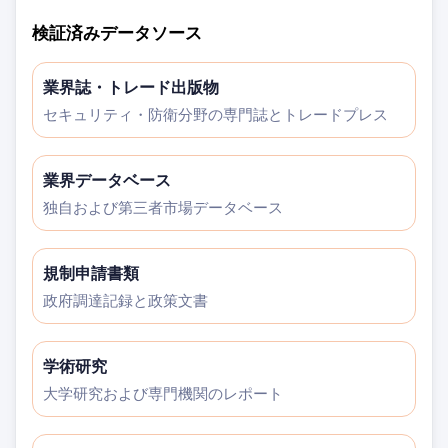
検証済みデータソース
業界誌・トレード出版物
セキュリティ・防衛分野の専門誌とトレードプレス
業界データベース
独自および第三者市場データベース
規制申請書類
政府調達記録と政策文書
学術研究
大学研究および専門機関のレポート