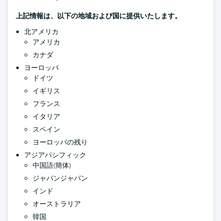
上記情報は、以下の地域および国に提供いたします。
北アメリカ
アメリカ
カナダ
ヨーロッパ
ドイツ
イギリス
フランス
イタリア
スペイン
ヨーロッパの残り
アジアパシフィック
中国語(簡体)
ジャパンジャパン
インド
オーストラリア
韓国