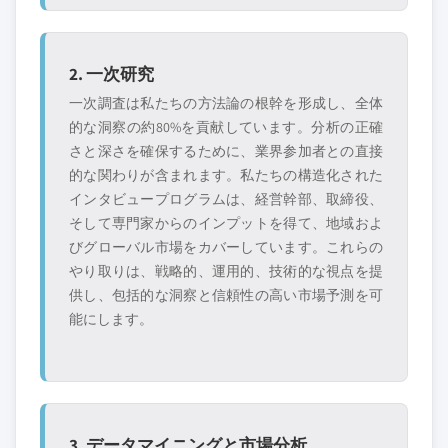
2. 一次研究
一次調査は私たちの方法論の根幹を形成し、全体
的な洞察の約80%を貢献しています。分析の正確
さと深さを確保するために、業界参加者との直接
的な関わりが含まれます。私たちの構造化された
インタビュープログラムは、経営幹部、取締役、
そして専門家からのインプットを得て、地域およ
びグローバル市場をカバーしています。これらの
やり取りは、戦略的、運用的、技術的な視点を提
供し、包括的な洞察と信頼性の高い市場予測を可
能にします。
3. データマイニングと市場分析