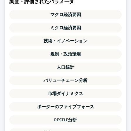
調査・評価されたパラメータ
マクロ経済要因
ミクロ経済要因
技術・イノベーション
規制・政治環境
人口統計
バリューチェーン分析
市場ダイナミクス
ポーターのファイブフォース
PESTLE分析