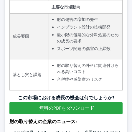
主要な市場動向
肘の傷害の増加の発生
インプラント設計の技術開発
最小限の侵襲的な外科処置のため
成長要因
の成長の要求
スポーツ関連の傷害の上昇数
肘の取り替えの外科に関連付けら
れる高いコスト
落とし穴と課題
合併症や感染症のリスク
この市場における成長の機会は何でしょうか?
無料のPDFをダウンロード
肘の取り替えの企業のニュース: