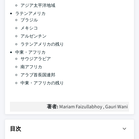
アジア太平洋地域
ラテンアメリカ
ブラジル
メキシコ
アルゼンチン
ラテンアメリカの残り
中東・アフリカ
サウジアラビア
南アフリカ
アラブ首長国連邦
中東・アフリカの残り
著者:
Mariam Faizullabhoy , Gauri Wani
目次