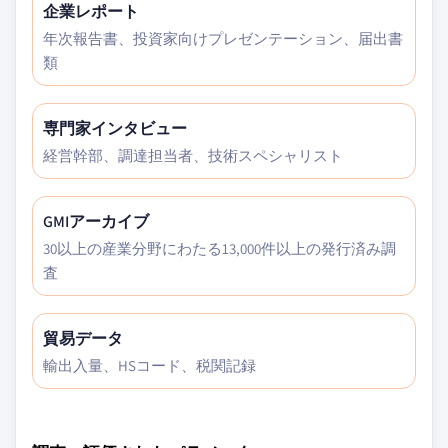
企業レポート
年次報告書、投資家向けプレゼンテーション、届出書
類
専門家インタビュー
経営幹部、調達担当者、技術スペシャリスト
GMIアーカイブ
30以上の産業分野にわたる13,000件以上の発行済み調
査
貿易データ
輸出入量、HSコード、税関記録