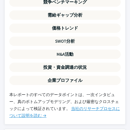
競争ベンチマーキング
需給ギャップ分析
価格トレンド
SWOT分析
M&A活動
投資・資金調達の状況
企業プロファイル
本レポートのすべてのデータポイントは、一次インタビュ
ー、真のボトムアップモデリング、および厳密なクロスチェ
ックによって検証されています。
当社のリサーチプロセスに
ついて設明を読む →