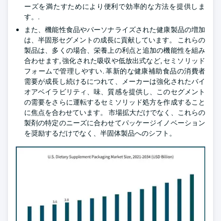
ーズを満たすためにより便利で効率的な方法を提供しま
す。.
また、機能性食品やパーソナライズされた健康製品の増加
は、半固形セグメントの成長に貢献しています。 これらの
製品は、多くの場合、栄養上の利点と追加の機能性を組み
合わせます, 強化された吸収や低放出式など, セミソリッド
フォームで管理しやすい. 革新的な健康補助食品の消費者
需要が成長し続けるにつれて、メーカーは強化されたバイ
オアベイラビリティ、味、質感を提供し、このセグメント
の需要をさらに運転するセミソリッド処方を作成すること
に焦点を合わせています。 市場拡大だけでなく、これらの
製剤の特定のニーズに合わせてパッケージイノベーション
を奨励するだけでなく、半固体製品へのシフト。