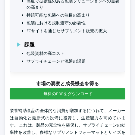
高度で拡張性のある包装ソリューションへの需要
の高まり
持続可能な包装への注目の高まり
包装における規制遵守の必要性
ECサイトを通じたサプリメント販売の拡大
課題
包装資材の高コスト
サプライチェーンと流通の課題
市場の洞察と成長機会を得る
無料のPDFをダウンロード
栄養補助食品の全体的な消費が増加するにつれて、メーカー
は自動化と最新式の設備に投資し、生産能力を高めていま
す。 これは、製品の完全性を確保し、サプライチェーンの効
率性を改善し、多様なサプリメントフォーマットとサイズを