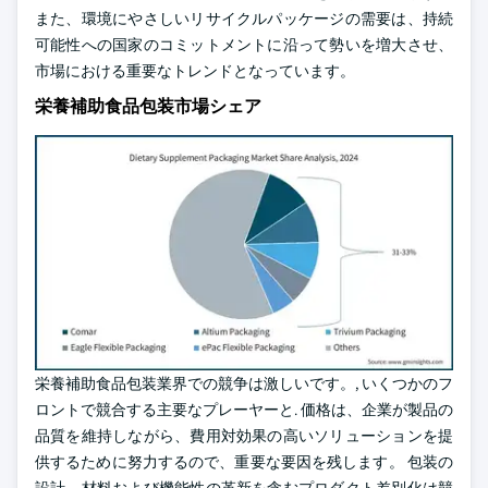
また、環境にやさしいリサイクルパッケージの需要は、持続
可能性への国家のコミットメントに沿って勢いを増大させ、
市場における重要なトレンドとなっています。
栄養補助食品包装市場シェア
栄養補助食品包装業界での競争は激しいです。, いくつかのフ
ロントで競合する主要なプレーヤーと. 価格は、企業が製品の
品質を維持しながら、費用対効果の高いソリューションを提
供するために努力するので、重要な要因を残します。 包装の