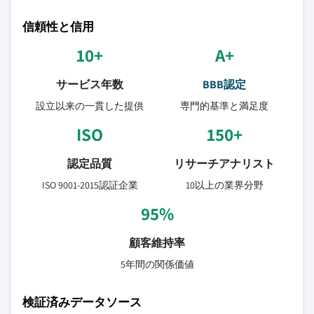
信頼性と信用
10+
A+
サービス年数
BBB認定
設立以来の一貫した提供
専門的基準と満足度
ISO
150+
認定品質
リサーチアナリスト
ISO 9001-2015認証企業
10以上の業界分野
95%
顧客維持率
5年間の関係価値
検証済みデータソース