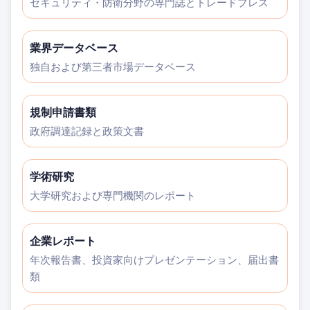
セキュリティ・防衛分野の専門誌とトレードプレス
業界データベース
独自および第三者市場データベース
規制申請書類
政府調達記録と政策文書
学術研究
大学研究および専門機関のレポート
企業レポート
年次報告書、投資家向けプレゼンテーション、届出書
類