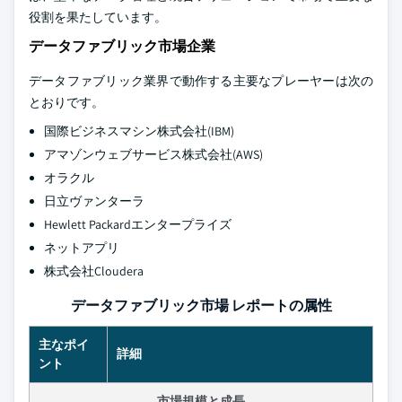
役割を果たしています。
データファブリック市場企業
データファブリック業界で動作する主要なプレーヤーは次の
とおりです。
国際ビジネスマシン株式会社(IBM)
アマゾンウェブサービス株式会社(AWS)
オラクル
日立ヴァンターラ
Hewlett Packardエンタープライズ
ネットアプリ
株式会社Cloudera
データファブリック市場 レポートの属性
主なポイ
詳細
ント
市場規模と成長