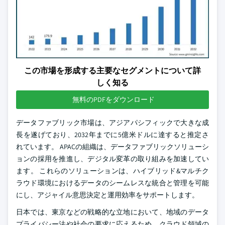
この市場を形成する主要なセグメントについて詳
しく知る
無料のPDFをダウンロード
データファブリック市場は、アジアパシフィックで大きな成
長を遂げており、2032年までに5億米ドルに達すると推定さ
れています。 APACの組織は、データファブリックソリューシ
ョンの採用を推進し、デジタル変革の取り組みを加速してい
ます。 これらのソリューションは、ハイブリッド&マルチク
ラウド環境におけるデータのシームレスな統合と管理を可能
にし、アジャイル意思決定と運用効率をサポートします。
日本では、東京などの戦略的な立地において、地域のデータ
プライバシー法や社会の要求に応えるため、クラウド領域の