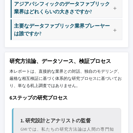
アジアパシフィックのデータファブリック
業界はどれくらいの大きさですか?
主要なデータファブリック業界プレーヤー
は誰ですか?
研究方法論、データソース、検証プロセス
本レポートは、直接的な業界との対話、独自のモデリング、
厳格な相互検証に基づく体系的な研究プロセスに基づいてお
り、単なる机上調査ではありません。
6ステップの研究プロセス
1. 研究設計とアナリストの監督
GMIでは、私たちの研究方法論は人間の専門知