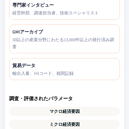
専門家インタビュー
経営幹部、調達担当者、技術スペシャリスト
GMIアーカイブ
30以上の産業分野にわたる13,000件以上の発行済み調
査
貿易データ
輸出入量、HSコード、税関記録
調査・評価されたパラメータ
マクロ経済要因
ミクロ経済要因