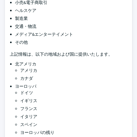
小売&電子商取引
ヘルスケア
製造業
交通・物流
メディア&エンターテイメント
その他
上記情報は、以下の地域および国に提供いたします。
北アメリカ
アメリカ
カナダ
ヨーロッパ
ドイツ
イギリス
フランス
イタリア
スペイン
ヨーロッパの残り