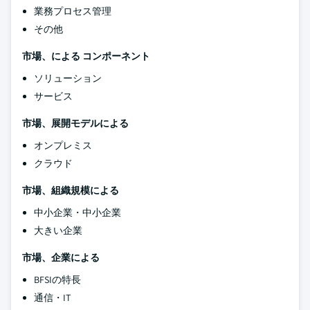
業務プロセス管理
その他
市場、による
コンポーネント
ソリューション
サービス
市場、展開モデルによる
オンプレミス
クラウド
市場、組織規模による
中小企業・中小企業
大きい企業
市場、企業による
BFSIの特長
通信・IT