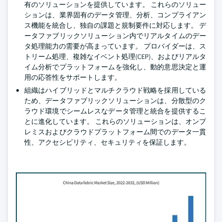
有のソリューションを提供しています。 これらのソリュー
ションは、業界固有のデータ管理、分析、コンプライアン
ス機能を統合し、独自の課題と規制要件に対応します。 デ
ータファブリックソリューション内でリアルタイムのデー
タ処理能力の需要が高まっています。 プロバイダーは、ス
トリーム処理、複雑なイベント処理(CEP)、およびリアルタ
イム分析でプラットフォームを強化し、動的意思決定と運
用の応答性をサポートします。
組織はハイブリッドとマルチクラウド戦略を採用している
ため、データファブリックソリューションは、分散型のク
ラウド環境でシームレスなデータ管理と統合を提供するこ
とに進化しています。 これらのソリューションは、オンプ
レミスおよびクラウドプラットフォーム間でのデータ一貫
性、アクセシビリティ、セキュリティを保証します。