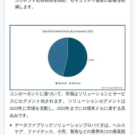
ンシデント応答時間を高め、セキュリティ侵害の影響を削
減します。
コンポーネントに基づいて、市場はソリューションとサービ
スにセグメント化されます。 ソリューションセグメントは
2023年に市場を支配し、2032年までに10億米ドルに達する見
込みです。
データファブリックソリューションプロバイダは、ヘルス
ケア、ファイナンス、小売、製造などの業界向けの垂直固