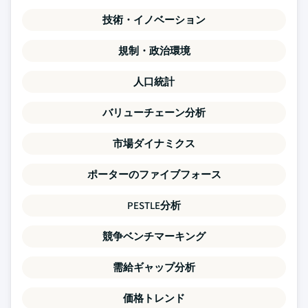
技術・イノベーション
規制・政治環境
人口統計
バリューチェーン分析
市場ダイナミクス
ポーターのファイブフォース
PESTLE分析
競争ベンチマーキング
需給ギャップ分析
価格トレンド