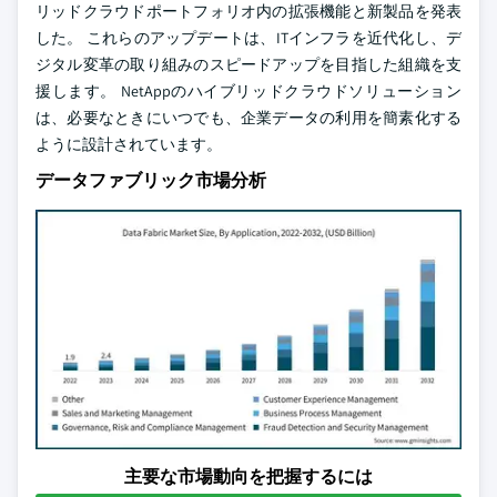
リッドクラウドポートフォリオ内の拡張機能と新製品を発表
した。 これらのアップデートは、ITインフラを近代化し、デ
ジタル変革の取り組みのスピードアップを目指した組織を支
援します。 NetAppのハイブリッドクラウドソリューション
は、必要なときにいつでも、企業データの利用を簡素化する
ように設計されています。
データファブリック市場分析
主要な市場動向を把握するには