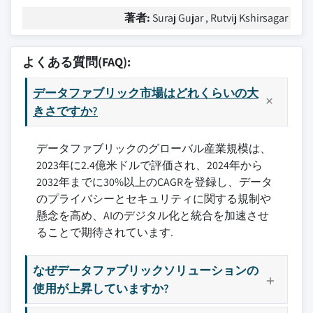
著者:
Suraj Gujar , Rutvij Kshirsagar
よくある質問(FAQ):
データファブリック市場はどれくらいの大
きさですか?
データファブリックのグローバル産業規模は、
2023年に2.4億米ドルで評価され、2024年から
2032年までに30%以上のCAGRを登録し、データ
のプライバシーとセキュリティに関する規制や
懸念を高め、AIのデジタル化と統合を加速させ
ることで期待されています.
なぜデータファブリックソリューションの
使用が上昇していますか?