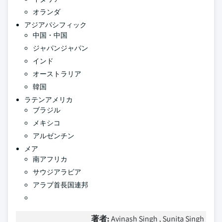
オランダ
アジアパシフィック
中国・中国
ジャパンジャパン
インド
オーストラリア
韓国
ラテンアメリカ
ブラジル
メキシコ
アルゼンチン
メア
南アフリカ
サウジアラビア
アラブ首長国連邦
著者:
Avinash Singh , Sunita Singh