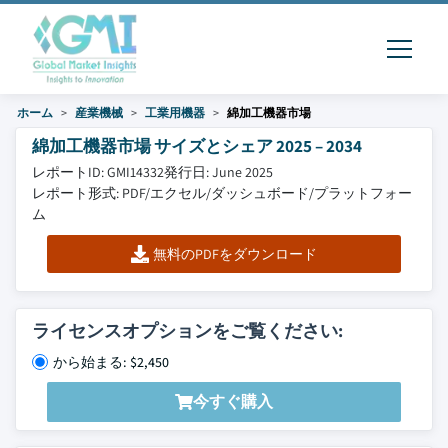
ホーム
産業機械
工業用機器
綿加工機器市場
綿加工機器市場 サイズとシェア 2025 – 2034
レポートID: GMI14332
発行日: June 2025
レポート形式: PDF/エクセル/ダッシュボード/プラットフォー
ム
無料のPDFをダウンロード
ライセンスオプションをご覧ください:
から始まる: $2,450
今すぐ購入