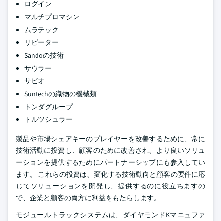
ログイン
マルチプロマシン
ムラテック
リピーター
Sandoの技術
サウラー
サビオ
Suntechの織物の機械類
トンダグループ
トルツシュラー
製品や市場シェアキーのプレイヤーを改善するために、常に
技術活動に投資し、顧客のために改善され、より良いソリュ
ーションを提供するためにパートナーシップにも参入してい
ます。 これらの投資は、変化する技術動向と顧客の要件に応
じてソリューションを開発し、提供するのに役立ちますの
で、企業と顧客の両方に利益をもたらします。
モジュールトラックシステムは、ダイヤモンドKマニュファ