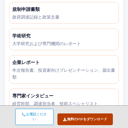
規制申請書類
政府調達記録と政策文書
学術研究
大学研究および専門機関のレポート
企業レポート
年次報告書、投資家向けプレゼンテーション、届出書
類
専門家インタビュー
経営幹部、調達担当者、技術スペシャリスト
お電話くださ
い
無料のPDFをダウンロード
GMIアーカイブ