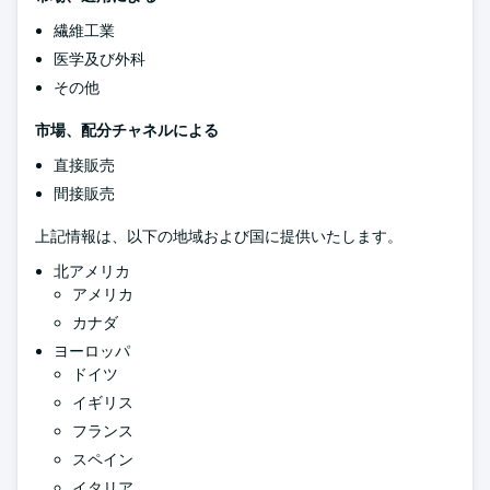
繊維工業
医学及び外科
その他
市場、配分チャネルによる
直接販売
間接販売
上記情報は、以下の地域および国に提供いたします。
北アメリカ
アメリカ
カナダ
ヨーロッパ
ドイツ
イギリス
フランス
スペイン
イタリア