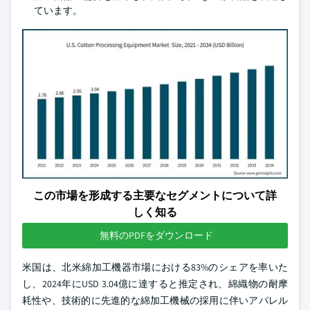
ています。
この市場を形成する主要なセグメントについて詳
しく知る
無料のPDFをダウンロード
米国は、北米綿加工機器市場における83%のシェアを率いた
し、2024年にUSD 3.04億に達すると推定され、綿織物の耐摩
耗性や、技術的に先進的な綿加工機械の採用に伴いアパレル