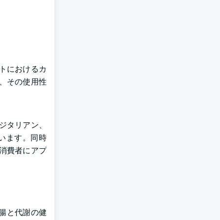
トにおけるカ
、その使用性
ジタリアン、
います。同時
消費者にアプ
は腸と代謝の健