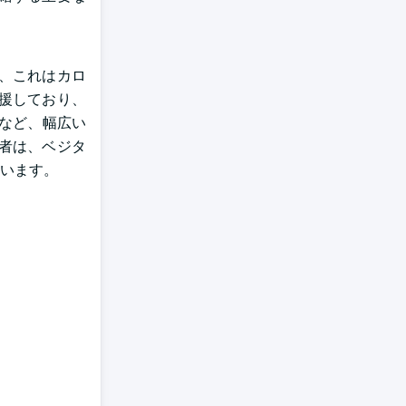
、これはカロ
援しており、
など、幅広い
者は、ベジタ
います。