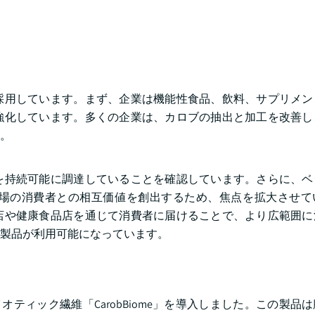
採用しています。まず、企業は機能性食品、飲料、サプリメン
強化しています。多くの企業は、カロブの抽出と加工を改善し
。
を持続可能に調達していることを確認しています。さらに、ベ
場の消費者との相互価値を創出するため、焦点を拡大させて
店や健康食品店を通じて消費者に届けることで、より広範囲に
製品が利用可能になっています。
バイオティック繊維「CarobBiome」を導入しました。この製品