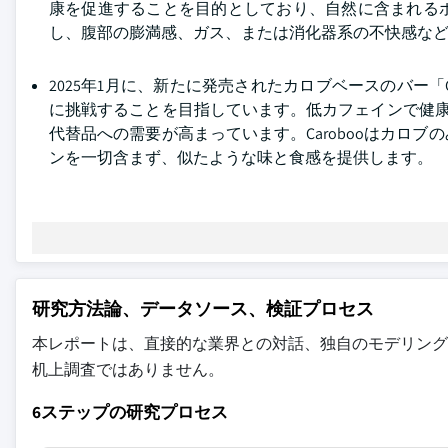
康を促進することを目的としており、自然に含まれる
し、腹部の膨満感、ガス、または消化器系の不快感な
2025年1月に、新たに発売されたカロブベースのバー「Caro
に挑戦することを目指しています。低カフェインで健康的
代替品への需要が高まっています。Carobooはカロ
ンを一切含まず、似たような味と食感を提供します。
研究方法論、データソース、検証プロセス
本レポートは、直接的な業界との対話、独自のモデリング
机上調査ではありません。
6ステップの研究プロセス