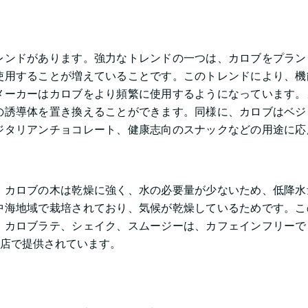
レンドがあります。強力なトレンドの一つは、カロブをプラン
使用することが増えていることです。このトレンドにより、機
メーカーはカロブをより頻繁に使用するようになっています。
の誘導体を置き換えることができます。同様に、カロブはベジ
ジタリアンチョコレート、健康志向のスナックなどの用途に応
。カロブの木は乾燥に強く、水の必要量が少ないため、低降水
中海地域で栽培されており、気候が乾燥しているためです。こ
。カロブラテ、シェイク、スムージーは、カフェインフリーで
店で提供されています。