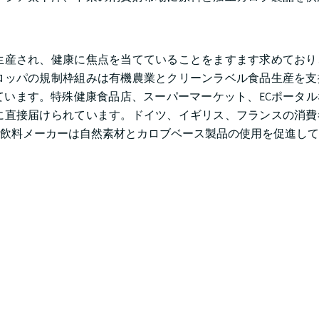
生産され、健康に焦点を当てていることをますます求めており
ロッパの規制枠組みは有機農業とクリーンラベル食品生産を支
います。特殊健康食品店、スーパーマーケット、ECポータル
に直接届けられています。ドイツ、イギリス、フランスの消費
飲料メーカーは自然素材とカロブベース製品の使用を促進して