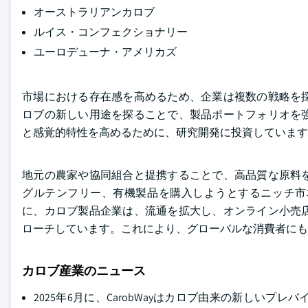
オーストラリアンカロブ
ルイス・コンフェクショナリー
ユーロデューナ・アメリカズ
市場における存在感を高めるため、企業は複数の戦略を
ロブの新しい用途を探ることで、製品ポートフォリオを
と感覚的特性を高めるために、研究開発に投資しています
地元の農家や協同組合と提携することで、高品質な原料
グルテンフリー、有機製品を購入しようとするニッチ市
に、カロブ製品企業は、流通を拡大し、オンライン小売
ローチしています。これにより、グローバルな消費者にも
カロブ産業のニュース
2025年6月に、CarobWayはカロブ由来の新しいプレ