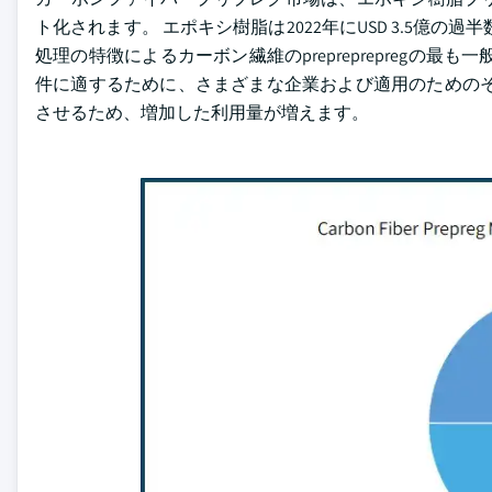
ト化されます。 エポキシ樹脂は2022年にUSD 3.5億
処理の特徴によるカーボン繊維のprepreprepregの
件に適するために、さまざまな企業および適用のためのそ
させるため、増加した利用量が増えます。