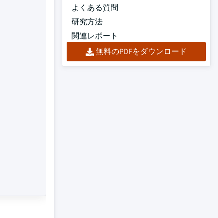
よくある質問
研究方法
関連レポート
無料のPDFをダウンロード