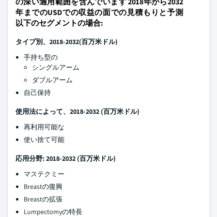
の深い適用範囲を含んでいます 2018年から2032
年までのUSDでの収益の面での見積もりと予測
以下のセグメントの場合:
タイプ別、2018-2032(百万米ドル)
手持ち型の
シングルアーム
ダブルアーム
自己保持
使用法によって、2018-2032 (百万米ドル)
再利用可能な
使い捨て可能
応用分野: 2018-2032 (百万米ドル)
マステクミー
Breastの復興
Breastの拡張
Lumpectomyの特長