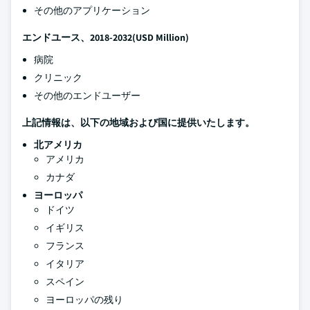
その他のアプリケーション
エンドユース、2018-2032(USD Million)
病院
クリニック
その他のエンドユーザー
上記情報は、以下の地域および国に提供いたします。
北アメリカ
アメリカ
カナダ
ヨーロッパ
ドイツ
イギリス
フランス
イタリア
スペイン
ヨーロッパの残り