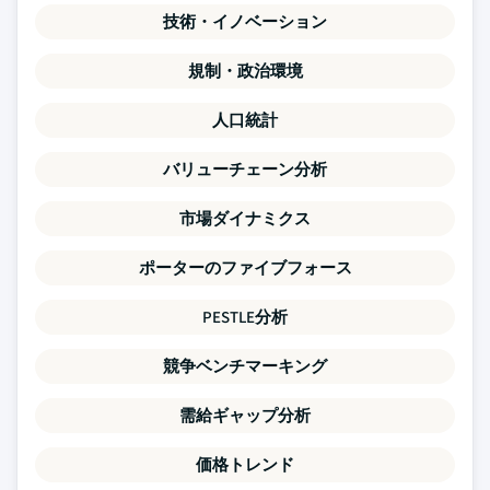
技術・イノベーション
規制・政治環境
人口統計
バリューチェーン分析
市場ダイナミクス
ポーターのファイブフォース
PESTLE分析
競争ベンチマーキング
需給ギャップ分析
価格トレンド