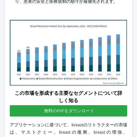
り、患者の安全と医療規制の順守が最優先されます。
この市場を形成する主要なセグメントについて詳
しく知る
無料のPDFをダウンロード
アプリケーションに基づいて、breastのリトラクターの市場
は、マストクミー、breastの復興、breastの増強、