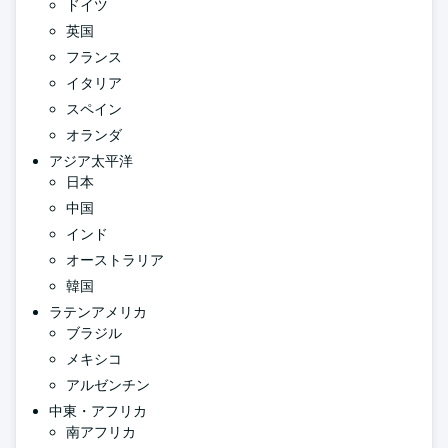
ドイツ
英国
フランス
イタリア
スペイン
オランダ
アジア太平洋
日本
中国
インド
オーストラリア
韓国
ラテンアメリカ
ブラジル
メキシコ
アルゼンチン
中東・アフリカ
南アフリカ