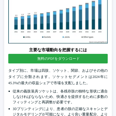
主要な市場動向を把握するには
無料のPDFをダウンロード
タイプ別に、市場は四肢、ソケット、関節、およびその他の
タイプに分類されます。ソケットセグメントは2024年に
45.3%の最大の収益シェアで市場を支配しました。
従来の義肢装具ソケットは、各残存肢の独特な形状に適合
しなければならないため、快適さを提供するために多数の
フィッティングと再調整が必要です。
3Dプリンティングにより、患者の肢の正確なスキャンとデ
ジタルモデリングが可能になり、より良い重量配分、より