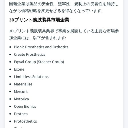
国籍企業は製品の安全性、堅牢性、規制上の受容性を維持し
ながら価格戦略を変更せざるを得なくなっています。
3Dプリント義肢装具市場企業
3Dプリント義肢装具業界で事業を展開している主要な市場参
加企業には、以下が含まれます:
Bionic Prosthetics and Orthotics
Create Prosthetics
Eqwal Group (Steeper Group)
Exone
Limbitless Solutions
Materialise
Mercuris
Motorica
Open Bionics
Prothea
Protosthetics