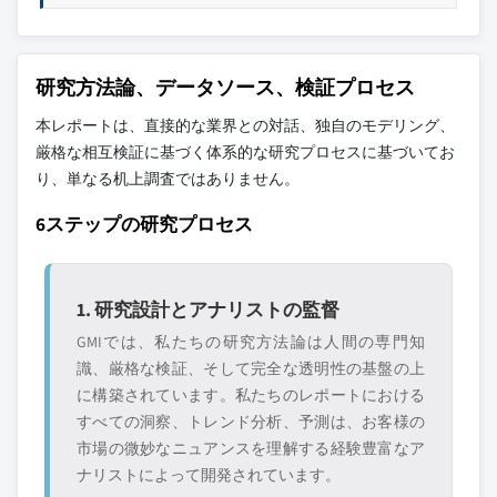
研究方法論、データソース、検証プロセス
本レポートは、直接的な業界との対話、独自のモデリング、
厳格な相互検証に基づく体系的な研究プロセスに基づいてお
り、単なる机上調査ではありません。
6ステップの研究プロセス
1. 研究設計とアナリストの監督
GMIでは、私たちの研究方法論は人間の専門知
識、厳格な検証、そして完全な透明性の基盤の上
に構築されています。私たちのレポートにおける
すべての洞察、トレンド分析、予測は、お客様の
市場の微妙なニュアンスを理解する経験豊富なア
ナリストによって開発されています。