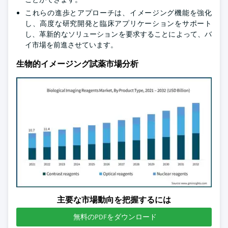
これらの進歩とアプローチは、イメージング機能を強化
し、高度な研究開発と臨床アプリケーションをサポート
し、革新的なソリューションを要求することによって、バ
イ市場を前進させています。
生物的イメージング試薬市場分析
主要な市場動向を把握するには
無料のPDFをダウンロード