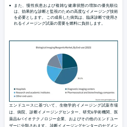
また、慢性疾患および複雑な健康状態の増加の優先順位
は、効果的な診断と監視のための高度なイメージング技術
を必要とします。 この成長した病気は、臨床診断で使用さ
れるイメージング試薬の需要を燃料に負担します。
エンドユースに基づいて、生物学的イメージング試薬市場
は、病院、診断イメージングセンター、研究&学術機関、医
薬品&バイオテクノロジー企業、およびその他のエンドユー
ザーに分類されます。 診断イメージングセンターのセグメン