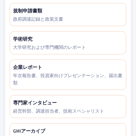
規制申請書類
政府調達記録と政策文書
学術研究
大学研究および専門機関のレポート
企業レポート
年次報告書、投資家向けプレゼンテーション、届出書
類
専門家インタビュー
経営幹部、調達担当者、技術スペシャリスト
GMIアーカイブ