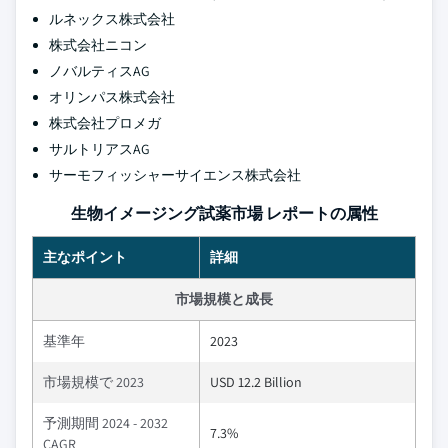
ルネックス株式会社
株式会社ニコン
ノバルティスAG
オリンパス株式会社
株式会社プロメガ
サルトリアスAG
サーモフィッシャーサイエンス株式会社
生物イメージング試薬市場 レポートの属性
主なポイント
詳細
市場規模と成長
基準年
2023
市場規模で 2023
USD 12.2 Billion
予測期間 2024 - 2032
7.3%
CAGR