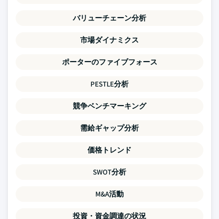
バリューチェーン分析
市場ダイナミクス
ポーターのファイブフォース
PESTLE分析
競争ベンチマーキング
需給ギャップ分析
価格トレンド
SWOT分析
M&A活動
投資・資金調達の状況