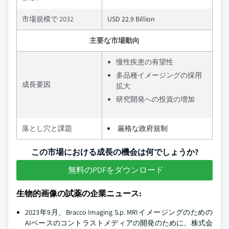
市場規模で 2032
USD 22.9 Billion
主要な市場動向
慢性疾患の有望性
多品種イメージングの採用
成長要因
拡大
研究開発への投資の増加
落とし穴と課題
厳格な政府規制
この市場における成長の機会は何でしょうか?
無料のPDFをダウンロード
生物的画像の試薬の企業ニュース:
2023年9月、Bracco Imaging S.p. MRIイメージングのための
AIベースのコントラストメディアの開発のために、株式会